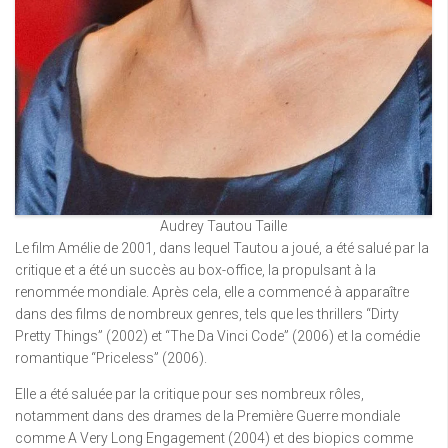
Audrey Tautou Taille
Le film Amélie de 2001, dans lequel Tautou a joué, a été salué par la
critique et a été un succès au box-office, la propulsant à la
renommée mondiale. Après cela, elle a commencé à apparaître
dans des films de nombreux genres, tels que les thrillers “Dirty
Pretty Things” (2002) et “The Da Vinci Code” (2006) et la comédie
romantique “Priceless” (2006).
Elle a été saluée par la critique pour ses nombreux rôles,
notamment dans des drames de la Première Guerre mondiale
comme A Very Long Engagement (2004) et des biopics comme