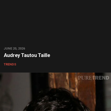
JUNE 20, 2026
Audrey Tautou Taille
TRENDS