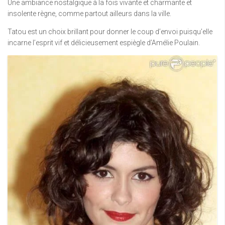
Une ambiance nostalgique à la fois vivante et charmante et
insolente règne, comme partout ailleurs dans la ville.
Tatou est un choix brillant pour donner le coup d’envoi puisqu’elle
incarne l’esprit vif et délicieusement espiègle d’Amélie Poulain.