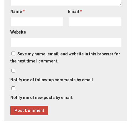
Name
*
Email
*
Website
Save my name, email, and website in this browser for
the next time I comment.
Notify me of follow-up comments by email.
Notify me of new posts by email.