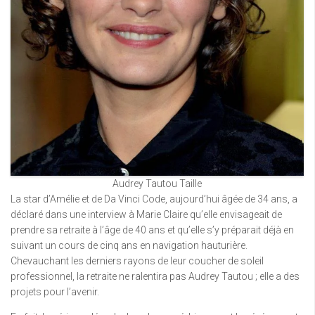
Audrey Tautou Taille
La star d’Amélie et de Da Vinci Code, aujourd’hui âgée de 34 ans, a
déclaré dans une interview à Marie Claire qu’elle envisageait de
prendre sa retraite à l’âge de 40 ans et qu’elle s’y préparait déjà en
suivant un cours de cinq ans en navigation hauturière.
Chevauchant les derniers rayons de leur coucher de soleil
professionnel, la retraite ne ralentira pas Audrey Tautou ; elle a des
projets pour l’avenir.