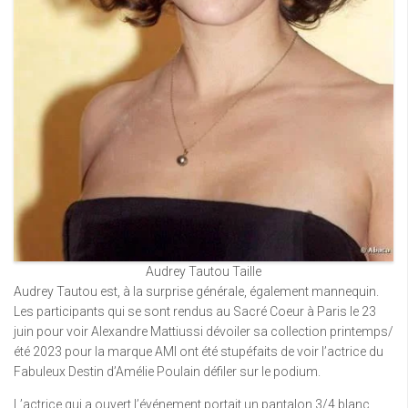
Audrey Tautou Taille
Audrey Tautou est, à la surprise générale, également mannequin.
Les participants qui se sont rendus au Sacré Coeur à Paris le 23
juin pour voir Alexandre Mattiussi dévoiler sa collection printemps/
été 2023 pour la marque AMI ont été stupéfaits de voir l’actrice du
Fabuleux Destin d’Amélie Poulain défiler sur le podium.
L’actrice qui a ouvert l’événement portait un pantalon 3/4 blanc