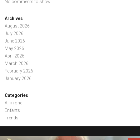
No comments to show.
Archives
August 2026
July 2026
June 2026
May 2026
April 2026
March 2026
February 2026
January 2026
Categories
All in one
Enfants
Trends