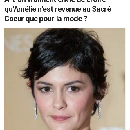
qu’Amélie n’est revenue au Sacré
Coeur que pour la mode ?