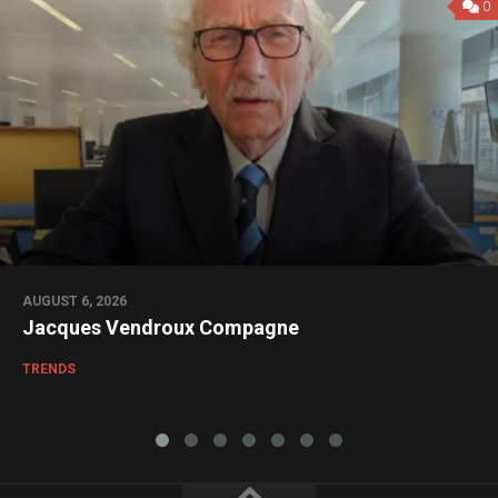
0
AUGUST 6, 2026
Jacques Vendroux Compagne
TRENDS