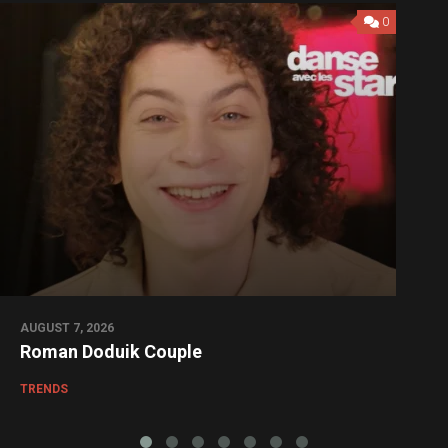
0
AUGUST 7, 2026
Roman Doduik Couple
TRENDS