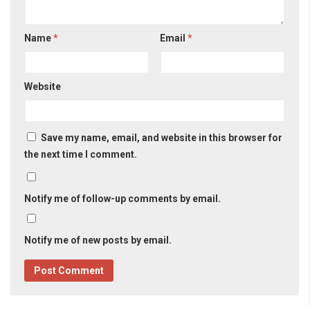
Name
*
Email
*
Website
Save my name, email, and website in this browser for
the next time I comment.
Notify me of follow-up comments by email.
Notify me of new posts by email.