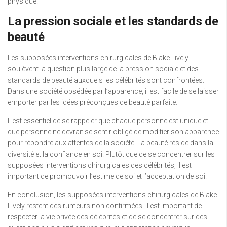
physique.
La pression sociale et les standards de
beauté
Les supposées interventions chirurgicales de Blake Lively
soulèvent la question plus large de la pression sociale et des
standards de beauté auxquels les célébrités sont confrontées.
Dans une société obsédée par l’apparence, il est facile de se laisser
emporter par les idées préconçues de beauté parfaite.
Il est essentiel de se rappeler que chaque personne est unique et
que personne ne devrait se sentir obligé de modifier son apparence
pour répondre aux attentes de la société. La beauté réside dans la
diversité et la confiance en soi. Plutôt que de se concentrer sur les
supposées interventions chirurgicales des célébrités, il est
important de promouvoir l’estime de soi et l’acceptation de soi.
En conclusion, les supposées interventions chirurgicales de Blake
Lively restent des rumeurs non confirmées. Il est important de
respecter la vie privée des célébrités et de se concentrer sur des