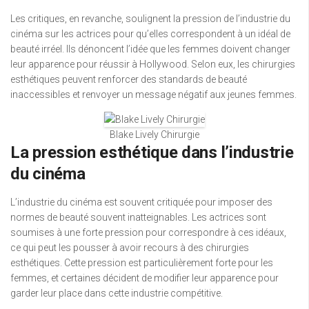
Les critiques, en revanche, soulignent la pression de l’industrie du
cinéma sur les actrices pour qu’elles correspondent à un idéal de
beauté irréel. Ils dénoncent l’idée que les femmes doivent changer
leur apparence pour réussir à Hollywood. Selon eux, les chirurgies
esthétiques peuvent renforcer des standards de beauté
inaccessibles et renvoyer un message négatif aux jeunes femmes.
Blake Lively Chirurgie
La pression esthétique dans l’industrie
du cinéma
L’industrie du cinéma est souvent critiquée pour imposer des
normes de beauté souvent inatteignables. Les actrices sont
soumises à une forte pression pour correspondre à ces idéaux,
ce qui peut les pousser à avoir recours à des chirurgies
esthétiques. Cette pression est particulièrement forte pour les
femmes, et certaines décident de modifier leur apparence pour
garder leur place dans cette industrie compétitive.