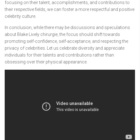
focusing on their talent, accomplishments, and contributions to
their respective fields, we can foster a more respectful and positive
celebrity culture.
In conclusion, while there may be discussions and speculations
about Blake Lively chirurgie, the focus should shift towards
promoting self-confidence, self-acceptance, and respecting the
privacy of celebrities. Let us celebrate diversity and appreciate
individuals for their talents and contributions rather than
obsessing over their physical appearance.