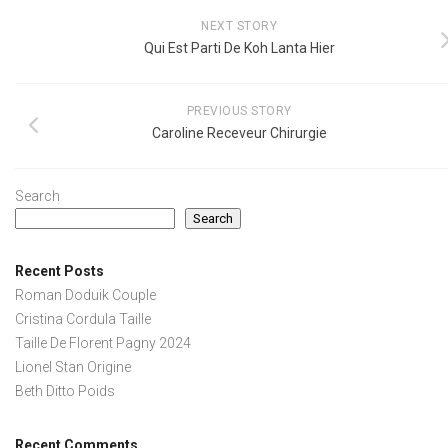
NEXT STORY
Qui Est Parti De Koh Lanta Hier
PREVIOUS STORY
Caroline Receveur Chirurgie
Search
Search
Recent Posts
Roman Doduik Couple
Cristina Cordula Taille
Taille De Florent Pagny 2024
Lionel Stan Origine
Beth Ditto Poids
Recent Comments