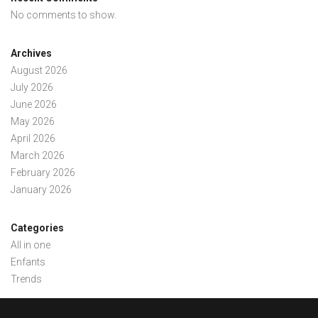
No comments to show.
Archives
August 2026
July 2026
June 2026
May 2026
April 2026
March 2026
February 2026
January 2026
Categories
All in one
Enfants
Trends