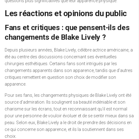
questions plus significatives que leur apparence physique.
Les réactions et opinions du public
Fans et critiques : que pensent-ils des
changements de Blake Lively ?
Depuis plusieurs années, Blake Lively, célèbre actrice américaine, a
été au centre des discussions concernant ses éventuelles
chirurgies esthétiques. Certains fans sont intrigués par les
changements apparents dans son apparence, tandis que d’autres
critiques remettent en question son choix de modifier son
apparence.
Pour ses fans, les changements physiques de Blake Lively ont été
source d’admiration. Ils soulignent sa beauté indéniable et son
charisme sur les écrans, tout en reconnaissant qu’il est normal
pour une personne de vouloir évoluer et de se sentir mieux dans sa
peau. Selon eux, Blake Lively a le droit de prendre des décisions en
ce qui concerne son apparence, et ils la soutiennent dans ses
choix.