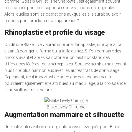
comme “Gossip Girl” et “The Shallows”, est également souvent
mentionnée pour ses supposées interventions chirurgicales.
Alors, quelles sont les opérations auxquelles elle aurait pu avoir
recours pour améliorer son apparence ?
Rhinoplastie et profile du visage
On dit que Blake Lively aurait subi une rhinoplastie, une opération
visant à corriger la forme ou la taille du nez. Si l’on compare des
photos avant et après sa notoriété, on peut constater des
différences légères mais perceptibles. Son nez semble maintenant
plus fin et plus harmonieux avec les autres traits de son visage.
Cependant, il est important de noter que ces changements
pourraient également être attribués au maquillage, à la croissance
et au vieillissement naturel.
Blake Lively Chirurgie
Augmentation mammaire et silhouette
Une autre intervention chirurgicale souvent évoquée pour Blake