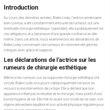
Introduction
Au cours des dernières années, Blake Lively, l’actrice américaine
bien connue, a été constamment entourée de rumeurs sur une
éventuelle chirurgie esthétique. Cependant, elle a publiquement nié
ces allégations et a fait preuve d’une grande confiance en elle-
même. Dans cet article, nous examinerons les déclarations de
Blake Lively concernant ces rumeurs et comment elle gère les
critiques avec grâce et sagesse.
Les déclarations de l’actrice sur les
rumeurs de chirurgie esthétique
Même si les rumeurs sur sa supposée chirurgie esthétique ont
circulé, Blake Lively a toujours catégoriquement nié avoir eu
recours à une intervention de ce type. Elle a déclaré que son
apparence n’était pas le résultat de la chirurgie, mais plutôt d’une
bonne hygiène de vie. Elle met en avant son mode de vie sain, son
régime alimentaire équilibré et son activité physique régulière pour