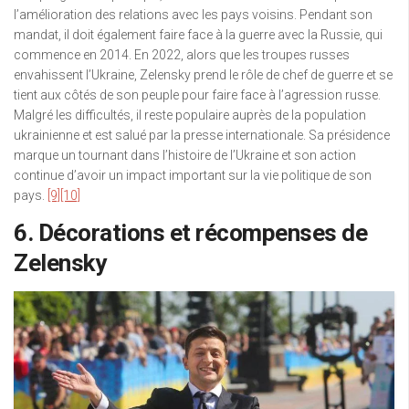
l’amélioration des relations avec les pays voisins. Pendant son
mandat, il doit également faire face à la guerre avec la Russie, qui
commence en 2014. En 2022, alors que les troupes russes
envahissent l’Ukraine, Zelensky prend le rôle de chef de guerre et se
tient aux côtés de son peuple pour faire face à l’agression russe.
Malgré les difficultés, il reste populaire auprès de la population
ukrainienne et est salué par la presse internationale. Sa présidence
marque un tournant dans l’histoire de l’Ukraine et son action
continue d’avoir un impact important sur la vie politique de son
pays.
[9]
[10]
6. Décorations et récompenses de
Zelensky