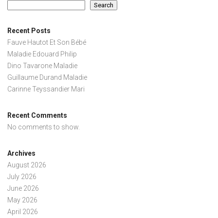
Search
Recent Posts
Fauve Hautot Et Son Bébé
Maladie Edouard Philip
Dino Tavarone Maladie
Guillaume Durand Maladie
Carinne Teyssandier Mari
Recent Comments
No comments to show.
Archives
August 2026
July 2026
June 2026
May 2026
April 2026