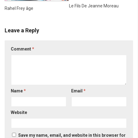
Le Fils De Jeanne Moreau
Rahel Frey âge
Leave a Reply
Comment
*
Name
*
Email
*
Website
Save my name, email, and website in this browser for