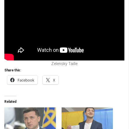
Zelensky Taille
Share this:
Facebook
X
Related