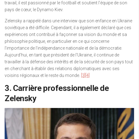
travail, il est passionné par le football et soutient l’équipe de son
pays de cœur, le Dynamo Kiev.
Zelensky a rappelé dans une interview que son enfance en Ukraine
soviétique a été difficile. Cependant, il a également déclaré que ces
expériences ont contribué à façonner sa vision du monde et sa
philosophie politique, en particulier en ce qui concerne
l’importance de l’indépendance nationale et de la démocratie.
Aujourd’hui, en tant que président de l’Ukraine, il continue de
travailler à la défense des intérêts et de la sécurité de son pays tout
en cherchant à établir des relations diplomatiques avec ses
voisins régionaux et le reste du monde.
[3]
[4]
3. Carrière professionnelle de
Zelensky