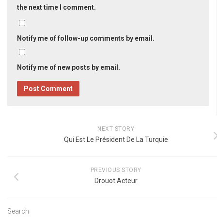
the next time I comment.
Notify me of follow-up comments by email.
Notify me of new posts by email.
NEXT STORY
Qui Est Le Président De La Turquie
PREVIOUS STORY
Drouot Acteur
Search