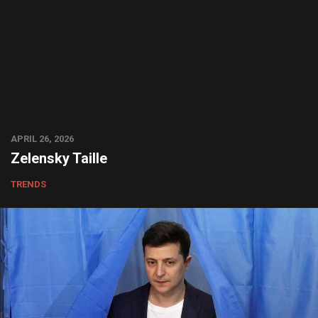
APRIL 26, 2026
Zelensky Taille
TRENDS