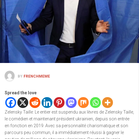
BY
FRENCHMEME
Spread the love
Zelensky Taille: Le entier est suspendu aux lèvres de Zelensky Taille,
le comédien et maintenant président ukrainien, depuis son entrée
en fonction en 2019. Avec sa personnalité charismatique et son
parcours peu commun, il a immédiatement réussi à gagner le