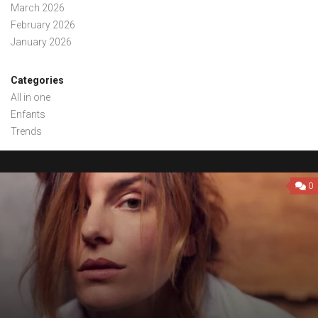
March 2026
February 2026
January 2026
Categories
All in one
Enfants
Trends
0