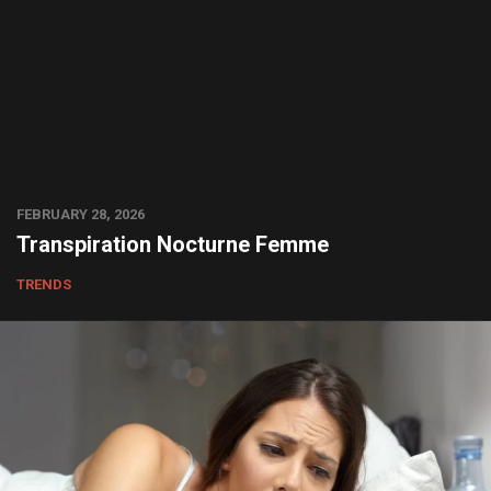
FEBRUARY 28, 2026
Transpiration Nocturne Femme
TRENDS