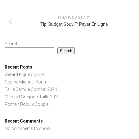
PREVIOUS STORY
Tipi Budget Gouv Fr Payer En Ligne
Search
Search
Recent Posts
Gerard Piqué Copine
Copine Michael Youn
Taille Camille Combal 2024
Michael Gregorio Taille 2024
Roman Doduik Couple
Recent Comments
No comments to show.