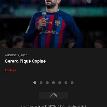
AUGUST 7, 2026
Gerard Piqué Copine
TRENDS
Francais Meme © 2026. All Rights Reserved.