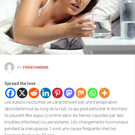
BY
FRENCHMEME
Spread the love
Les sueurs nocturnes se caractérisent par une transpiration
abondante tout au long de la nuit, ce qui peut perturber le dormeur.
Ils peuvent être aigus (comme dans les fièvres causées par des
troubles infectieux) ou persistants. Les changements hormonaux
pendant la ménopause 1 sont une cause fréquente chez les