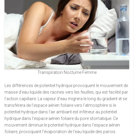
Transpiration Nocturne Femme
Les différences de potentiel hydrique provoquent le mouvement de
masse d’eau liquide des racines vers les feuilles, qui est facilité par
l’action capillaire. La vapeur d’eau migrera le long du gradient et se
transférera de l’espace aérien foliaire vers l’atmosphère si le
potentiel hydrique dans l’air ambiant est inférieur au potentiel
hydrique dans l’espace aérien foliaire du pore stomatique. Ce
mouvement diminue le potentiel hydrique dans l’espace aérien
foliaire, provoquant l’évaporation de l’eau liquide des parois