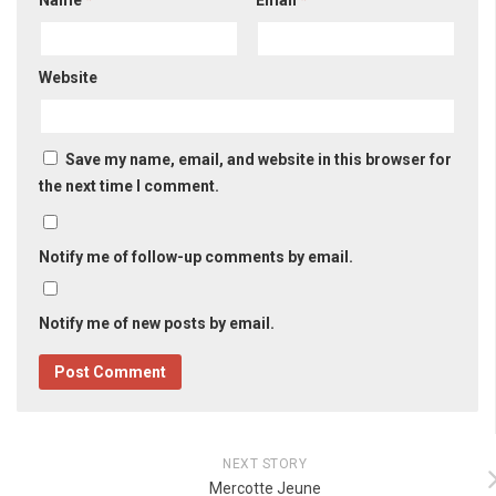
Website
Save my name, email, and website in this browser for
the next time I comment.
Notify me of follow-up comments by email.
Notify me of new posts by email.
NEXT STORY
Mercotte Jeune