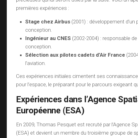
premières expériences :
Stage chez Airbus
(2001) : développement d’un
conception.
Ingénieur au CNES
(2002-2004) : responsable de
conception.
Sélection aux pilotes cadets d’Air France
(2004
l’aviation.
Ces expériences initiales cimentent ses connaissance
pour l’espace, le préparant pour le parcours exigeant qui
Expériences dans l’Agence Spati
Européenne (ESA)
En 2009, Thomas Pesquet est recruté par l’Agence Sp
(ESA) et devient un membre du troisième groupe de s