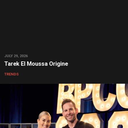
JULY 29, 2026
Tarek El Moussa Origine
TRENDS