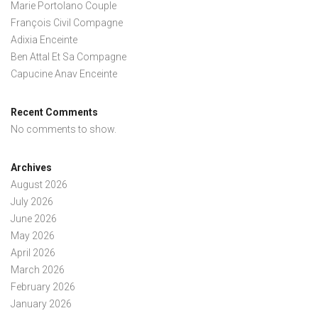
Marie Portolano Couple
François Civil Compagne
Adixia Enceinte
Ben Attal Et Sa Compagne
Capucine Anav Enceinte
Recent Comments
No comments to show.
Archives
August 2026
July 2026
June 2026
May 2026
April 2026
March 2026
February 2026
January 2026