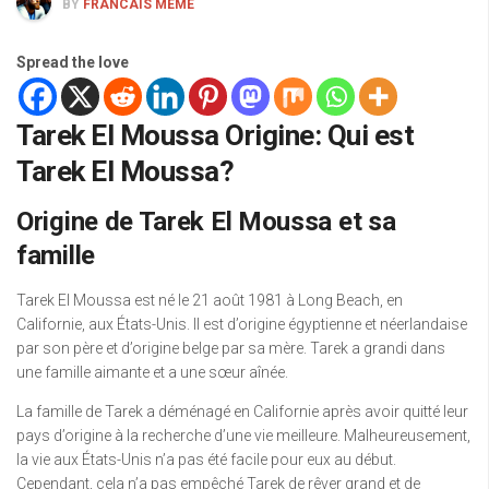
BY
FRANCAIS MEME
Spread the love
Tarek El Moussa Origine: Qui est
Tarek El Moussa?
Origine de Tarek El Moussa et sa
famille
Tarek El Moussa est né le 21 août 1981 à Long Beach, en
Californie, aux États-Unis. Il est d’origine égyptienne et néerlandaise
par son père et d’origine belge par sa mère. Tarek a grandi dans
une famille aimante et a une sœur aînée.
La famille de Tarek a déménagé en Californie après avoir quitté leur
pays d’origine à la recherche d’une vie meilleure. Malheureusement,
la vie aux États-Unis n’a pas été facile pour eux au début.
Cependant, cela n’a pas empêché Tarek de rêver grand et de