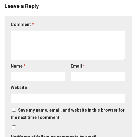
Leave a Reply
Comment
*
Name
*
Email
*
Website
Save my name, email, and website in this browser for
the next time I comment.