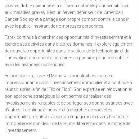
œuvres de bienfaisance et a utilisé sa notoriété pour sensibiliser
aux maladies graves. Il est un fervent défenseur de l’American
Cancer Society et a partagé son propre combat contre le cancer
avec le public, inspirant de nombreuses personnes.
Tarek continue à chercher des opportunités d’investissement et à
étendre ses activités dans d’autres domaines. Il explore également
de nouvelles opportunités dans le secteur de la technologie et de
l’innovation, cherchant à combiner sa passion pour l’immobilier
avec les avancées numériques.
En conclusion, Tarek El Moussa a construit une carrière
impressionnante dans l’investissement immobilier et a continué à
réussir après la fin de “Flip or Flop”. Son expertise en rénovation et
son approche stratégique lui ont permis de réaliser des
investissements rentables et de partager ses connaissances avec
d’autres. Il continue à innover et à chercher de nouvelles
opportunités, montrant ainsi son engagement envers l’industrie
immobilière et son désir de faire une différence dans le monde de
l’investissement.