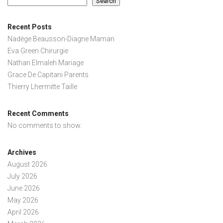
Search
Recent Posts
Nadège Beausson-Diagne Maman
Eva Green Chirurgie
Nathan Elmaleh Mariage
Grace De Capitani Parents
Thierry Lhermitte Taille
Recent Comments
No comments to show.
Archives
August 2026
July 2026
June 2026
May 2026
April 2026