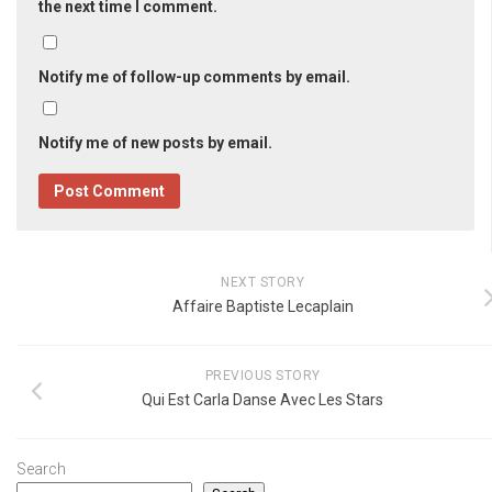
the next time I comment.
Notify me of follow-up comments by email.
Notify me of new posts by email.
NEXT STORY
Affaire Baptiste Lecaplain
PREVIOUS STORY
Qui Est Carla Danse Avec Les Stars
Search