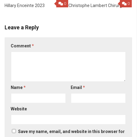
0
0
Hillary Enceinte 2023
Christophe Lambert Chirurgie
Leave a Reply
Comment
*
Name
*
Email
*
Website
Save my name, email, and website in this browser for