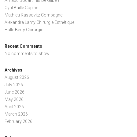
Arnaud Bodart Fils De Gilbert
Cyril Baille Copine
Mathieu Kassovitz Compagne
Alexandra Lamy Chirurgie Esthétique
Halle Berry Chirurgie
Recent Comments
No comments to show.
Archives
August 2026
July 2026
June 2026
May 2026
April 2026
March 2026
February 2026