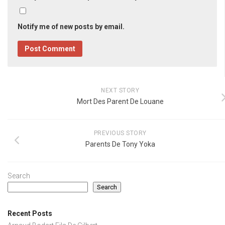
Notify me of new posts by email.
NEXT STORY
Mort Des Parent De Louane
PREVIOUS STORY
Parents De Tony Yoka
Search
Search
Recent Posts