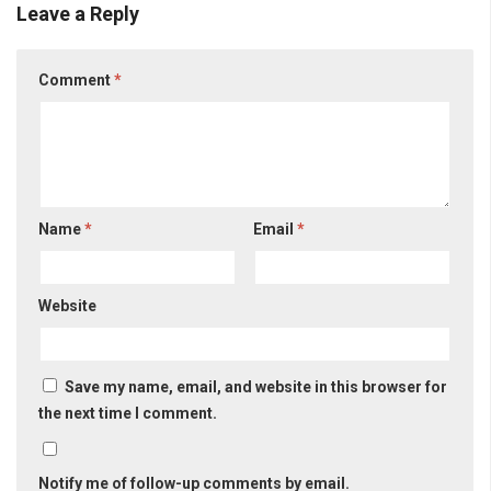
Leave a Reply
Comment
*
Name
*
Email
*
Website
Save my name, email, and website in this browser for
the next time I comment.
Notify me of follow-up comments by email.