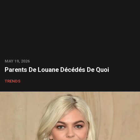
MAY 19, 2026
Parents De Louane Décédés De Quoi
TRENDS