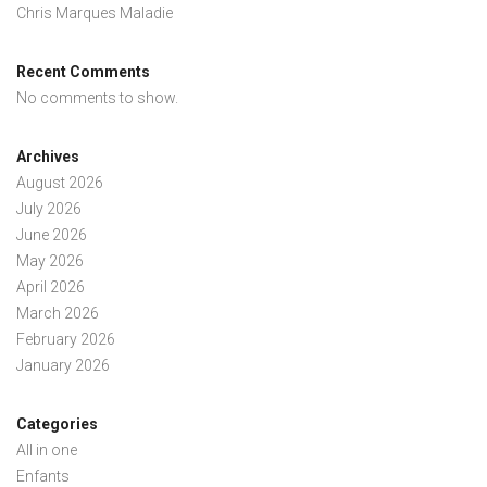
Chris Marques Maladie
Recent Comments
No comments to show.
Archives
August 2026
July 2026
June 2026
May 2026
April 2026
March 2026
February 2026
January 2026
Categories
All in one
Enfants