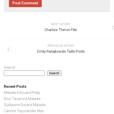
NEXT STORY
Charlize Theron Fille
PREVIOUS STORY
Emily Ratajkowski Taille Poids
Search
Search
Recent Posts
Maladie Edouard Philip
Dino Tavarone Maladie
Guillaume Durand Maladie
Carinne Teyssandier Mari