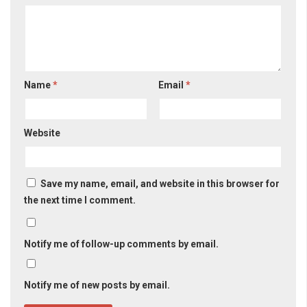
Name
*
Email
*
Website
Save my name, email, and website in this browser for
the next time I comment.
Notify me of follow-up comments by email.
Notify me of new posts by email.