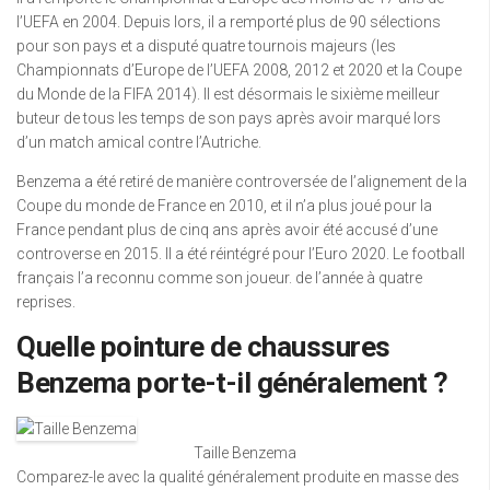
l’UEFA en 2004. Depuis lors, il a remporté plus de 90 sélections
pour son pays et a disputé quatre tournois majeurs (les
Championnats d’Europe de l’UEFA 2008, 2012 et 2020 et la Coupe
du Monde de la FIFA 2014). Il est désormais le sixième meilleur
buteur de tous les temps de son pays après avoir marqué lors
d’un match amical contre l’Autriche.
Benzema a été retiré de manière controversée de l’alignement de la
Coupe du monde de France en 2010, et il n’a plus joué pour la
France pendant plus de cinq ans après avoir été accusé d’une
controverse en 2015. Il a été réintégré pour l’Euro 2020. Le football
français l’a reconnu comme son joueur. de l’année à quatre
reprises.
Quelle pointure de chaussures
Benzema porte-t-il généralement ?
Taille Benzema
Comparez-le avec la qualité généralement produite en masse des