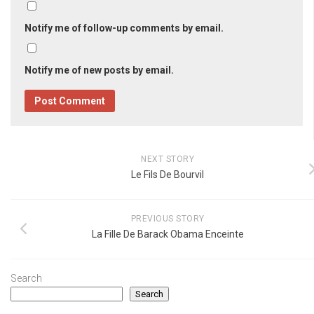
Notify me of follow-up comments by email.
Notify me of new posts by email.
NEXT STORY
Le Fils De Bourvil
PREVIOUS STORY
La Fille De Barack Obama Enceinte
Search
Search