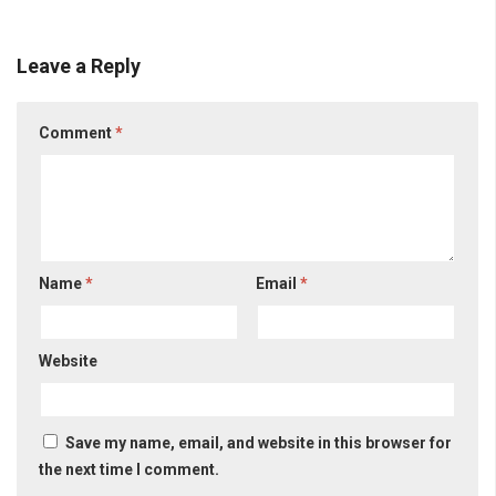
Leave a Reply
Comment
*
Name
*
Email
*
Website
Save my name, email, and website in this browser for
the next time I comment.