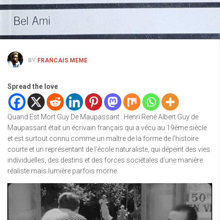
BY
FRANCAIS MEME
Spread the love
Quand Est Mort Guy De Maupassant : Henri René Albert Guy de
Maupassant était un écrivain français qui a vécu au 19ème siècle
et est surtout connu comme un maître de la forme de l’histoire
courte et un représentant de l’école naturaliste, qui dépeint des vies
individuelles, des destins et des forces sociétales d’une manière
réaliste mais lumière parfois morne.