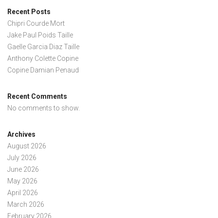
Recent Posts
Chipri Courde Mort
Jake Paul Poids Taille
Gaelle Garcia Diaz Taille
Anthony Colette Copine
Copine Damian Penaud
Recent Comments
No comments to show.
Archives
August 2026
July 2026
June 2026
May 2026
April 2026
March 2026
February 2026