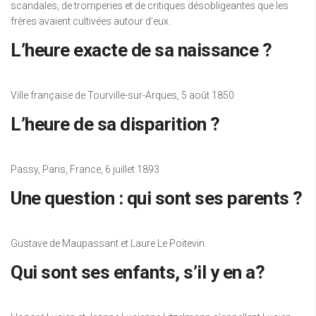
scandales, de tromperies et de critiques désobligeantes que les
frères avaient cultivées autour d’eux.
L’heure exacte de sa naissance ?
Ville française de Tourville-sur-Arques, 5 août 1850
L’heure de sa disparition ?
Passy, ​​Paris, France, 6 juillet 1893
Une question : qui sont ses parents ?
Gustave de Maupassant et Laure Le Poitevin.
Qui sont ses enfants, s’il y en a?