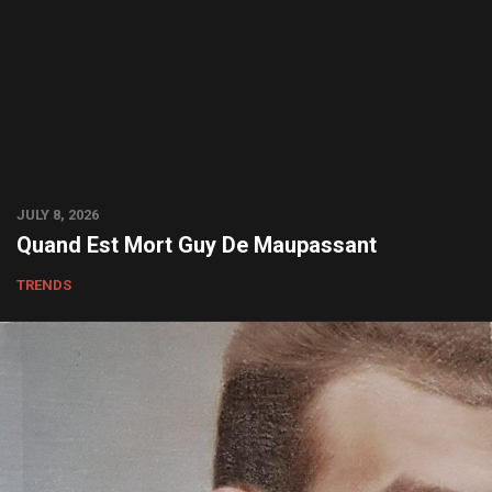
JULY 8, 2026
Quand Est Mort Guy De Maupassant
TRENDS