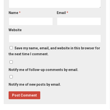
Name
*
Email
*
Website
Save my name, email, and website in this browser for
the next time I comment.
Notify me of follow-up comments by email.
Notify me of new posts by email.