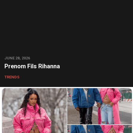
JUNE 28, 2026
Prenom Fils Rihanna
TRENDS