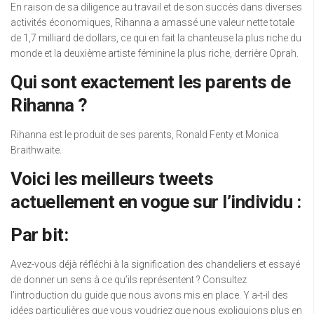
En raison de sa diligence au travail et de son succès dans diverses
activités économiques, Rihanna a amassé une valeur nette totale
de 1,7 milliard de dollars, ce qui en fait la chanteuse la plus riche du
monde et la deuxième artiste féminine la plus riche, derrière Oprah.
Qui sont exactement les parents de
Rihanna ?
Rihanna est le produit de ses parents, Ronald Fenty et Monica
Braithwaite.
Voici les meilleurs tweets
actuellement en vogue sur l’individu :
Par bit:
Avez-vous déjà réfléchi à la signification des chandeliers et essayé
de donner un sens à ce qu’ils représentent ? Consultez
l’introduction du guide que nous avons mis en place. Y a-t-il des
idées particulières que vous voudriez que nous expliquions plus en