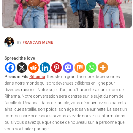
BY
FRANCAIS MEME
Spread the love
Prenom Fils
Rihanna
: Il existe un grand nombre de personnes
dans notre monde qui sont devenues célèbres en ligne pour
diverses raisons. Notre sujet d’aujourd’hui portera sur le nom de
Rihanna. Notre conversation sera centrée sur le sujet du nom de
famille de Rihanna. Dans cet article, vous découvrirez ses parents
ainsi que sa taille, son poids, son âge et sa valeur nette. Laissez un
commentaire ci-dessous si vous avez de nouvelles informations
ou si vous savez quelque chose de nouveau sur la personne que
vous souhaitez partager.