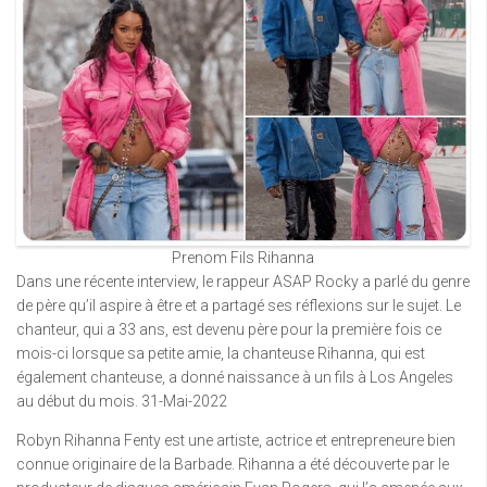
Prenom Fils Rihanna
Dans une récente interview, le rappeur ASAP Rocky a parlé du genre
de père qu’il aspire à être et a partagé ses réflexions sur le sujet. Le
chanteur, qui a 33 ans, est devenu père pour la première fois ce
mois-ci lorsque sa petite amie, la chanteuse Rihanna, qui est
également chanteuse, a donné naissance à un fils à Los Angeles
au début du mois. 31-Mai-2022
Robyn Rihanna Fenty est une artiste, actrice et entrepreneure bien
connue originaire de la Barbade. Rihanna a été découverte par le