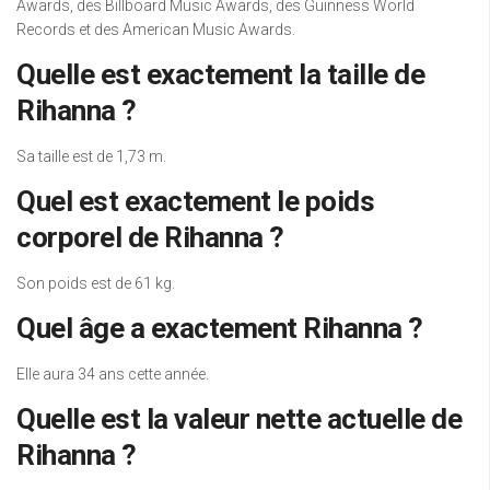
Awards, des Billboard Music Awards, des Guinness World
Records et des American Music Awards.
Quelle est exactement la taille de
Rihanna ?
Sa taille est de 1,73 m.
Quel est exactement le poids
corporel de Rihanna ?
Son poids est de 61 kg.
Quel âge a exactement Rihanna ?
Elle aura 34 ans cette année.
Quelle est la valeur nette actuelle de
Rihanna ?