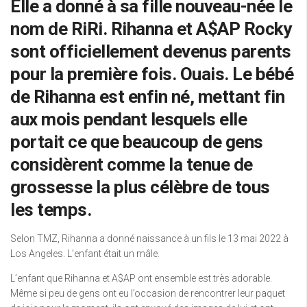
Elle a donné à sa fille nouveau-née le
nom de RiRi. Rihanna et A$AP Rocky
sont officiellement devenus parents
pour la première fois. Ouais. Le bébé
de Rihanna est enfin né, mettant fin
aux mois pendant lesquels elle
portait ce que beaucoup de gens
considèrent comme la tenue de
grossesse la plus célèbre de tous
les temps.
Selon TMZ, Rihanna a donné naissance à un fils le 13 mai 2022 à
Los Angeles. L’enfant était un mâle.
L’enfant que Rihanna et A$AP ont ensemble est très adorable.
Même si peu de gens ont eu l’occasion de rencontrer leur paquet