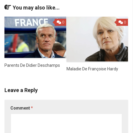
You may also like...
0
0
Parents De Didier Deschamps
Maladie De Françoise Hardy
Leave a Reply
Comment
*