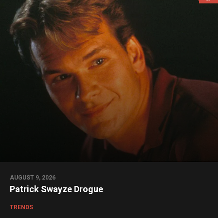
AUGUST 9, 2026
Patrick Swayze Drogue
TRENDS