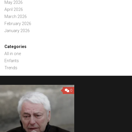
May 2026
April 2026
March 2026
February 2026
January 2026
Categories
All in one
Enfants
Trends
0