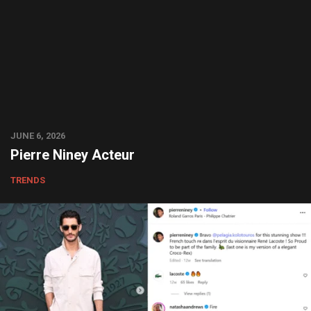
JUNE 6, 2026
Pierre Niney Acteur
TRENDS