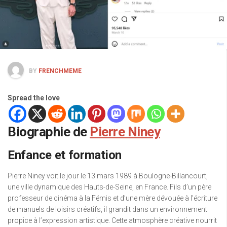
BY
FRENCHMEME
Spread the love
Biographie de
Pierre Niney
Enfance et formation
Pierre Niney voit le jour le 13 mars 1989 à Boulogne-Billancourt,
une ville dynamique des Hauts-de-Seine, en France. Fils d’un père
professeur de cinéma à la Fémis et d’une mère dévouée à l’écriture
de manuels de loisirs créatifs, il grandit dans un environnement
propice à l’expression artistique. Cette atmosphère créative nourrit