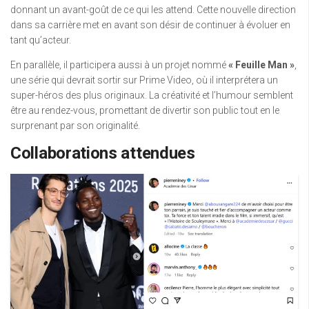
donnant un avant-goût de ce qui les attend. Cette nouvelle direction
dans sa carrière met en avant son désir de continuer à évoluer en
tant qu’acteur.
En parallèle, il participera aussi à un projet nommé
« Feuille Man »
,
une série qui devrait sortir sur Prime Video, où il interprétera un
super-héros des plus originaux. La créativité et l’humour semblent
être au rendez-vous, promettant de divertir son public tout en le
surprenant par son originalité.
Collaborations attendues