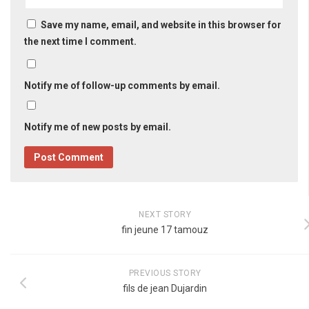
Save my name, email, and website in this browser for
the next time I comment.
Notify me of follow-up comments by email.
Notify me of new posts by email.
NEXT STORY
fin jeune 17 tamouz
PREVIOUS STORY
fils de jean Dujardin