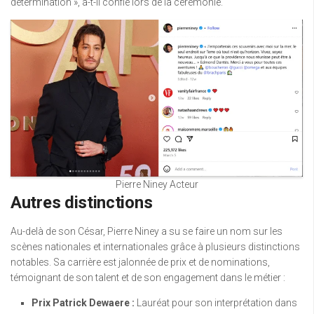
détermination », a-t-il confié lors de la cérémonie.
Pierre Niney Acteur
Autres distinctions
Au-delà de son César, Pierre Niney a su se faire un nom sur les
scènes nationales et internationales grâce à plusieurs distinctions
notables. Sa carrière est jalonnée de prix et de nominations,
témoignant de son talent et de son engagement dans le métier :
Prix Patrick Dewaere :
Lauréat pour son interprétation dans