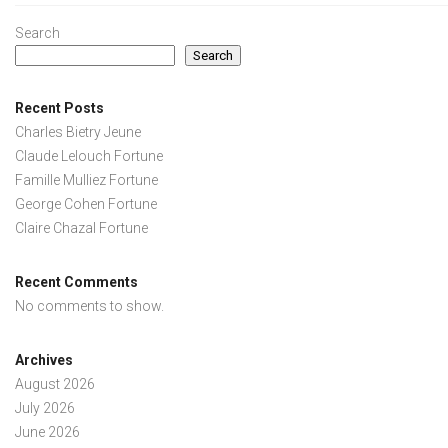
Search
Search
Recent Posts
Charles Bietry Jeune
Claude Lelouch Fortune
Famille Mulliez Fortune
George Cohen Fortune
Claire Chazal Fortune
Recent Comments
No comments to show.
Archives
August 2026
July 2026
June 2026