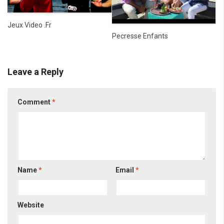
Jeux Video .Fr
Pecresse Enfants
Leave a Reply
Comment
*
Name
*
Email
*
Website