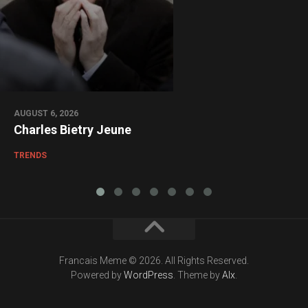
AUGUST 6, 2026
Charles Bietry Jeune
TRENDS
Francais Meme © 2026. All Rights Reserved.
Powered by
WordPress
. Theme by
Alx
.