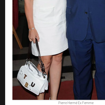
Pierre Hermé Ex Femme