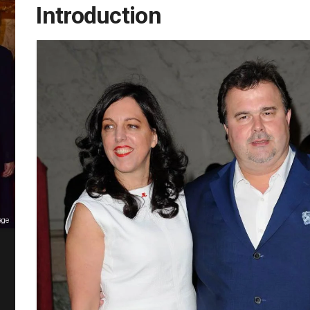
Introduction