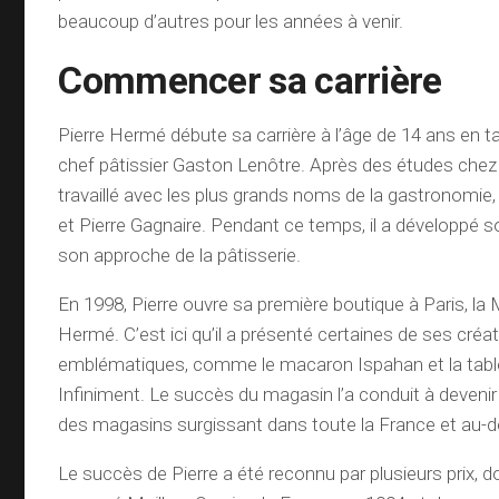
beaucoup d’autres pour les années à venir.
Commencer sa carrière
Pierre Hermé débute sa carrière à l’âge de 14 ans en t
chef pâtissier Gaston Lenôtre. Après des études chez 
travaillé avec les plus grands noms de la gastronomie
et Pierre Gagnaire. Pendant ce temps, il a développé s
son approche de la pâtisserie.
En 1998, Pierre ouvre sa première boutique à Paris, la
Hermé. C’est ici qu’il a présenté certaines de ses créat
emblématiques, comme le macaron Ispahan et la tabl
Infiniment. Le succès du magasin l’a conduit à devenir
des magasins surgissant dans toute la France et au-d
Le succès de Pierre a été reconnu par plusieurs prix, do