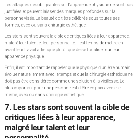
Les attaques désobligeantes sur l’apparence physique ne sont pas
justifiées et peuvent laisser des marques profondes sur la
personne visée. La beauté doit être célébrée sous toutes ses
formes, avec ou sans chirurgie esthétique.
Les stars sont souvent la cible de critiques liées à leur apparence,
malgré leur talent et leur personnalité. Il est temps de mettre en
avant leur travail artistique plutôt que de se focaliser sur leur
apparence physique.
Enfin, il est important de rappeler que le physique d’un être humain
évolue naturellement avec le temps et que la chirurgie esthétique ne
doit pas être considérée comme une solution à la vieillesse. Le
plus important pour une personne est d’être en paix avec elle-
même, avec ou sans chirurgie esthétique.
7. Les stars sont souvent la cible de
critiques liées à leur apparence,
malgré leur talent et leur
personnalité.