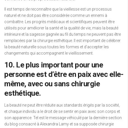
Il est temps de reconnaître que la vieillesse est un processus
naturel et ne doit pas être considérée comme un ennemi à
combattre. Les progrès médicaux et scientifiques peuvent être
utilisés pour améliorer la santé et la qualité de vie, mais la beauté
intérieure et la sagesse gagnée au fil du temps ne peuvent pas être
remplacées par la chirurgie esthétique. Il est important de célébrer
la beauté naturelle sous toutes les formes et d’accepter les
changements qui accompagnent le vieillissement.
10. Le plus important pour une
personne est d’être en paix avec elle-
même, avec ou sans chirurgie
esthétique.
La beauté ne peut être réduite aux standards érigés par la société,
et chaque individu a le droit de se sentir en paix avec son corps et
son apparence. Tel est le message véhiculé par la dernière section
du blog consacré à Alexandra Lamy et sa supposée chirurgie