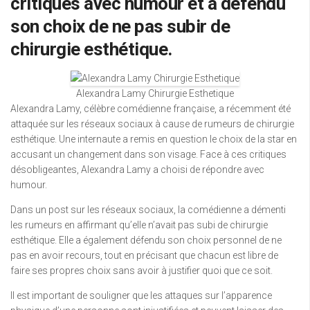
critiques avec humour et a défendu
son choix de ne pas subir de
chirurgie esthétique.
Alexandra Lamy Chirurgie Esthetique
Alexandra Lamy, célèbre comédienne française, a récemment été
attaquée sur les réseaux sociaux à cause de rumeurs de chirurgie
esthétique. Une internaute a remis en question le choix de la star en
accusant un changement dans son visage. Face à ces critiques
désobligeantes, Alexandra Lamy a choisi de répondre avec
humour.
Dans un post sur les réseaux sociaux, la comédienne a démenti
les rumeurs en affirmant qu’elle n’avait pas subi de chirurgie
esthétique. Elle a également défendu son choix personnel de ne
pas en avoir recours, tout en précisant que chacun est libre de
faire ses propres choix sans avoir à justifier quoi que ce soit.
Il est important de souligner que les attaques sur l’apparence