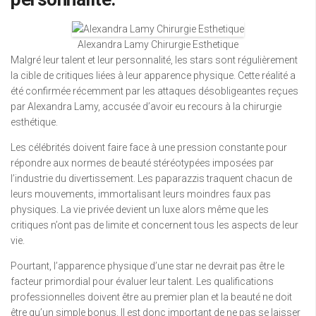
Alexandra Lamy Chirurgie Esthetique
Malgré leur talent et leur personnalité, les stars sont régulièrement
la cible de critiques liées à leur apparence physique. Cette réalité a
été confirmée récemment par les attaques désobligeantes reçues
par Alexandra Lamy, accusée d’avoir eu recours à la chirurgie
esthétique.
Les célébrités doivent faire face à une pression constante pour
répondre aux normes de beauté stéréotypées imposées par
l’industrie du divertissement. Les paparazzis traquent chacun de
leurs mouvements, immortalisant leurs moindres faux pas
physiques. La vie privée devient un luxe alors même que les
critiques n’ont pas de limite et concernent tous les aspects de leur
vie.
Pourtant, l’apparence physique d’une star ne devrait pas être le
facteur primordial pour évaluer leur talent. Les qualifications
professionnelles doivent être au premier plan et la beauté ne doit
être qu’un simple bonus. Il est donc important de ne pas se laisser