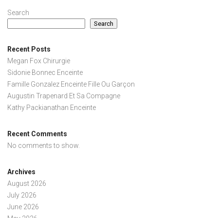
Search
Search
Recent Posts
Megan Fox Chirurgie
Sidonie Bonnec Enceinte
Famille Gonzalez Enceinte Fille Ou Garçon
Augustin Trapenard Et Sa Compagne
Kathy Packianathan Enceinte
Recent Comments
No comments to show.
Archives
August 2026
July 2026
June 2026