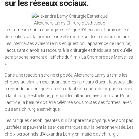
sur les réseaux sociaux.
Alexandra Lamy Chirurgie Esthetique
Les rumeurs sur la chirurgie esthétique d’Alexandra Lamy ont été
démenties par la comédienne elle-même sur les réseaux sociaux.
Les internautes avaient remis en question l’apparence de l’actrice,
l’accusant d’avoir eu recours à la chirurgie esthétique alors qu’elle
sera prochainement à l’affiche du film « La Chambre des Merveilles
».
Dans une réaction sereine et posée, Alexandra Lamy a remis les
choses au clair, en expliquant que les rumeurs étaient fausses. Elle
a répondu aux critiques en défendant son choix de ne pas recourir
à la chirurgie esthétique, prenant les attaques avec humour. Pour
l’actrice, la beauté doit être célébrée sous toutes ses formes, avec
ou sans chirurgie esthétique.
Les critiques désobligeantes sur l’apparence physique ne sont pas
justifiées et peuvent laisser des marques sur la personne visée. Les
choix personnels d’Alexandra Lamy en matière de chirurgie