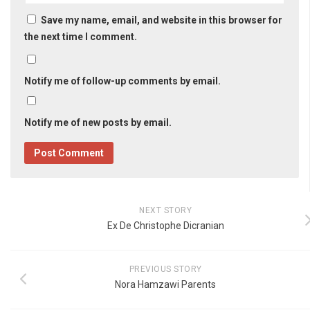
Save my name, email, and website in this browser for
the next time I comment.
Notify me of follow-up comments by email.
Notify me of new posts by email.
NEXT STORY
Ex De Christophe Dicranian
PREVIOUS STORY
Nora Hamzawi Parents