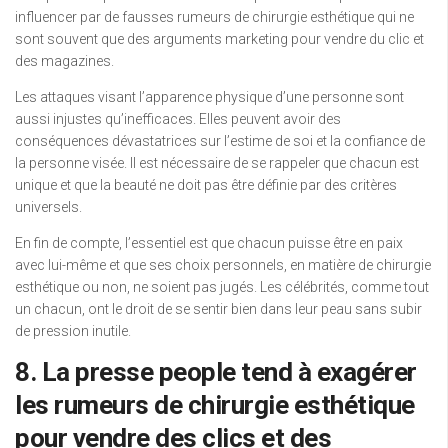
influencer par de fausses rumeurs de chirurgie esthétique qui ne
sont souvent que des arguments marketing pour vendre du clic et
des magazines.
Les attaques visant l’apparence physique d’une personne sont
aussi injustes qu’inefficaces. Elles peuvent avoir des
conséquences dévastatrices sur l’estime de soi et la confiance de
la personne visée. Il est nécessaire de se rappeler que chacun est
unique et que la beauté ne doit pas être définie par des critères
universels.
En fin de compte, l’essentiel est que chacun puisse être en paix
avec lui-même et que ses choix personnels, en matière de chirurgie
esthétique ou non, ne soient pas jugés. Les célébrités, comme tout
un chacun, ont le droit de se sentir bien dans leur peau sans subir
de pression inutile.
8. La presse people tend à exagérer
les rumeurs de chirurgie esthétique
pour vendre des clics et des