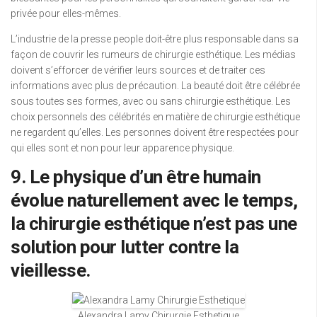
privée pour elles-mêmes.
L’industrie de la presse people doit-être plus responsable dans sa
façon de couvrir les rumeurs de chirurgie esthétique. Les médias
doivent s’efforcer de vérifier leurs sources et de traiter ces
informations avec plus de précaution. La beauté doit être célébrée
sous toutes ses formes, avec ou sans chirurgie esthétique. Les
choix personnels des célébrités en matière de chirurgie esthétique
ne regardent qu’elles. Les personnes doivent être respectées pour
qui elles sont et non pour leur apparence physique.
9. Le physique d’un être humain
évolue naturellement avec le temps,
la chirurgie esthétique n’est pas une
solution pour lutter contre la
vieillesse.
Alexandra Lamy Chirurgie Esthetique