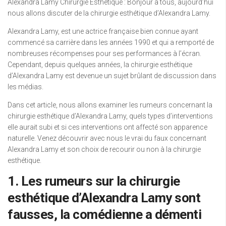
Alexandra Lamy Chirurgie Esthetique : Bonjour à tous, aujourd’hui
nous allons discuter de la chirurgie esthétique d’Alexandra Lamy.
Alexandra Lamy, est une actrice française bien connue ayant
commencé sa carrière dans les années 1990 et qui a remporté de
nombreuses récompenses pour ses performances à l’écran.
Cependant, depuis quelques années, la chirurgie esthétique
d’Alexandra Lamy est devenue un sujet brûlant de discussion dans
les médias.
Dans cet article, nous allons examiner les rumeurs concernant la
chirurgie esthétique d’Alexandra Lamy, quels types d’interventions
elle aurait subi et si ces interventions ont affecté son apparence
naturelle. Venez découvrir avec nous le vrai du faux concernant
Alexandra Lamy et son choix de recourir ou non à la chirurgie
esthétique.
1. Les rumeurs sur la chirurgie
esthétique d’Alexandra Lamy sont
fausses, la comédienne a démenti