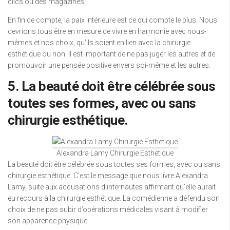
clics ou des magazines.
En fin de compte, la paix intérieure est ce qui compte le plus. Nous
devrions tous être en mesure de vivre en harmonie avec nous-
mêmes et nos choix, qu’ils soient en lien avec la chirurgie
esthétique ou non. Il est important de ne pas juger les autres et de
promouvoir une pensée positive envers soi-même et les autres.
5. La beauté doit être célébrée sous
toutes ses formes, avec ou sans
chirurgie esthétique.
Alexandra Lamy Chirurgie Esthetique
La beauté doit être célébrée sous toutes ses formes, avec ou sans
chirurgie esthétique. C’est le message que nous livre Alexandra
Lamy, suite aux accusations d’internautes affirmant qu’elle aurait
eu recours à la chirurgie esthétique. La comédienne a défendu son
choix de ne pas subir d’opérations médicales visant à modifier
son apparence physique.