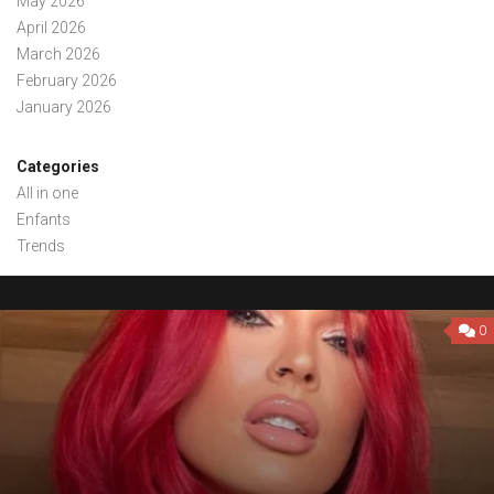
May 2026
April 2026
March 2026
February 2026
January 2026
Categories
All in one
Enfants
Trends
0