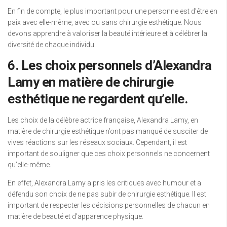
En fin de compte, le plus important pour une personne est d’être en
paix avec elle-même, avec ou sans chirurgie esthétique. Nous
devons apprendre à valoriser la beauté intérieure et à célébrer la
diversité de chaque individu.
6. Les choix personnels d’Alexandra
Lamy en matière de chirurgie
esthétique ne regardent qu’elle.
Les choix de la célèbre actrice française, Alexandra Lamy, en
matière de chirurgie esthétique n’ont pas manqué de susciter de
vives réactions sur les réseaux sociaux. Cependant, il est
important de souligner que ces choix personnels ne concernent
qu’elle-même.
En effet, Alexandra Lamy a pris les critiques avec humour et a
défendu son choix de ne pas subir de chirurgie esthétique. Il est
important de respecter les décisions personnelles de chacun en
matière de beauté et d’apparence physique.