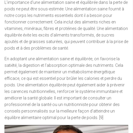
L’importance d’une alimentation saine et équilibrée dans la perte de
poids ne peut être sous-estimée. Une alimentation saine fournit à
notre corps les nutriments essentiels dont il a besoin pour
fonctionner correctement. Cela inclut des aliments riches en
vitamines, minéraux, fibres et protéines de qualité. Une alimentation
équilibrée évite les excès d’aliments transformés, de sucres
ajoutés et de graisses saturées, qui peuvent contribuer à la prise de
poids et à des problèmes de santé.
En adoptant une alimentation saine et équilibrée, on favorise la
satiété, la digestion et l’absorption optimale des nutriments. Cela
permet également de maintenir un métabolisme énergétique
efficace, ce qui est essentiel pour brûler les calories et perdre du
poids. Une alimentation équilibrée peut également aider à prévenir
les carences nutritionnelles, renforcer le système immunitaire et
améliorer la santé globale. Il est important de consulter un
professionnel de la santé ou un nutritionniste pour obtenir des
conseils personnalisés sur la meilleure façon d’atteindre un
équilibre alimentaire optimal pour la perte de poids. [9]