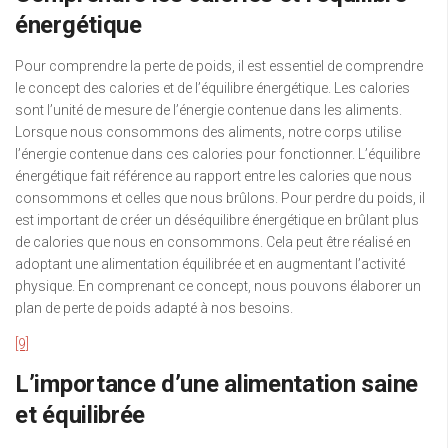
énergétique
Pour comprendre la perte de poids, il est essentiel de comprendre
le concept des calories et de l’équilibre énergétique. Les calories
sont l’unité de mesure de l’énergie contenue dans les aliments.
Lorsque nous consommons des aliments, notre corps utilise
l’énergie contenue dans ces calories pour fonctionner. L’équilibre
énergétique fait référence au rapport entre les calories que nous
consommons et celles que nous brûlons. Pour perdre du poids, il
est important de créer un déséquilibre énergétique en brûlant plus
de calories que nous en consommons. Cela peut être réalisé en
adoptant une alimentation équilibrée et en augmentant l’activité
physique. En comprenant ce concept, nous pouvons élaborer un
plan de perte de poids adapté à nos besoins.
[9]
L’importance d’une alimentation saine
et équilibrée