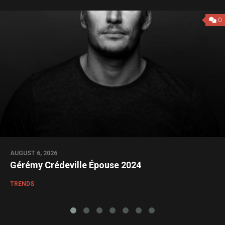
0
AUGUST 6, 2026
Gérémy Crédeville Épouse 2024
TRENDS