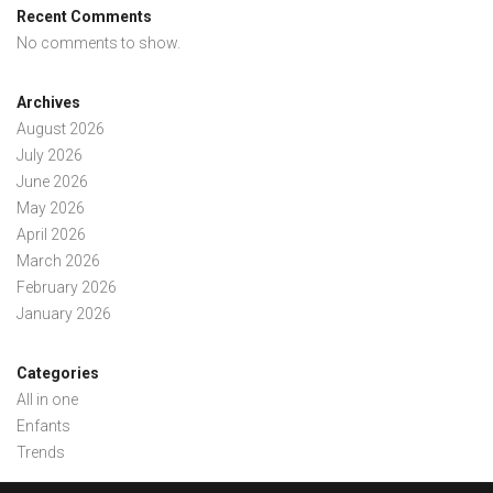
Recent Comments
No comments to show.
Archives
August 2026
July 2026
June 2026
May 2026
April 2026
March 2026
February 2026
January 2026
Categories
All in one
Enfants
Trends