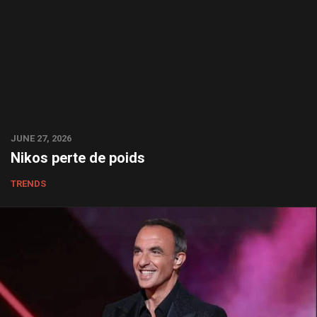
JUNE 27, 2026
Nikos perte de poids
TRENDS