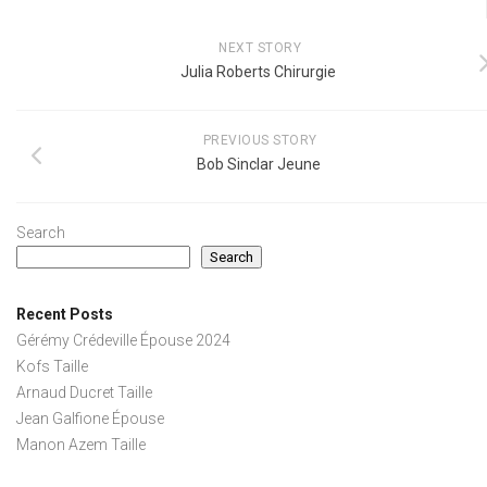
NEXT STORY
Julia Roberts Chirurgie
PREVIOUS STORY
Bob Sinclar Jeune
Search
Search
Recent Posts
Gérémy Crédeville Épouse 2024
Kofs Taille
Arnaud Ducret Taille
Jean Galfione Épouse
Manon Azem Taille