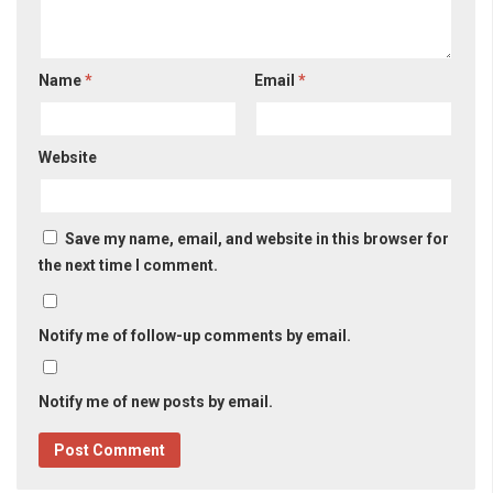
Name
*
Email
*
Website
Save my name, email, and website in this browser for
the next time I comment.
Notify me of follow-up comments by email.
Notify me of new posts by email.