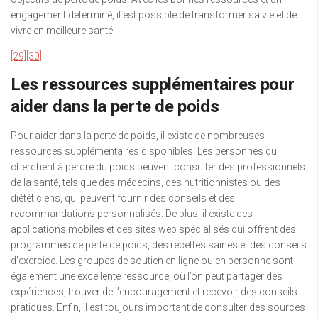
engagement déterminé, il est possible de transformer sa vie et de
vivre en meilleure santé.
[29]
[30]
Les ressources supplémentaires pour
aider dans la perte de poids
Pour aider dans la perte de poids, il existe de nombreuses
ressources supplémentaires disponibles. Les personnes qui
cherchent à perdre du poids peuvent consulter des professionnels
de la santé, tels que des médecins, des nutritionnistes ou des
diététiciens, qui peuvent fournir des conseils et des
recommandations personnalisés. De plus, il existe des
applications mobiles et des sites web spécialisés qui offrent des
programmes de perte de poids, des recettes saines et des conseils
d’exercice. Les groupes de soutien en ligne ou en personne sont
également une excellente ressource, où l’on peut partager des
expériences, trouver de l’encouragement et recevoir des conseils
pratiques. Enfin, il est toujours important de consulter des sources