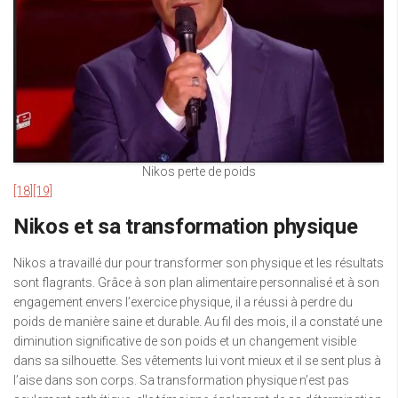
Nikos perte de poids
[18]
[19]
Nikos et sa transformation physique
Nikos a travaillé dur pour transformer son physique et les résultats
sont flagrants. Grâce à son plan alimentaire personnalisé et à son
engagement envers l’exercice physique, il a réussi à perdre du
poids de manière saine et durable. Au fil des mois, il a constaté une
diminution significative de son poids et un changement visible
dans sa silhouette. Ses vêtements lui vont mieux et il se sent plus à
l’aise dans son corps. Sa transformation physique n’est pas