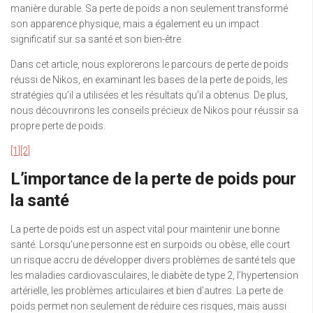
manière durable. Sa perte de poids a non seulement transformé
son apparence physique, mais a également eu un impact
significatif sur sa santé et son bien-être.
Dans cet article, nous explorerons le parcours de perte de poids
réussi de Nikos, en examinant les bases de la perte de poids, les
stratégies qu’il a utilisées et les résultats qu’il a obtenus. De plus,
nous découvrirons les conseils précieux de Nikos pour réussir sa
propre perte de poids.
[1]
[2]
L’importance de la perte de poids pour
la santé
La perte de poids est un aspect vital pour maintenir une bonne
santé. Lorsqu’une personne est en surpoids ou obèse, elle court
un risque accru de développer divers problèmes de santé tels que
les maladies cardiovasculaires, le diabète de type 2, l’hypertension
artérielle, les problèmes articulaires et bien d’autres. La perte de
poids permet non seulement de réduire ces risques, mais aussi