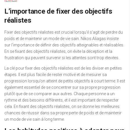
L’importance de fixer des objectifs
réalistes
Fixer des objectifs réalistes est crucial lorsqu’il s’agit de perdre du
poids et de maintenir un mode de vie sain. Nikos Aliagas insiste
sur l’importance de définir des objectifs atteignables et réalisables.
En se fixant des objectifs réalistes, on évite la déception et la
frustration qui peuvent survenir si les attentes sont trop élevées.
La clé pour fixer des objectifs réalistes est de les diviser en petites
étapes. Il est plus facile de rester motivé et de mesurer sa
progression lorsqu’on atteint de petits objectifs à court terme. Il est
également essentiel de se concentrer sur sa propre progression
plutôt que de se comparer aux autres. Chaque personne a un
rythme et des besoins différents, et il est important de respecter
cela. En fixant des objectifs réalistes, on se donne les meilleures
chances de réussir dans sa propre perte de poids et de maintenir
un mode de vie sain à long terme.