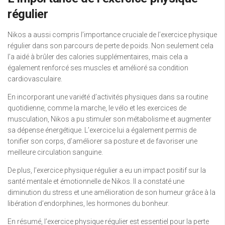
régulier
Nikos a aussi compris l’importance cruciale de l’exercice physique
régulier dans son parcours de perte de poids. Non seulement cela
l’a aidé à brûler des calories supplémentaires, mais cela a
également renforcé ses muscles et amélioré sa condition
cardiovasculaire.
En incorporant une variété d’activités physiques dans sa routine
quotidienne, comme la marche, le vélo et les exercices de
musculation, Nikos a pu stimuler son métabolisme et augmenter
sa dépense énergétique. L’exercice lui a également permis de
tonifier son corps, d’améliorer sa posture et de favoriser une
meilleure circulation sanguine.
De plus, l’exercice physique régulier a eu un impact positif sur la
santé mentale et émotionnelle de Nikos. Il a constaté une
diminution du stress et une amélioration de son humeur grâce à la
libération d’endorphines, les hormones du bonheur.
En résumé, l’exercice physique régulier est essentiel pour la perte