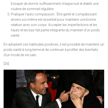
Essayer de dormir suffisamment chaque nuit et établir une
routine de sommeil régulière.
Pratiquer l’auto-compassion : Être gentil et compatissant
envers soi-même est essentiel pour maintenir une bonne
relation avec son corps. Accepter les imperfections et les
hauts et les bas fait partie intégrante du maintien d’un poids
santé.
En adoptant ces habitudes positives, il est possible de maintenir un
poids santé à long terme et de continuer à profiter des bienfaits
d’un mode de vie sain.
[26]