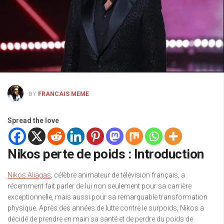
BY
FRANCAIS MEME
Spread the love
Nikos perte de poids : Introduction
Nikos Aliagas
, célèbre animateur de télévision français, a
récemment fait parler de lui non seulement pour sa carrière
exceptionnelle, mais aussi pour sa remarquable transformation
physique. Après des années de lutte contre le surpoids, Nikos a
décidé de prendre en main sa santé et de perdre du poids de