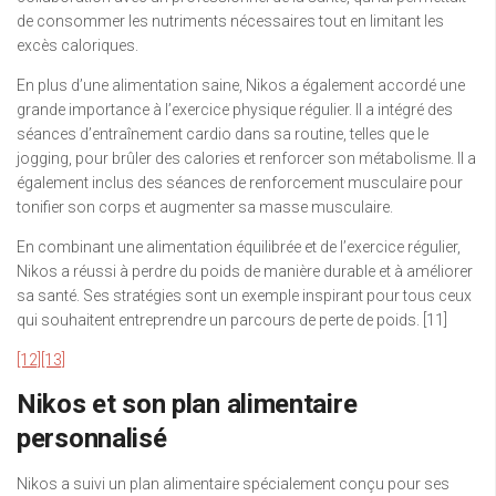
de consommer les nutriments nécessaires tout en limitant les
excès caloriques.
En plus d’une alimentation saine, Nikos a également accordé une
grande importance à l’exercice physique régulier. Il a intégré des
séances d’entraînement cardio dans sa routine, telles que le
jogging, pour brûler des calories et renforcer son métabolisme. Il a
également inclus des séances de renforcement musculaire pour
tonifier son corps et augmenter sa masse musculaire.
En combinant une alimentation équilibrée et de l’exercice régulier,
Nikos a réussi à perdre du poids de manière durable et à améliorer
sa santé. Ses stratégies sont un exemple inspirant pour tous ceux
qui souhaitent entreprendre un parcours de perte de poids. [11]
[12]
[13]
Nikos et son plan alimentaire
personnalisé
Nikos a suivi un plan alimentaire spécialement conçu pour ses