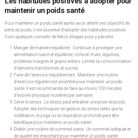
Les habitudes positives à adopter pour
maintenir un poids santé
Pour maintenir un poids santé après avoir atteint ses objectifs de
perte de poids, il est essentiel d’adopter des habitudes positives.
Voici quelques conseils de Nikos Aliagas pour y parvenir :
Manger de manière équilibrée : Continuer à privilégier une
alimentation saine et équilibrée, riche en fruits, légumes,
protéines maigres et grains entiers. Limiter la consommation
d’aliments transformés et sucrés.
Faire de l’exercice régulièrement : Maintenir une routine
d’exercice régulière est essentiel pour maintenir un poids
santé. Il est recommandé de faire au moins 150 minutes
d’activité physique modérée par semaine.
Gérer le stress : Le stress peut entraîner une prise de poids.
Adopter des techniques de gestion du stress telles que la
méditation, le yoga ou la respiration profonde peut être
bénéfique pour maintenir un poids santé.
Établir une routine de sommeil saine : Un sommeil adéquat et
de qualité est important pour maintenir un poids santé.