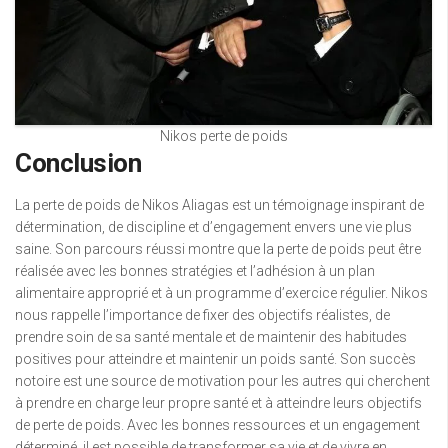
Nikos perte de poids
Conclusion
La perte de poids de Nikos Aliagas est un témoignage inspirant de
détermination, de discipline et d’engagement envers une vie plus
saine. Son parcours réussi montre que la perte de poids peut être
réalisée avec les bonnes stratégies et l’adhésion à un plan
alimentaire approprié et à un programme d’exercice régulier. Nikos
nous rappelle l’importance de fixer des objectifs réalistes, de
prendre soin de sa santé mentale et de maintenir des habitudes
positives pour atteindre et maintenir un poids santé. Son succès
notoire est une source de motivation pour les autres qui cherchent
à prendre en charge leur propre santé et à atteindre leurs objectifs
de perte de poids. Avec les bonnes ressources et un engagement
déterminé, il est possible de transformer sa vie et de vivre en