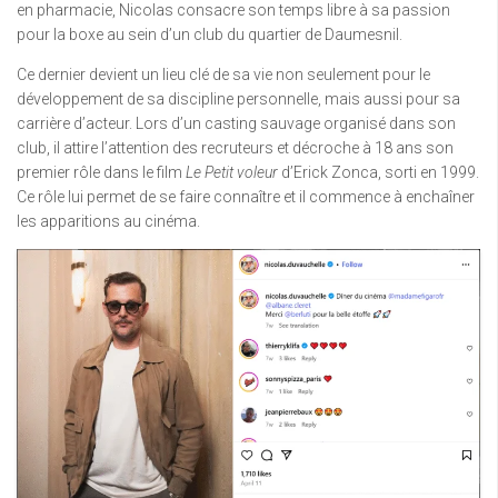
en pharmacie, Nicolas consacre son temps libre à sa passion
pour la boxe au sein d’un club du quartier de Daumesnil.
Ce dernier devient un lieu clé de sa vie non seulement pour le
développement de sa discipline personnelle, mais aussi pour sa
carrière d’acteur. Lors d’un casting sauvage organisé dans son
club, il attire l’attention des recruteurs et décroche à 18 ans son
premier rôle dans le film
Le Petit voleur
d’Erick Zonca, sorti en 1999.
Ce rôle lui permet de se faire connaître et il commence à enchaîner
les apparitions au cinéma.