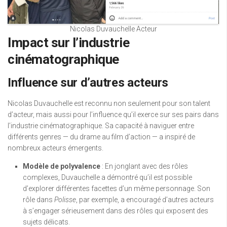
Nicolas Duvauchelle Acteur
Impact sur l’industrie
cinématographique
Influence sur d’autres acteurs
Nicolas Duvauchelle est reconnu non seulement pour son talent
d’acteur, mais aussi pour l’influence qu’il exerce sur ses pairs dans
l’industrie cinématographique. Sa capacité à naviguer entre
différents genres — du drame au film d’action — a inspiré de
nombreux acteurs émergents.
Modèle de polyvalence
: En jonglant avec des rôles
complexes, Duvauchelle a démontré qu’il est possible
d’explorer différentes facettes d’un même personnage. Son
rôle dans
Polisse
, par exemple, a encouragé d’autres acteurs
à s’engager sérieusement dans des rôles qui exposent des
sujets délicats.