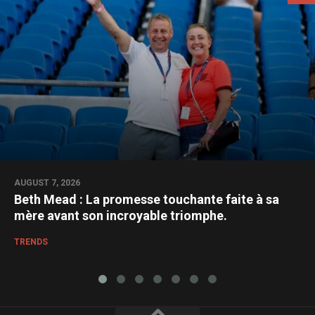
AUGUST 7, 2026
Beth Mead : La promesse touchante faite à sa
mère avant son incroyable triomphe.
TRENDS