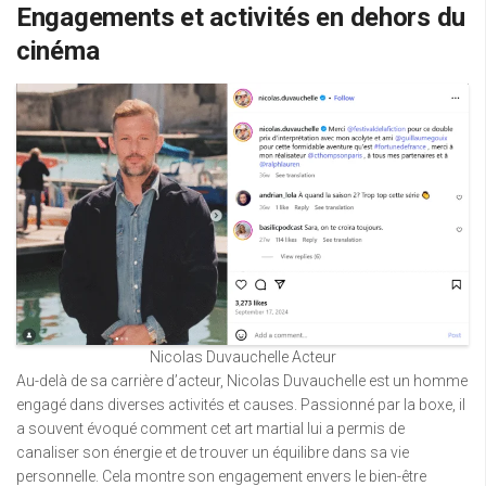
Engagements et activités en dehors du
cinéma
Nicolas Duvauchelle Acteur
Au-delà de sa carrière d’acteur, Nicolas Duvauchelle est un homme
engagé dans diverses activités et causes. Passionné par la boxe, il
a souvent évoqué comment cet art martial lui a permis de
canaliser son énergie et de trouver un équilibre dans sa vie
personnelle. Cela montre son engagement envers le bien-être