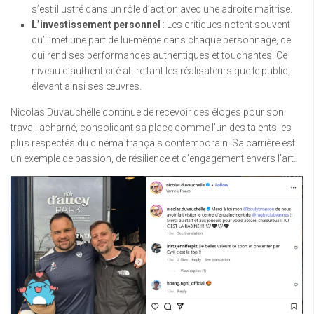
s’est illustré dans un rôle d’action avec une adroite maîtrise.
L’investissement personnel
: Les critiques notent souvent
qu’il met une part de lui-même dans chaque personnage, ce
qui rend ses performances authentiques et touchantes. Ce
niveau d’authenticité attire tant les réalisateurs que le public,
élevant ainsi ses œuvres.
Nicolas Duvauchelle continue de recevoir des éloges pour son
travail acharné, consolidant sa place comme l’un des talents les
plus respectés du cinéma français contemporain. Sa carrière est
un exemple de passion, de résilience et d’engagement envers l’art.