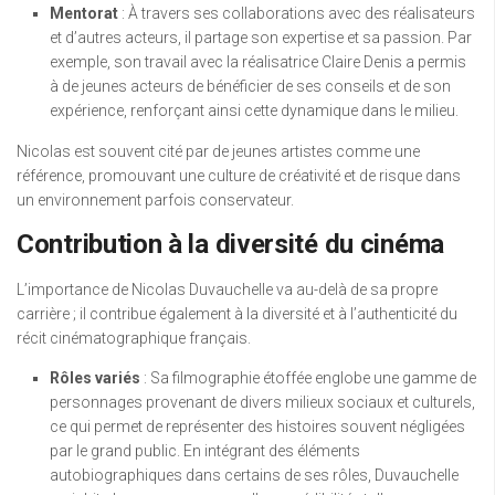
Mentorat
: À travers ses collaborations avec des réalisateurs
et d’autres acteurs, il partage son expertise et sa passion. Par
exemple, son travail avec la réalisatrice Claire Denis a permis
à de jeunes acteurs de bénéficier de ses conseils et de son
expérience, renforçant ainsi cette dynamique dans le milieu.
Nicolas est souvent cité par de jeunes artistes comme une
référence, promouvant une culture de créativité et de risque dans
un environnement parfois conservateur.
Contribution à la diversité du cinéma
L’importance de Nicolas Duvauchelle va au-delà de sa propre
carrière ; il contribue également à la diversité et à l’authenticité du
récit cinématographique français.
Rôles variés
: Sa filmographie étoffée englobe une gamme de
personnages provenant de divers milieux sociaux et culturels,
ce qui permet de représenter des histoires souvent négligées
par le grand public. En intégrant des éléments
autobiographiques dans certains de ses rôles, Duvauchelle