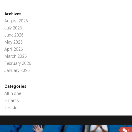
Archives
August 2026
July 2026
June 2026
May 2026
April 2026
March 2026
February 2026
January 2026
Categories
All in one
Enfants
Trends
0