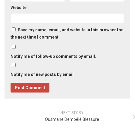
Website
Save my name, email, and website in this browser for
the next time I comment.
Notify me of follow-up comments by email.
Notify me of new posts by email.
NEXT STORY
Ousmane Dembélé Blessure