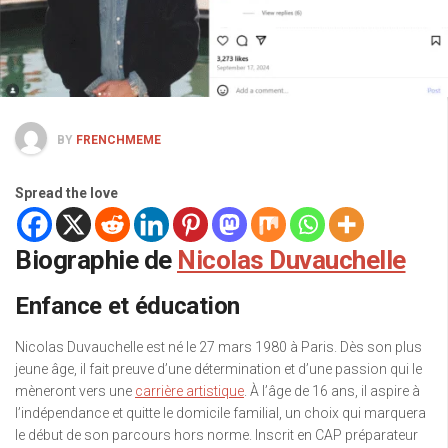
BY
FRENCHMEME
Spread the love
Biographie de
Nicolas Duvauchelle
Enfance et éducation
Nicolas Duvauchelle est né le 27 mars 1980 à Paris. Dès son plus
jeune âge, il fait preuve d’une détermination et d’une passion qui le
mèneront vers une
carrière artistique
. À l’âge de 16 ans, il aspire à
l’indépendance et quitte le domicile familial, un choix qui marquera
le début de son parcours hors norme. Inscrit en CAP préparateur