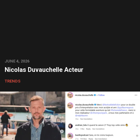
JUNE 4, 2026
Nicolas Duvauchelle Acteur
TRENDS