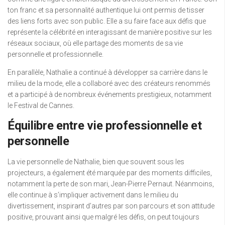
ton franc et sa personnalité authentique lui ont permis de tisser
des liens forts avec son public. Elle a su faire face aux défis que
représente la célébrité en interagissant de manière positive sur les
réseaux sociaux, où elle partage des moments de sa vie
personnelle et professionnelle.
En parallèle, Nathalie a continué à développer sa carrière dans le
milieu de la mode, elle a collaboré avec des créateurs renommés
et a participé à de nombreux événements prestigieux, notamment
le Festival de Cannes.
Équilibre entre vie professionnelle et
personnelle
La vie personnelle de Nathalie, bien que souvent sous les
projecteurs, a également été marquée par des moments difficiles,
notamment la perte de son mari, Jean-Pierre Pernaut. Néanmoins,
elle continue à s’impliquer activement dans le milieu du
divertissement, inspirant d’autres par son parcours et son attitude
positive, prouvant ainsi que malgré les défis, on peut toujours