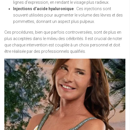
lignes d’expression, en rendant le visage plus radieux.
Injections d’acide hyaluronique
: Ces injections sont
souvent utilisées pour augmenter le volume des lèvres et des
pommettes, donnant un aspect plus pulpeux.
Ces procédures, bien que parfois controversées, sont de plus en
plus acceptées dans le milieu des célébrités. Il est crucial de noter
que chaque intervention est couplée à un choix personnel et doit
être réalisée par des professionnels qualifiés.