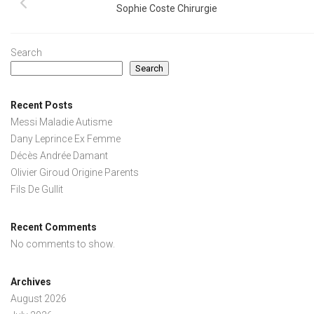
Sophie Coste Chirurgie
Search
Search
Recent Posts
Messi Maladie Autisme
Dany Leprince Ex Femme
Décès Andrée Damant
Olivier Giroud Origine Parents
Fils De Gullit
Recent Comments
No comments to show.
Archives
August 2026