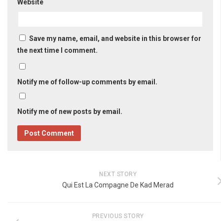
Website
Save my name, email, and website in this browser for
the next time I comment.
Notify me of follow-up comments by email.
Notify me of new posts by email.
NEXT STORY
Qui Est La Compagne De Kad Merad
PREVIOUS STORY