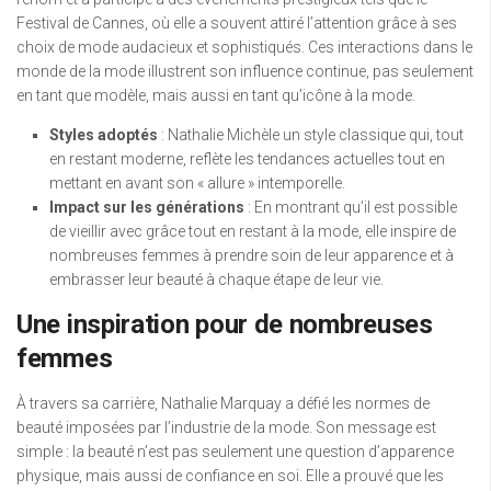
Festival de Cannes, où elle a souvent attiré l’attention grâce à ses
choix de mode audacieux et sophistiqués. Ces interactions dans le
monde de la mode illustrent son influence continue, pas seulement
en tant que modèle, mais aussi en tant qu’icône à la mode.
Styles adoptés
: Nathalie Michèle un style classique qui, tout
en restant moderne, reflète les tendances actuelles tout en
mettant en avant son « allure » intemporelle.
Impact sur les générations
: En montrant qu’il est possible
de vieillir avec grâce tout en restant à la mode, elle inspire de
nombreuses femmes à prendre soin de leur apparence et à
embrasser leur beauté à chaque étape de leur vie.
Une inspiration pour de nombreuses
femmes
À travers sa carrière, Nathalie Marquay a défié les normes de
beauté imposées par l’industrie de la mode. Son message est
simple : la beauté n’est pas seulement une question d’apparence
physique, mais aussi de confiance en soi. Elle a prouvé que les