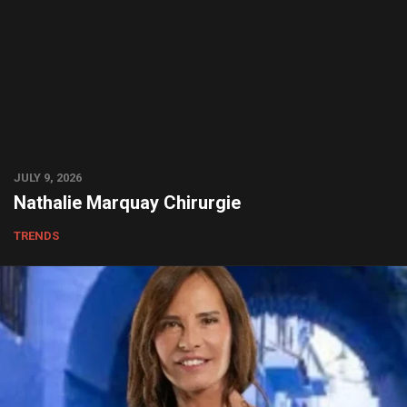
JULY 9, 2026
Nathalie Marquay Chirurgie
TRENDS