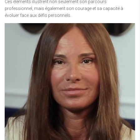
Ces éléments illustrent non seulement son parcours
professionnel, mais également son courage et sa capacité à
évoluer face aux défis personnels.