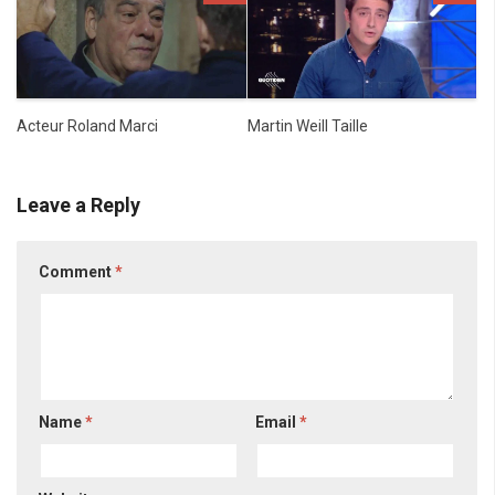
Acteur Roland Marci
Martin Weill Taille
Leave a Reply
Comment
*
Name
*
Email
*