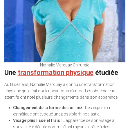
Nathalie Marquay Chirurgie
Une
transformation physique
étudiée
Au fil des ans, Nathalie Marquay a connu une transformation
physique qui a fait couler beaucoup d’encre. Les observateurs
attentifs ont noté plusieurs changements dans son apparence :
Changement de la forme de son nez
: Des experts en
esthétique ont évoqué une possible rhinoplastie.
Visage plus lisse et frais
: L’apparence de son visage a
souvent été décrite comme étant rajeunie grâce à des