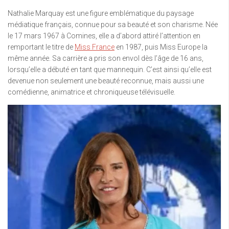
Nathalie Marquay est une figure emblématique du paysage
médiatique français, connue pour sa beauté et son charisme. Née
le 17 mars 1967 à Comines, elle a d’abord attiré l’attention en
remportant le titre de
Miss France
en 1987, puis Miss Europe la
même année. Sa carrière a pris son envol dès l’âge de 16 ans,
lorsqu’elle a débuté en tant que mannequin. C’est ainsi qu’elle est
devenue non seulement une beauté reconnue, mais aussi une
comédienne, animatrice et chroniqueuse télévisuelle.