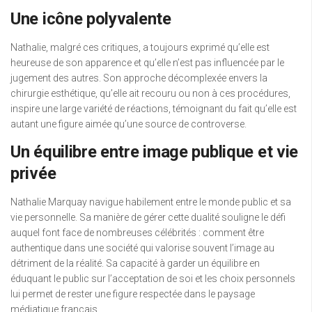
Une icône polyvalente
Nathalie, malgré ces critiques, a toujours exprimé qu’elle est
heureuse de son apparence et qu’elle n’est pas influencée par le
jugement des autres. Son approche décomplexée envers la
chirurgie esthétique, qu’elle ait recouru ou non à ces procédures,
inspire une large variété de réactions, témoignant du fait qu’elle est
autant une figure aimée qu’une source de controverse.
Un équilibre entre image publique et vie
privée
Nathalie Marquay navigue habilement entre le monde public et sa
vie personnelle. Sa manière de gérer cette dualité souligne le défi
auquel font face de nombreuses célébrités : comment être
authentique dans une société qui valorise souvent l’image au
détriment de la réalité. Sa capacité à garder un équilibre en
éduquant le public sur l’acceptation de soi et les choix personnels
lui permet de rester une figure respectée dans le paysage
médiatique français.