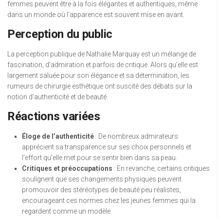
femmes peuvent être à la fois élégantes et authentiques, même
dans un monde où l’apparence est souvent mise en avant.
Perception du public
La perception publique de Nathalie Marquay est un mélange de
fascination, d’admiration et parfois de critique. Alors qu’elle est
largement saluée pour son élégance et sa détermination, les
rumeurs de chirurgie esthétique ont suscité des débats sur la
notion d’authenticité et de beauté.
Réactions variées
Éloge de l’authenticité
: De nombreux admirateurs
apprécient sa transparence sur ses choix personnels et
l’effort qu’elle met pour se sentir bien dans sa peau.
Critiques et préoccupations
: En revanche, certains critiques
soulignent que ses changements physiques peuvent
promouvoir des stéréotypes de beauté peu réalistes,
encourageant ces normes chez les jeunes femmes qui la
regardent comme un modèle.