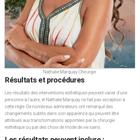
Nathalie Marquay Chirurgie
Résultats et procédures
Les résultats des interventions esthétiques peuvent varier d’une
personne à l’autre, et Nathalie Marquay ne fait pas exception à
cette règle. De nombreux admirateurs ont remarqué des
changements subtils dans son apparence qui peuvent être
attribués aux transformations apportées par la chirurgie
esthétique ou par des choix de mode de vie sains.
Les résultats peuvent inclure :