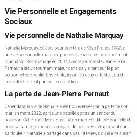
Vie Personnelle et Engagements
Sociaux
Vie personnelle de Nathalie Marquay
Nathalie Marquay, célèbre pour son titre de Miss France 1987, a
une vie personnelle marquée par des événements profondément
touchants. Son mariage en 2007 avec le journaliste Jean-Pierre
Pernaut a été un tournant majeur dans sa vie, tant sur le plan
personnel que public. Ensemble, ils ont eu deux enfants, Lou et
Tom, dont elle est particulièrement fière.
La perte de Jean-Pierre Pernaut
Cependant, la vie de Nathalie a été bouleversée par la perte de son
mari en mars 2022, après une bataille contre un cancer du
poumon. Cette tragédie a constitué un moment difficile pour elle et
pour sa famille, exposée au regard du public. En s’exprimant sur
sa douleur, Nathalie a partagé dans des interviews qu’elle ne s’était