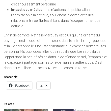
d’épanouissement personnel.
Impact des médias
: Les réactions du public, allant de
l’admiration à la critique, soulignent la complexité des
relations entre célébrités et fans dans l’époque numérique
actuelle.
En fin de compte, Nathalie Marquay est plus qu’une ornante du
paysage médiatique ; elle incarne une dualité entre l’image publique
et la vie personnelle, une lutte constante que vivent de nombreuses
personnalités publiques. Elle nous rappelle que, bien au-delà de
l’apparence, la beauté réside dans la confiance en soi, l’empathie et
la capacité à partager son histoire de manière authentique. C’est
dans cet équilibre que se trouve véritablement la force.
Share this:
Facebook
X
Related