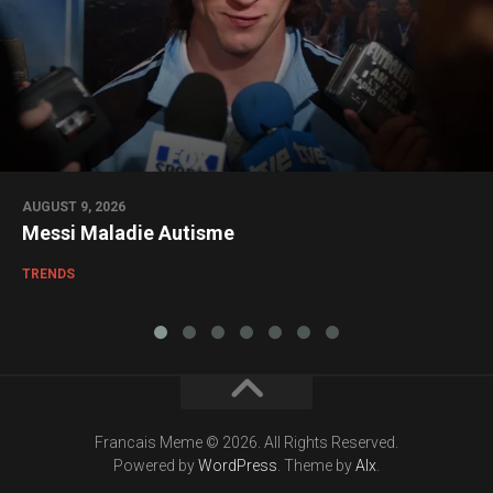
AUGUST 9, 2026
Messi Maladie Autisme
TRENDS
Francais Meme © 2026. All Rights Reserved.
Powered by
WordPress
. Theme by
Alx
.