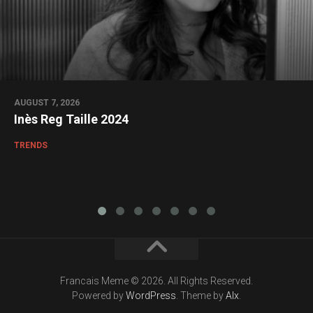
AUGUST 7, 2026
Inès Reg Taille 2024
TRENDS
Francais Meme © 2026. All Rights Reserved.
Powered by
WordPress
. Theme by
Alx
.