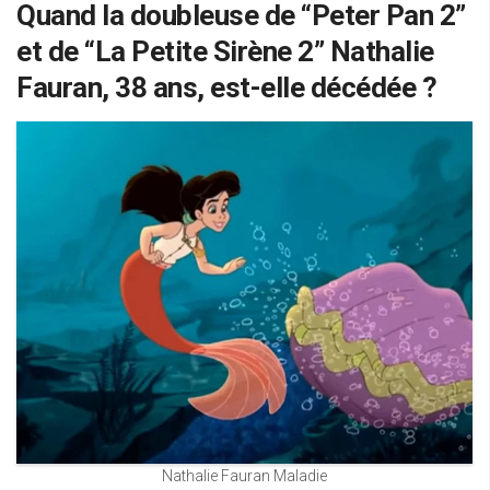
Quand la doubleuse de “Peter Pan 2”
et de “La Petite Sirène 2” Nathalie
Fauran, 38 ans, est-elle décédée ?
Nathalie Fauran Maladie