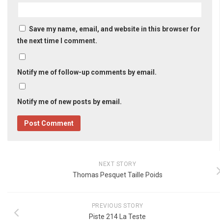
Save my name, email, and website in this browser for
the next time I comment.
Notify me of follow-up comments by email.
Notify me of new posts by email.
NEXT STORY
Thomas Pesquet Taille Poids
PREVIOUS STORY
Piste 214 La Teste