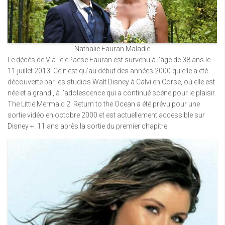
Nathalie Fauran Maladie
Le décès de ViaTelePaese Fauran est survenu à l’âge de 38 ans le
11 juillet 2013. Ce n’est qu’au début des années 2000 qu’elle a été
découverte par les studios Walt Disney à Calvi en Corse, où elle est
née et a grandi, à l’adolescence qui a continué scène pour le plaisir.
The Little Mermaid 2: Return to the Ocean a été prévu pour une
sortie vidéo en octobre 2000 et est actuellement accessible sur
Disney +. 11 ans après la sortie du premier chapitre.