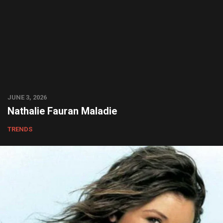
JUNE 3, 2026
Nathalie Fauran Maladie
TRENDS