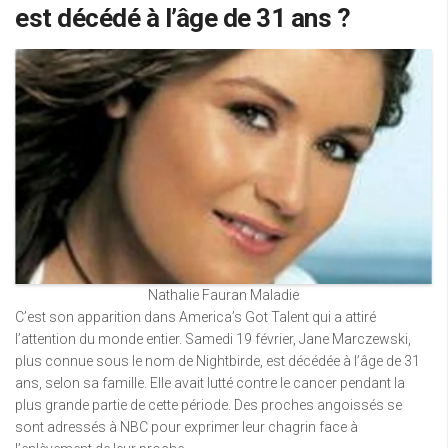
est décédé à l’âge de 31 ans ?
Nathalie Fauran Maladie
C’est son apparition dans America’s Got Talent qui a attiré
l’attention du monde entier. Samedi 19 février, Jane Marczewski,
plus connue sous le nom de Nightbirde, est décédée à l’âge de 31
ans, selon sa famille. Elle avait lutté contre le cancer pendant la
plus grande partie de cette période. Des proches angoissés se
sont adressés à NBC pour exprimer leur chagrin face à