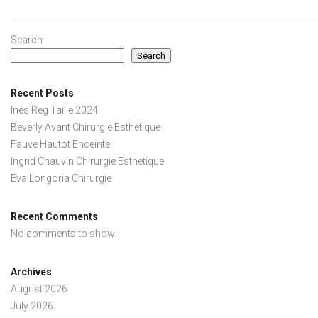
Search
Search
Recent Posts
Inès Reg Taille 2024
Beverly Avant Chirurgie Esthétique
Fauve Hautot Enceinte
Ingrid Chauvin Chirurgie Esthetique
Eva Longoria Chirurgie
Recent Comments
No comments to show.
Archives
August 2026
July 2026