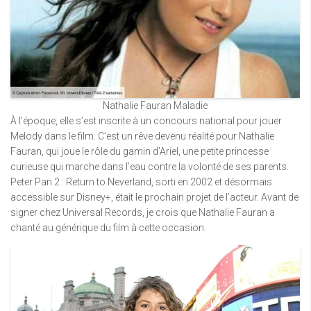
Nathalie Fauran Maladie
À l’époque, elle s’est inscrite à un concours national pour jouer
Melody dans le film. C’est un rêve devenu réalité pour Nathalie
Fauran, qui joue le rôle du gamin d’Ariel, une petite princesse
curieuse qui marche dans l’eau contre la volonté de ses parents.
Peter Pan 2 : Return to Neverland, sorti en 2002 et désormais
accessible sur Disney+, était le prochain projet de l’acteur. Avant de
signer chez Universal Records, je crois que Nathalie Fauran a
chanté au générique du film à cette occasion.