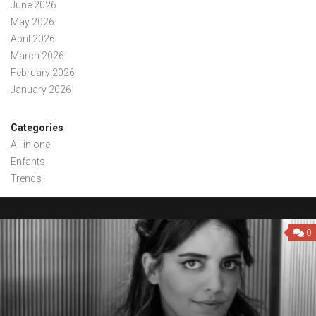
June 2026
May 2026
April 2026
March 2026
February 2026
January 2026
Categories
All in one
Enfants
Trends
0