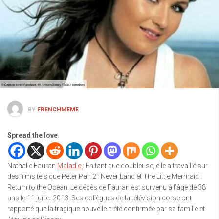
BY
FRENCHMEME
Spread the love
Nathalie Fauran
Maladie
: En tant que doubleuse, elle a travaillé sur
des films tels que Peter Pan 2 : Never Land et The Little Mermaid :
Return to the Ocean. Le décès de Fauran est survenu à l’âge de 38
ans le 11 juillet 2013. Ses collègues de la télévision corse ont
rapporté que la tragique nouvelle a été confirmée par sa famille et