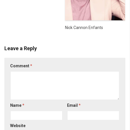
Nick Cannon Enfants
Leave a Reply
Comment
*
Name
*
Email
*
Website