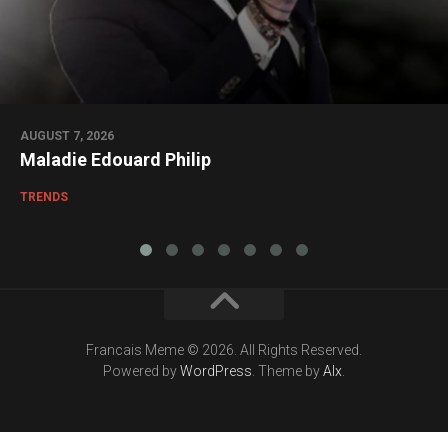
AUGUST 7, 2026
Maladie Edouard Philip
TRENDS
Francais Meme © 2026. All Rights Reserved.
Powered by
WordPress
. Theme by
Alx
.