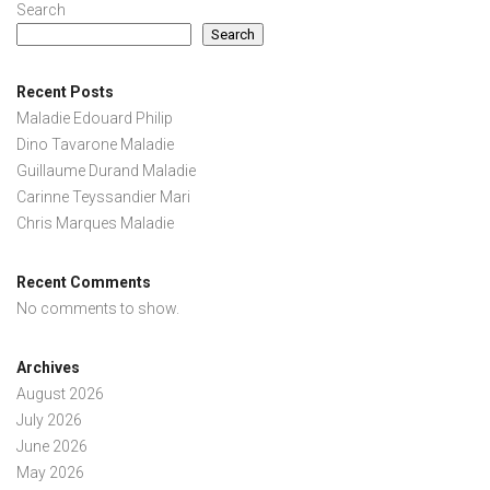
Search
Search
Recent Posts
Maladie Edouard Philip
Dino Tavarone Maladie
Guillaume Durand Maladie
Carinne Teyssandier Mari
Chris Marques Maladie
Recent Comments
No comments to show.
Archives
August 2026
July 2026
June 2026
May 2026