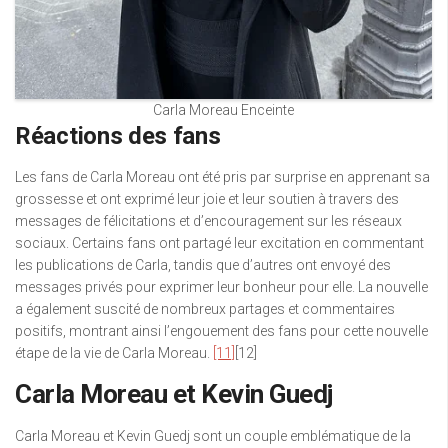
Carla Moreau Enceinte
Réactions des fans
Les fans de Carla Moreau ont été pris par surprise en apprenant sa
grossesse et ont exprimé leur joie et leur soutien à travers des
messages de félicitations et d’encouragement sur les réseaux
sociaux. Certains fans ont partagé leur excitation en commentant
les publications de Carla, tandis que d’autres ont envoyé des
messages privés pour exprimer leur bonheur pour elle. La nouvelle
a également suscité de nombreux partages et commentaires
positifs, montrant ainsi l’engouement des fans pour cette nouvelle
étape de la vie de Carla Moreau.
[11]
[12]
Carla Moreau et Kevin Guedj
Carla Moreau et Kevin Guedj sont un couple emblématique de la