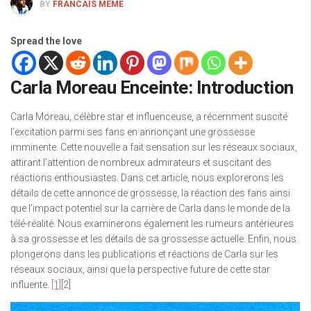
BY
FRANCAIS MEME
Spread the love
Carla Moreau Enceinte: Introduction
Carla Moreau, célèbre star et influenceuse, a récemment suscité
l’excitation parmi ses fans en annonçant une grossesse
imminente. Cette nouvelle a fait sensation sur les réseaux sociaux,
attirant l’attention de nombreux admirateurs et suscitant des
réactions enthousiastes. Dans cet article, nous explorerons les
détails de cette annonce de grossesse, la réaction des fans ainsi
que l’impact potentiel sur la carrière de Carla dans le monde de la
télé-réalité. Nous examinerons également les rumeurs antérieures
à sa grossesse et les détails de sa grossesse actuelle. Enfin, nous
plongerons dans les publications et réactions de Carla sur les
réseaux sociaux, ainsi que la perspective future de cette star
influente.
[1]
[2]