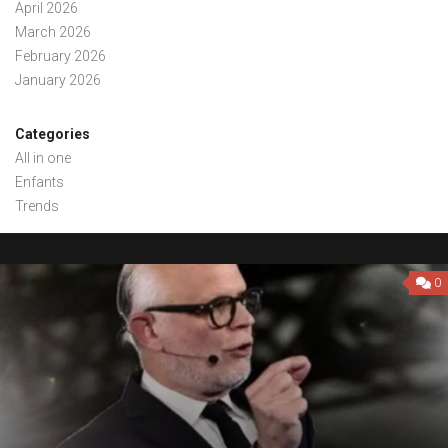
April 2026
March 2026
February 2026
January 2026
Categories
All in one
Enfants
Trends
0