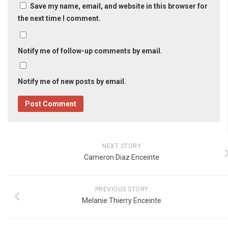
Save my name, email, and website in this browser for
the next time I comment.
Notify me of follow-up comments by email.
Notify me of new posts by email.
NEXT STORY
Cameron Diaz Enceinte
PREVIOUS STORY
Melanie Thierry Enceinte