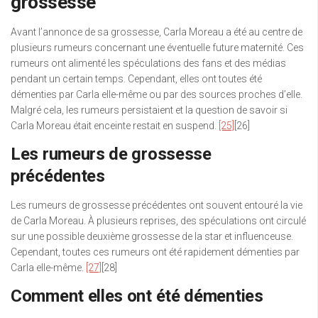
grossesse
Avant l’annonce de sa grossesse, Carla Moreau a été au centre de
plusieurs rumeurs concernant une éventuelle future maternité. Ces
rumeurs ont alimenté les spéculations des fans et des médias
pendant un certain temps. Cependant, elles ont toutes été
démenties par Carla elle-même ou par des sources proches d’elle.
Malgré cela, les rumeurs persistaient et la question de savoir si
Carla Moreau était enceinte restait en suspend.
[25]
[26]
Les rumeurs de grossesse
précédentes
Les rumeurs de grossesse précédentes ont souvent entouré la vie
de Carla Moreau. À plusieurs reprises, des spéculations ont circulé
sur une possible deuxième grossesse de la star et influenceuse.
Cependant, toutes ces rumeurs ont été rapidement démenties par
Carla elle-même.
[27]
[28]
Comment elles ont été démenties