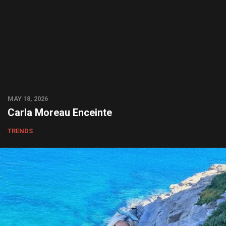
MAY 18, 2026
Carla Moreau Enceinte
TRENDS