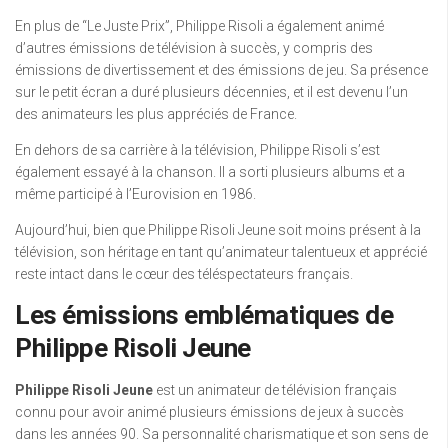
En plus de “Le Juste Prix”, Philippe Risoli a également animé
d’autres émissions de télévision à succès, y compris des
émissions de divertissement et des émissions de jeu. Sa présence
sur le petit écran a duré plusieurs décennies, et il est devenu l’un
des animateurs les plus appréciés de France.
En dehors de sa carrière à la télévision, Philippe Risoli s’est
également essayé à la chanson. Il a sorti plusieurs albums et a
même participé à l’Eurovision en 1986.
Aujourd’hui, bien que Philippe Risoli Jeune soit moins présent à la
télévision, son héritage en tant qu’animateur talentueux et apprécié
reste intact dans le cœur des téléspectateurs français.
Les émissions emblématiques de
Philippe Risoli Jeune
Philippe Risoli Jeune
est un animateur de télévision français
connu pour avoir animé plusieurs émissions de jeux à succès
dans les années 90. Sa personnalité charismatique et son sens de