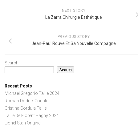
NEXT STORY
La Zarra Chirurgie Esthétique
PREVIOUS STORY
Jean-Paul Rouve Et Sa Nouvelle Compagne
Search
Search
Recent Posts
Michael Gregorio Taille 2024
Roman Doduik Couple
Cristina Cordula Taille
Taille De Florent Pagny 2024
Lionel Stan Origine