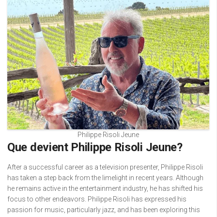
Philippe Risoli Jeune
Que devient Philippe Risoli Jeune?
After a successful career as a television presenter, Philippe Risoli
has taken a step back from the limelight in recent years. Although
he remains active in the entertainment industry, he has shifted his
focus to other endeavors. Philippe Risoli has expressed his
passion for music, particularly jazz, and has been exploring this