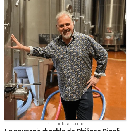
Philippe Risoli Jeune