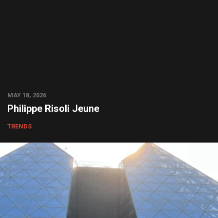
MAY 18, 2026
Philippe Risoli Jeune
TRENDS