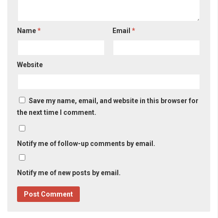
Name
*
Email
*
Website
Save my name, email, and website in this browser for
the next time I comment.
Notify me of follow-up comments by email.
Notify me of new posts by email.