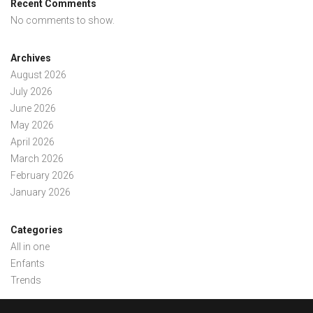
Recent Comments
No comments to show.
Archives
August 2026
July 2026
June 2026
May 2026
April 2026
March 2026
February 2026
January 2026
Categories
All in one
Enfants
Trends