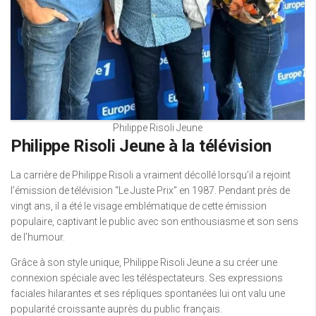
Philippe Risoli Jeune
Philippe Risoli Jeune à la télévision
La carrière de Philippe Risoli a vraiment décollé lorsqu’il a rejoint
l’émission de télévision “Le Juste Prix” en 1987. Pendant près de
vingt ans, il a été le visage emblématique de cette émission
populaire, captivant le public avec son enthousiasme et son sens
de l’humour.
Grâce à son style unique, Philippe Risoli Jeune a su créer une
connexion spéciale avec les téléspectateurs. Ses expressions
faciales hilarantes et ses répliques spontanées lui ont valu une
popularité croissante auprès du public français.