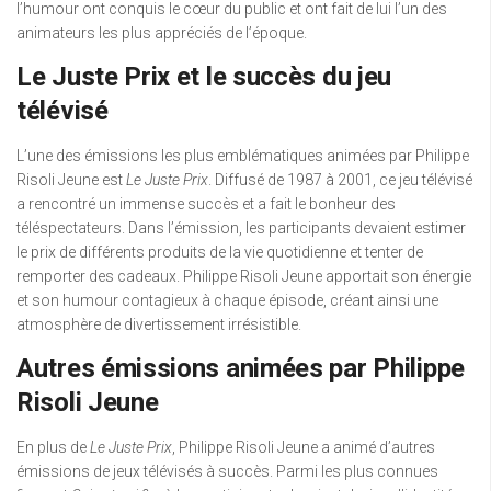
l’humour ont conquis le cœur du public et ont fait de lui l’un des
animateurs les plus appréciés de l’époque.
Le Juste Prix et le succès du jeu
télévisé
L’une des émissions les plus emblématiques animées par Philippe
Risoli Jeune est
Le Juste Prix
. Diffusé de 1987 à 2001, ce jeu télévisé
a rencontré un immense succès et a fait le bonheur des
téléspectateurs. Dans l’émission, les participants devaient estimer
le prix de différents produits de la vie quotidienne et tenter de
remporter des cadeaux. Philippe Risoli Jeune apportait son énergie
et son humour contagieux à chaque épisode, créant ainsi une
atmosphère de divertissement irrésistible.
Autres émissions animées par Philippe
Risoli Jeune
En plus de
Le Juste Prix
, Philippe Risoli Jeune a animé d’autres
émissions de jeux télévisés à succès. Parmi les plus connues