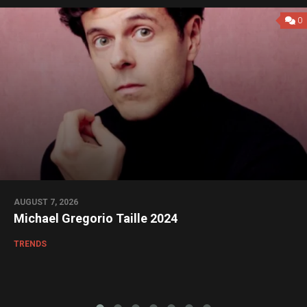
0
AUGUST 7, 2026
Michael Gregorio Taille 2024
TRENDS