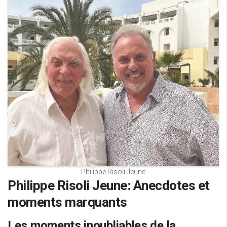
Philippe Risoli Jeune
Philippe Risoli Jeune: Anecdotes et
moments marquants
Les moments inoubliables de la