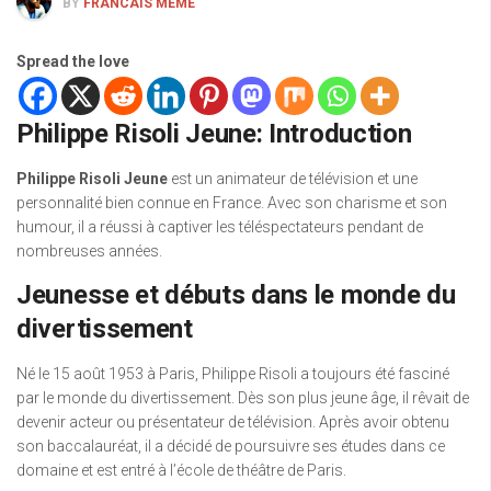
BY
FRANCAIS MEME
Spread the love
Philippe Risoli Jeune: Introduction
Philippe Risoli Jeune
est un animateur de télévision et une
personnalité bien connue en France. Avec son charisme et son
humour, il a réussi à captiver les téléspectateurs pendant de
nombreuses années.
Jeunesse et débuts dans le monde du
divertissement
Né le 15 août 1953 à Paris, Philippe Risoli a toujours été fasciné
par le monde du divertissement. Dès son plus jeune âge, il rêvait de
devenir acteur ou présentateur de télévision. Après avoir obtenu
son baccalauréat, il a décidé de poursuivre ses études dans ce
domaine et est entré à l’école de théâtre de Paris.