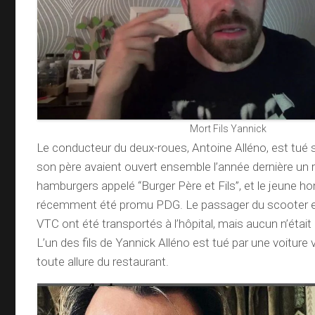
Mort Fils Yannick
Le conducteur du deux-roues, Antoine Alléno, est tué s
son père avaient ouvert ensemble l’année dernière un 
hamburgers appelé “Burger Père et Fils”, et le jeune 
récemment été promu PDG. Le passager du scooter e
VTC ont été transportés à l’hôpital, mais aucun n’était
L’un des fils de Yannick Alléno est tué par une voiture 
toute allure du restaurant.