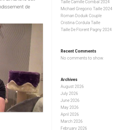
Taille Camille Combal 2024
rondissement de
Michael Gregorio Taille 2024
Roman Doduik Couple
Cristina Cordula Taille
Taille De Florent Pagny 2024
Recent Comments
No comments to show.
Archives
August 2026
July 2026
June 2026
May 2026
April 2026
March 2026
February 2026