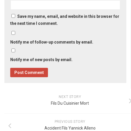
Save my name, email, and website in this browser for
the next time I comment.
Notify me of follow-up comments by email.
Notify me of new posts by email.
NEXT STORY
Fils Du Cuisinier Mort
PREVIOUS STORY
Accident Fils Yannick Alleno