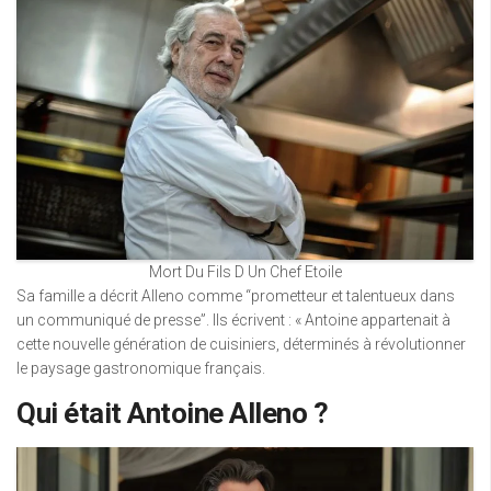
Mort Du Fils D Un Chef Etoile
Sa famille a décrit Alleno comme “prometteur et talentueux dans
un communiqué de presse”. Ils écrivent : « Antoine appartenait à
cette nouvelle génération de cuisiniers, déterminés à révolutionner
le paysage gastronomique français.
Qui était Antoine Alleno ?