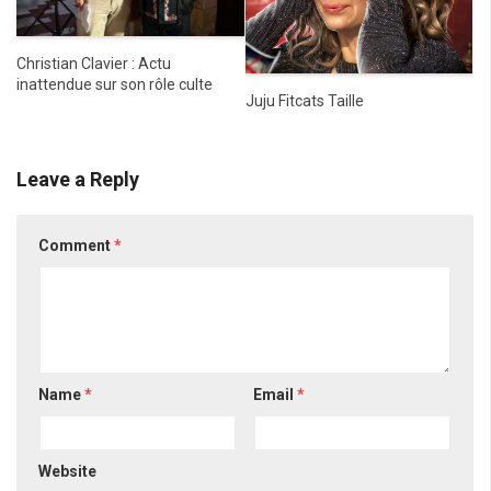
Christian Clavier : Actu
inattendue sur son rôle culte
Juju Fitcats Taille
Leave a Reply
Comment
*
Name
*
Email
*
Website