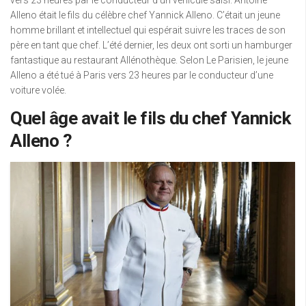
Alleno était le fils du célèbre chef Yannick Alleno. C’était un jeune
homme brillant et intellectuel qui espérait suivre les traces de son
père en tant que chef. L’été dernier, les deux ont sorti un hamburger
fantastique au restaurant Allénothèque. Selon Le Parisien, le jeune
Alleno a été tué à Paris vers 23 heures par le conducteur d’une
voiture volée.
Quel âge avait le fils du chef Yannick
Alleno ?