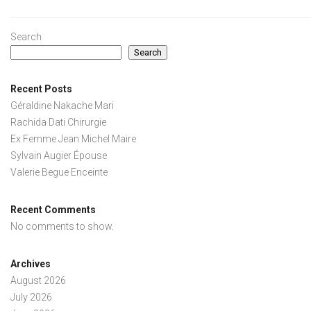
Search
Search
Recent Posts
Géraldine Nakache Mari
Rachida Dati Chirurgie
Ex Femme Jean Michel Maire
Sylvain Augier Épouse
Valerie Begue Enceinte
Recent Comments
No comments to show.
Archives
August 2026
July 2026