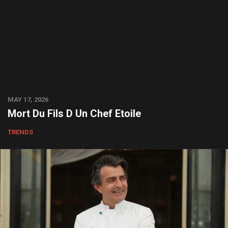
MAY 17, 2026
Mort Du Fils D Un Chef Etoile
TRENDS