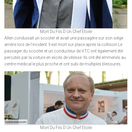
Mort Du Fils D Un Chef Etoile
Allen conduisait un scooter et avait une passagère sur son siège
arrière lors de l’incident. Il est mort sur place après la collision.Le
passager du scooter et un conducteur de VTC ont également été
percutés par la voiture en excès de vitesse. Ils ont été emmenés au
centre médical le plus proche et ont subi de multiples blessures.
Mort Du Fils D Un Chef Etoile