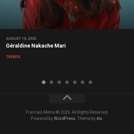
AUGUST 10, 2026
Géraldine Nakache Mari
TRENDS
Francais Meme © 2026. All Rights Reserved.
Powered by
WordPress
. Theme by
Alx
.