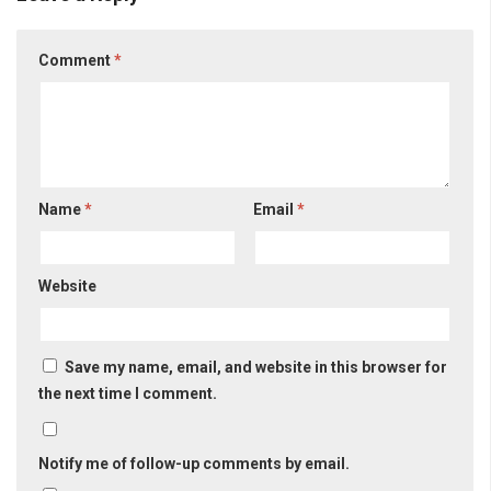
Comment
*
Name
*
Email
*
Website
Save my name, email, and website in this browser for
the next time I comment.
Notify me of follow-up comments by email.