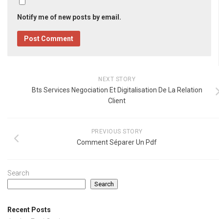
Notify me of new posts by email.
NEXT STORY
Bts Services Negociation Et Digitalisation De La Relation
Client
PREVIOUS STORY
Comment Séparer Un Pdf
Search
Search
Recent Posts