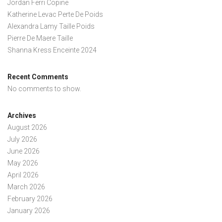
Jordan Ferri Copine
Katherine Levac Perte De Poids
Alexandra Lamy Taille Poids
Pierre De Maere Taille
Shanna Kress Enceinte 2024
Recent Comments
No comments to show.
Archives
August 2026
July 2026
June 2026
May 2026
April 2026
March 2026
February 2026
January 2026