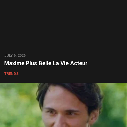
JULY 6, 2026
Maxime Plus Belle La Vie Acteur
TRENDS