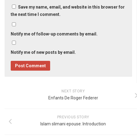
Save my name, email, and website in this browser for
the next time I comment.
Notify me of follow-up comments by email.
Notify me of new posts by email.
NEXT STORY
Enfants De Roger Federer
PREVIOUS STORY
Islam slimani epouse: Introduction