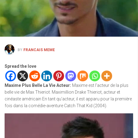
BY
FRANCAIS MEME
Spread the love
Maxime Plus Belle La Vie Acteur
:
Maxime est l’acteur de la plus
belle vie de Max Thieriot. Maximillion Drake Thieriot, acteur et
cinéaste américain En tant qu’acteur, il est apparu pour la première
fois dans la comédie-aventure Catch That Kid (2004).