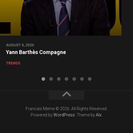
AUGUST 6, 2026
Yann Barthès Compagne
TRENDS
Francais Meme © 2026. All Rights Reserved.
Powered by
WordPress
. Theme by
Alx
.