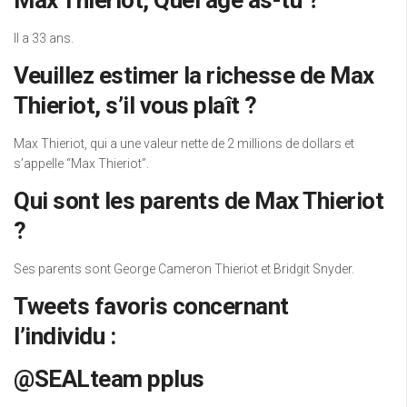
Il a 33 ans.
Veuillez estimer la richesse de Max
Thieriot, s’il vous plaît ?
Max Thieriot, qui a une valeur nette de 2 millions de dollars et
s’appelle “Max Thieriot”.
Qui sont les parents de Max Thieriot
?
Ses parents sont George Cameron Thieriot et Bridgit Snyder.
Tweets favoris concernant
l’individu :
@SEALteam pplus