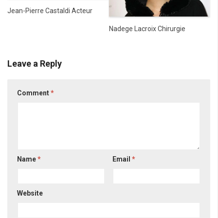
Jean-Pierre Castaldi Acteur
Nadege Lacroix Chirurgie
Leave a Reply
Comment
*
Name
*
Email
*
Website