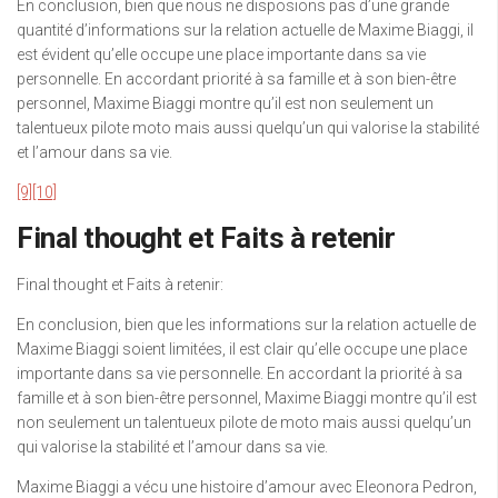
En conclusion, bien que nous ne disposions pas d’une grande
quantité d’informations sur la relation actuelle de Maxime Biaggi, il
est évident qu’elle occupe une place importante dans sa vie
personnelle. En accordant priorité à sa famille et à son bien-être
personnel, Maxime Biaggi montre qu’il est non seulement un
talentueux pilote moto mais aussi quelqu’un qui valorise la stabilité
et l’amour dans sa vie.
[9]
[10]
Final thought et Faits à retenir
Final thought et Faits à retenir:
En conclusion, bien que les informations sur la relation actuelle de
Maxime Biaggi soient limitées, il est clair qu’elle occupe une place
importante dans sa vie personnelle. En accordant la priorité à sa
famille et à son bien-être personnel, Maxime Biaggi montre qu’il est
non seulement un talentueux pilote de moto mais aussi quelqu’un
qui valorise la stabilité et l’amour dans sa vie.
Maxime Biaggi a vécu une histoire d’amour avec Eleonora Pedron,