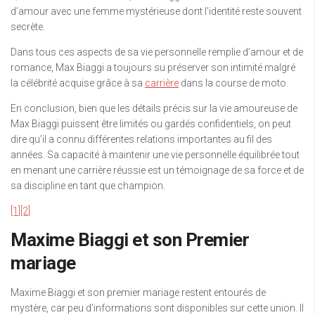
d’amour avec une femme mystérieuse dont l’identité reste souvent
secrète.
Dans tous ces aspects de sa vie personnelle remplie d’amour et de
romance, Max Biaggi a toujours su préserver son intimité malgré
la célébrité acquise grâce à sa
carrière
dans la course de moto.
En conclusion, bien que les détails précis sur la vie amoureuse de
Max Biaggi puissent être limités ou gardés confidentiels, on peut
dire qu’il a connu différentes relations importantes au fil des
années. Sa capacité à maintenir une vie personnelle équilibrée tout
en menant une carrière réussie est un témoignage de sa force et de
sa discipline en tant que champion.
[1]
[2]
Maxime Biaggi et son Premier
mariage
Maxime Biaggi et son premier mariage restent entourés de
mystère, car peu d’informations sont disponibles sur cette union. Il