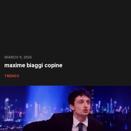
MARCH 9, 2026
maxime biaggi copine
TRENDS