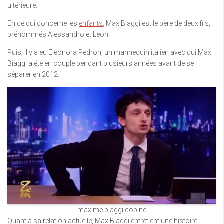
ultérieure.
En ce qui concerne les
enfants
, Max Biaggi est le père de deux fils,
prénommés Alessandro et Leon.
Puis, il y a eu Eleonora Pedron, un mannequin italien avec qui Max
Biaggi a été en couple pendant plusieurs années avant de se
séparer en 2012.
maxime biaggi copine
Quant à sa relation actuelle, Max Biaggi entretient une histoire