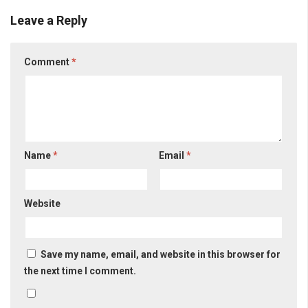
Leave a Reply
Comment
*
Name
*
Email
*
Website
Save my name, email, and website in this browser for
the next time I comment.