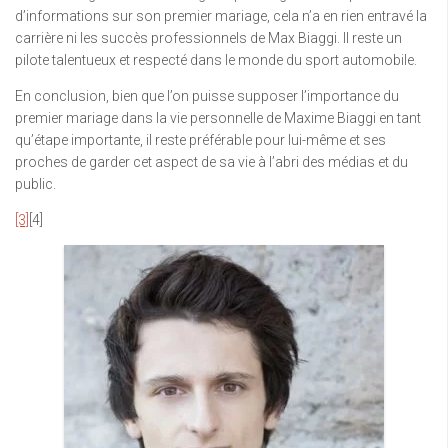
d’informations sur son premier mariage, cela n’a en rien entravé la
carrière ni les succès professionnels de Max Biaggi. Il reste un
pilote talentueux et respecté dans le monde du sport automobile.
En conclusion, bien que l’on puisse supposer l’importance du
premier mariage dans la vie personnelle de Maxime Biaggi en tant
qu’étape importante, il reste préférable pour lui-même et ses
proches de garder cet aspect de sa vie à l’abri des médias et du
public.
[3]
[4]