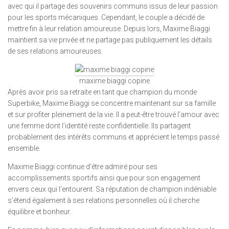
avec qui il partage des souvenirs communs issus de leur passion
pour les sports mécaniques. Cependant, le couple a décidé de
mettre fin à leur relation amoureuse. Depuis lors, Maxime Biaggi
maintient sa vie privée et ne partage pas publiquement les détails
de ses relations amoureuses.
maxime biaggi copine
Après avoir pris sa retraite en tant que champion du monde
Superbike, Maxime Biaggi se concentre maintenant sur sa famille
et sur profiter pleinement de la vie. Il a peut-être trouvé l’amour avec
une femme dont l’identité reste confidentielle. Ils partagent
probablement des intérêts communs et apprécient le temps passé
ensemble.
Maxime Biaggi continue d’être admiré pour ses
accomplissements sportifs ainsi que pour son engagement
envers ceux qui l’entourent. Sa réputation de champion indéniable
s’étend également à ses relations personnelles où il cherche
équilibre et bonheur.