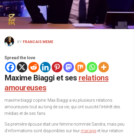
BY
FRANCAIS MEME
Spread the love
Maxime Biaggi et ses
relations
amoureuses
maxime biaggi copine: Max Biaggi a eu plusieurs relations
amoureuses tout au long de sa vie, qui ont suscité l’intérêt des
médias et de ses fans.
Sa première épouse était une femme nommée Sandra, mais peu
d’informations sont disponibles sur leur
mariage
et leur relation