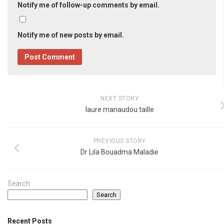
Notify me of follow-up comments by email.
Notify me of new posts by email.
NEXT STORY
laure manaudou taille
PREVIOUS STORY
Dr Lila Bouadma Maladie
Search
Search
Recent Posts