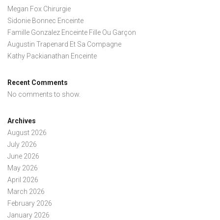
Megan Fox Chirurgie
Sidonie Bonnec Enceinte
Famille Gonzalez Enceinte Fille Ou Garçon
Augustin Trapenard Et Sa Compagne
Kathy Packianathan Enceinte
Recent Comments
No comments to show.
Archives
August 2026
July 2026
June 2026
May 2026
April 2026
March 2026
February 2026
January 2026