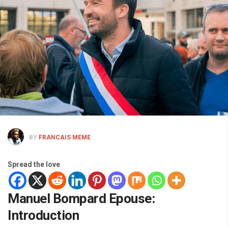
BY
FRANCAIS MEME
Spread the love
Manuel Bompard Epouse:
Introduction