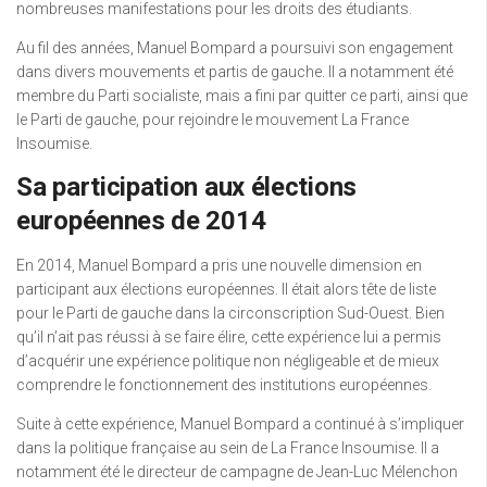
nombreuses manifestations pour les droits des étudiants.
Au fil des années, Manuel Bompard a poursuivi son engagement
dans divers mouvements et partis de gauche. Il a notamment été
membre du Parti socialiste, mais a fini par quitter ce parti, ainsi que
le Parti de gauche, pour rejoindre le mouvement La France
Insoumise.
Sa participation aux élections
européennes de 2014
En 2014, Manuel Bompard a pris une nouvelle dimension en
participant aux élections européennes. Il était alors tête de liste
pour le Parti de gauche dans la circonscription Sud-Ouest. Bien
qu’il n’ait pas réussi à se faire élire, cette expérience lui a permis
d’acquérir une expérience politique non négligeable et de mieux
comprendre le fonctionnement des institutions européennes.
Suite à cette expérience, Manuel Bompard a continué à s’impliquer
dans la politique française au sein de La France Insoumise. Il a
notamment été le directeur de campagne de Jean-Luc Mélenchon