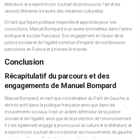
littérature, et a exprimé son souhait de promouvoir l’art et les
œuvres littéraires à travers des initiatives culturelles.
En tant que figure politique respectée et appréciée pour ses
convictions, Manuel Bompard a un avenir prometteur dans l’arène
politique et sociale française. Son engagement en faveur de la
justice sociale et de l’égalité continue d’inspirer de nombreuses
personnes en France et à travers le monde.
Conclusion
Récapitulatif du parcours et des
engagements de Manuel Bompard
Manuel Bompard, en tant que coordinateur du Parti de Gauche, a
été très actif dans la politique française ainsi que dans les
mouvements sociaux. Il est un ardent défenseur de la justice
sociale et de l’égalité, ainsi que de la protection de l’environnement.
Il s’est également engagé à promouvoir la culture et la littérature, et
a exprimé son souhait de coordonner les mouvements de gauche