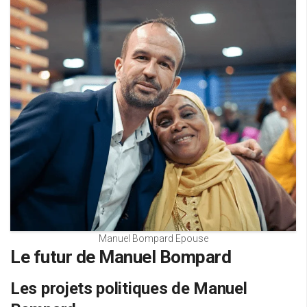
Manuel Bompard Epouse
Le futur de Manuel Bompard
Les projets politiques de Manuel