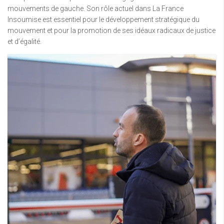
mouvements de gauche. Son rôle actuel dans La France
Insoumise est essentiel pour le développement stratégique du
mouvement et pour la promotion de ses idéaux radicaux de justice
et d’égalité.