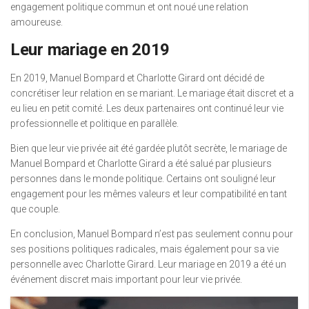
engagement politique commun et ont noué une relation
amoureuse.
Leur mariage en 2019
En 2019, Manuel Bompard et Charlotte Girard ont décidé de
concrétiser leur relation en se mariant. Le mariage était discret et a
eu lieu en petit comité. Les deux partenaires ont continué leur vie
professionnelle et politique en parallèle.
Bien que leur vie privée ait été gardée plutôt secrète, le mariage de
Manuel Bompard et Charlotte Girard a été salué par plusieurs
personnes dans le monde politique. Certains ont souligné leur
engagement pour les mêmes valeurs et leur compatibilité en tant
que couple.
En conclusion, Manuel Bompard n’est pas seulement connu pour
ses positions politiques radicales, mais également pour sa vie
personnelle avec Charlotte Girard. Leur mariage en 2019 a été un
événement discret mais important pour leur vie privée.