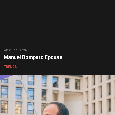
APRIL 11, 2026
Manuel Bompard Epouse
TRENDS