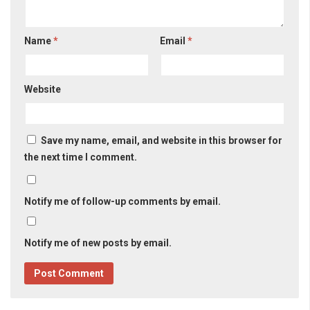
Name
*
Email
*
Website
Save my name, email, and website in this browser for
the next time I comment.
Notify me of follow-up comments by email.
Notify me of new posts by email.