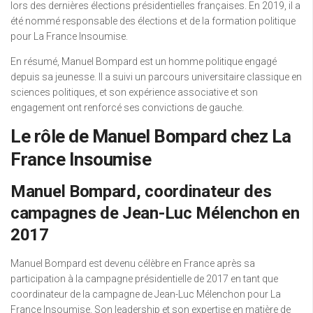
lors des dernières élections présidentielles françaises. En 2019, il a
été nommé responsable des élections et de la formation politique
pour La France Insoumise.
En résumé, Manuel Bompard est un homme politique engagé
depuis sa jeunesse. Il a suivi un parcours universitaire classique en
sciences politiques, et son expérience associative et son
engagement ont renforcé ses convictions de gauche.
Le rôle de Manuel Bompard chez La
France Insoumise
Manuel Bompard, coordinateur des
campagnes de Jean-Luc Mélenchon en
2017
Manuel Bompard est devenu célèbre en France après sa
participation à la campagne présidentielle de 2017 en tant que
coordinateur de la campagne de Jean-Luc Mélenchon pour La
France Insoumise. Son leadership et son expertise en matière de