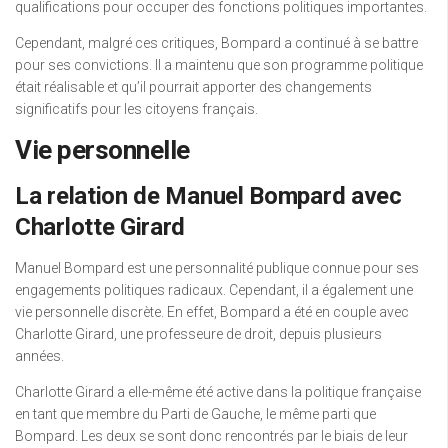
qualifications pour occuper des fonctions politiques importantes.
Cependant, malgré ces critiques, Bompard a continué à se battre
pour ses convictions. Il a maintenu que son programme politique
était réalisable et qu’il pourrait apporter des changements
significatifs pour les citoyens français.
Vie personnelle
La relation de Manuel Bompard avec
Charlotte Girard
Manuel Bompard est une personnalité publique connue pour ses
engagements politiques radicaux. Cependant, il a également une
vie personnelle discrète. En effet, Bompard a été en couple avec
Charlotte Girard, une professeure de droit, depuis plusieurs
années.
Charlotte Girard a elle-même été active dans la politique française
en tant que membre du Parti de Gauche, le même parti que
Bompard. Les deux se sont donc rencontrés par le biais de leur