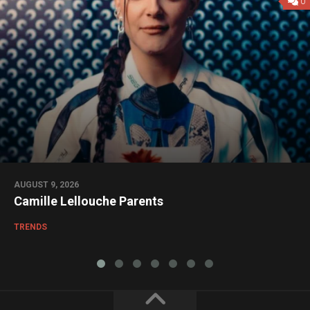
0
AUGUST 9, 2026
Camille Lellouche Parents
TRENDS