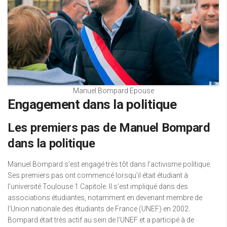
Manuel Bompard Epouse
Engagement dans la politique
Les premiers pas de Manuel Bompard
dans la politique
Manuel Bompard s’est engagé très tôt dans l’activisme politique.
Ses premiers pas ont commencé lorsqu’il était étudiant à
l’université Toulouse 1 Capitole. Il s’est impliqué dans des
associations étudiantes, notamment en devenant membre de
l’Union nationale des étudiants de France (UNEF) en 2002.
Bompard était très actif au sein de l’UNEF et a participé à de