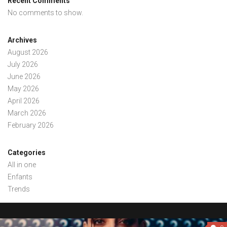
Recent Comments
No comments to show.
Archives
August 2026
July 2026
June 2026
May 2026
April 2026
March 2026
February 2026
Categories
All in one
Enfants
Trends