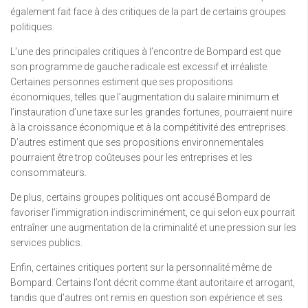
également fait face à des critiques de la part de certains groupes
politiques.
L’une des principales critiques à l’encontre de Bompard est que
son programme de gauche radicale est excessif et irréaliste.
Certaines personnes estiment que ses propositions
économiques, telles que l’augmentation du salaire minimum et
l’instauration d’une taxe sur les grandes fortunes, pourraient nuire
à la croissance économique et à la compétitivité des entreprises.
D’autres estiment que ses propositions environnementales
pourraient être trop coûteuses pour les entreprises et les
consommateurs.
De plus, certains groupes politiques ont accusé Bompard de
favoriser l’immigration indiscriminément, ce qui selon eux pourrait
entraîner une augmentation de la criminalité et une pression sur les
services publics.
Enfin, certaines critiques portent sur la personnalité même de
Bompard. Certains l’ont décrit comme étant autoritaire et arrogant,
tandis que d’autres ont remis en question son expérience et ses