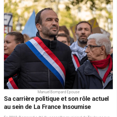
Manuel Bompard Epouse
Sa carrière politique et son rôle actuel
au sein de La France Insoumise