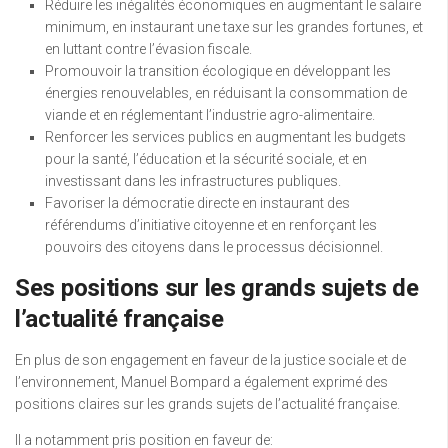
Réduire les inégalités économiques en augmentant le salaire
minimum, en instaurant une taxe sur les grandes fortunes, et
en luttant contre l’évasion fiscale.
Promouvoir la transition écologique en développant les
énergies renouvelables, en réduisant la consommation de
viande et en réglementant l’industrie agro-alimentaire.
Renforcer les services publics en augmentant les budgets
pour la santé, l’éducation et la sécurité sociale, et en
investissant dans les infrastructures publiques.
Favoriser la démocratie directe en instaurant des
référendums d’initiative citoyenne et en renforçant les
pouvoirs des citoyens dans le processus décisionnel.
Ses positions sur les grands sujets de
l’actualité française
En plus de son engagement en faveur de la justice sociale et de
l’environnement, Manuel Bompard a également exprimé des
positions claires sur les grands sujets de l’actualité française.
Il a notamment pris position en faveur de: