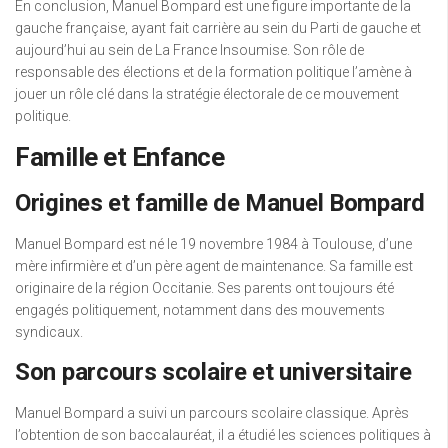
En conclusion, Manuel Bompard est une figure importante de la
gauche française, ayant fait carrière au sein du Parti de gauche et
aujourd’hui au sein de La France Insoumise. Son rôle de
responsable des élections et de la formation politique l’amène à
jouer un rôle clé dans la stratégie électorale de ce mouvement
politique.
Famille et Enfance
Origines et famille de Manuel Bompard
Manuel Bompard est né le 19 novembre 1984 à Toulouse, d’une
mère infirmière et d’un père agent de maintenance. Sa famille est
originaire de la région Occitanie. Ses parents ont toujours été
engagés politiquement, notamment dans des mouvements
syndicaux.
Son parcours scolaire et universitaire
Manuel Bompard a suivi un parcours scolaire classique. Après
l’obtention de son baccalauréat, il a étudié les sciences politiques à