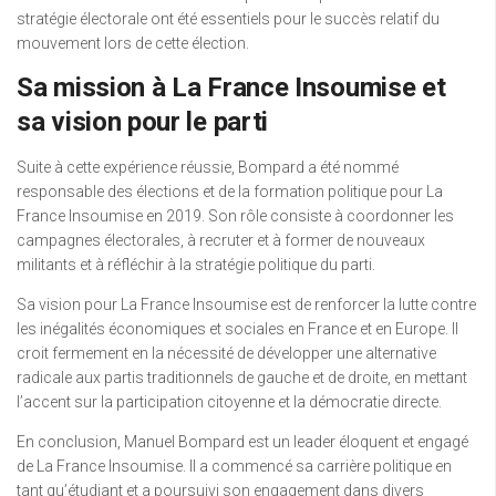
stratégie électorale ont été essentiels pour le succès relatif du
mouvement lors de cette élection.
Sa mission à La France Insoumise et
sa vision pour le parti
Suite à cette expérience réussie, Bompard a été nommé
responsable des élections et de la formation politique pour La
France Insoumise en 2019. Son rôle consiste à coordonner les
campagnes électorales, à recruter et à former de nouveaux
militants et à réfléchir à la stratégie politique du parti.
Sa vision pour La France Insoumise est de renforcer la lutte contre
les inégalités économiques et sociales en France et en Europe. Il
croit fermement en la nécessité de développer une alternative
radicale aux partis traditionnels de gauche et de droite, en mettant
l’accent sur la participation citoyenne et la démocratie directe.
En conclusion, Manuel Bompard est un leader éloquent et engagé
de La France Insoumise. Il a commencé sa carrière politique en
tant qu’étudiant et a poursuivi son engagement dans divers