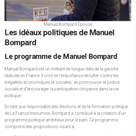
Manuel Bompard Epouse
Les idéaux politiques de Manuel
Bompard
Le programme de Manuel Bompard
Manuel Bompard est un militant de longue date de la gauche
radicale en France. Il croit en l’importance de lutter contre les
inégalités économiques et sociales, de promouvoir la justice
sociale et d’encourager la participation citoyenne dans la vie
politique.
En tant que responsable des élections et de la formation politique
de La France Insoumise, Bompard a contribué à la création d’un
programme politique ambitieux pour le parti. Ce programme
comprend des propositions visant à: