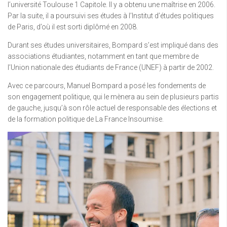
l’université Toulouse 1 Capitole. Il y a obtenu une maîtrise en 2006.
Par la suite, il a poursuivi ses études à l’Institut d’études politiques
de Paris, d’où il est sorti diplômé en 2008.
Durant ses études universitaires, Bompard s’est impliqué dans des
associations étudiantes, notamment en tant que membre de
l’Union nationale des étudiants de France (UNEF) à partir de 2002.
Avec ce parcours, Manuel Bompard a posé les fondements de
son engagement politique, qui le mènera au sein de plusieurs partis
de gauche, jusqu’à son rôle actuel de responsable des élections et
de la formation politique de La France Insoumise.