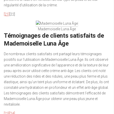
régularité d’utilisation de la crème.
[21]
[22]
Mademoiselle Luna Âge
Témoignages de clients satisfaits de
Mademoiselle Luna Âge
De nombreux clients satisfaits ont partagé leurs témoignages
positifs sur l’utilisation de Mademoiselle Luna Âge. Ils ont observé
une amélioration significative de l’apparence et de la texture de leur
peau après avoir utilisé cette crème anti-âge. Les clients ont noté
une réduction des rides et des ridules, une peau plus ferme et plus
élastique, ainsi qu’un teint plus uniforme et éclatant. De plus, ils ont
constaté une hydratation en profondeur et un effet anti-âge global.
Les témoignages des clients satisfaits démontrent l’efficacité de
Mademoiselle Luna Âge pour obtenir une peau plus jeune et
revitalisée.
[23]
[24]