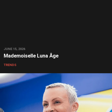
JUNE 15, 2026
Mademoiselle Luna Âge
TRENDS