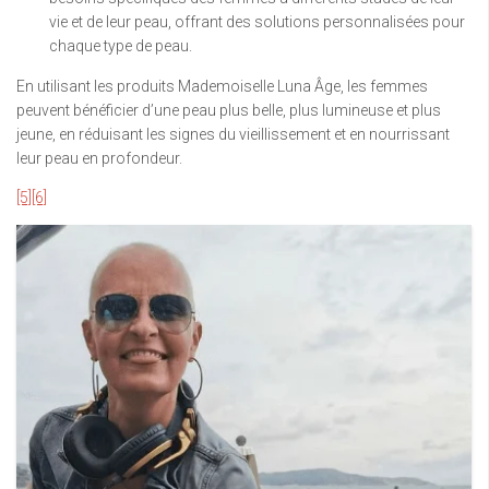
vie et de leur peau, offrant des solutions personnalisées pour
chaque type de peau.
En utilisant les produits Mademoiselle Luna Âge, les femmes
peuvent bénéficier d’une peau plus belle, plus lumineuse et plus
jeune, en réduisant les signes du vieillissement et en nourrissant
leur peau en profondeur.
[5]
[6]