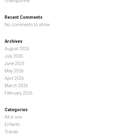
championne.
Recent Comments
No comments to show.
Archives
August 2026
July 2026
June 2026
May 2026
April 2026
March 2026
February 2026
Categories
All in one
Enfants
Trends