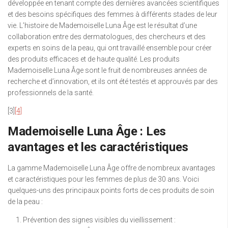
développée en tenant compte des dernières avancées scientifiques
et des besoins spécifiques des femmes à différents stades de leur
vie. L’histoire de Mademoiselle Luna Âge est le résultat d’une
collaboration entre des dermatologues, des chercheurs et des
experts en soins de la peau, qui ont travaillé ensemble pour créer
des produits efficaces et de haute qualité. Les produits
Mademoiselle Luna Âge sont le fruit de nombreuses années de
recherche et d’innovation, et ils ont été testés et approuvés par des
professionnels de la santé.
[3]
[4]
Mademoiselle Luna Âge : Les
avantages et les caractéristiques
La gamme Mademoiselle Luna Âge offre de nombreux avantages
et caractéristiques pour les femmes de plus de 30 ans. Voici
quelques-uns des principaux points forts de ces produits de soin
de la peau :
Prévention des signes visibles du vieillissement :