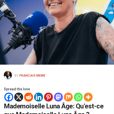
BY
FRANCAIS MEME
Spread the love
Mademoiselle Luna Âge: Qu’est-ce