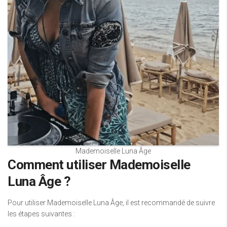
Mademoiselle Luna Âge
Comment utiliser Mademoiselle
Luna Âge ?
Pour utiliser Mademoiselle Luna Âge, il est recommandé de suivre
les étapes suivantes :