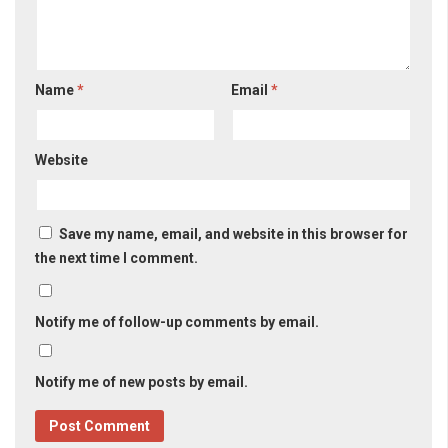
Name
*
Email
*
Website
Save my name, email, and website in this browser for
the next time I comment.
Notify me of follow-up comments by email.
Notify me of new posts by email.