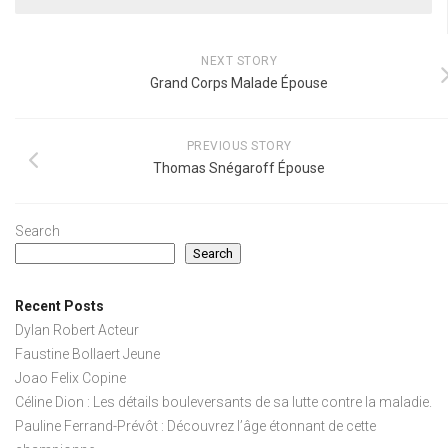
NEXT STORY
Grand Corps Malade Épouse
PREVIOUS STORY
Thomas Snégaroff Épouse
Search
Search
Recent Posts
Dylan Robert Acteur
Faustine Bollaert Jeune
Joao Felix Copine
Céline Dion : Les détails bouleversants de sa lutte contre la maladie.
Pauline Ferrand-Prévôt : Découvrez l’âge étonnant de cette