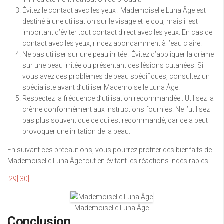
Évitez le contact avec les yeux : Mademoiselle Luna Âge est
destiné à une utilisation sur le visage et le cou, mais il est
important d’éviter tout contact direct avec les yeux. En cas de
contact avec les yeux, rincez abondamment à l’eau claire.
Ne pas utiliser sur une peau irritée : Évitez d’appliquer la crème
sur une peau irritée ou présentant des lésions cutanées. Si
vous avez des problèmes de peau spécifiques, consultez un
spécialiste avant d’utiliser Mademoiselle Luna Âge.
Respectez la fréquence d’utilisation recommandée : Utilisez la
crème conformément aux instructions fournies. Ne l’utilisez
pas plus souvent que ce qui est recommandé, car cela peut
provoquer une irritation de la peau.
En suivant ces précautions, vous pourrez profiter des bienfaits de
Mademoiselle Luna Âge tout en évitant les réactions indésirables.
[29]
[30]
Mademoiselle Luna Âge
Conclusion