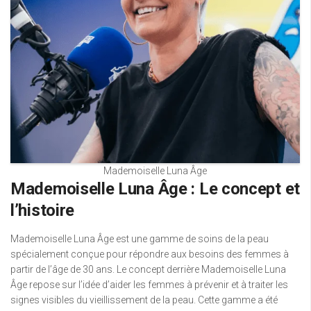
Mademoiselle Luna Âge
Mademoiselle Luna Âge : Le concept et
l’histoire
Mademoiselle Luna Âge est une gamme de soins de la peau
spécialement conçue pour répondre aux besoins des femmes à
partir de l’âge de 30 ans. Le concept derrière Mademoiselle Luna
Âge repose sur l’idée d’aider les femmes à prévenir et à traiter les
signes visibles du vieillissement de la peau. Cette gamme a été