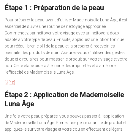
Étape 1 : Préparation de la peau
Pour préparer la peau avant d’utiliser Mademoiselle Luna Âge, il est
essentiel de suivre une routine de nettoyage appropriée.
Commencez par nettoyer votre visage avec un nettoyant doux
adapté à votre type de peau. Ensuite, appliquez une lotion tonique
pour rééquilibrer le pH de la peau et la préparer à recevoir les
bienfaits des produits de soin. Assurez-vous d’utiliser des gestes
doux et circulaires pour masser le produit sur votre visage et votre
cou. Cette étape aidera à éliminer les impuretés et à améliorer
l’efficacité de Mademoiselle Luna Âge.
[9]
[10]
Étape 2 : Application de Mademoiselle
Luna Âge
Une fois votre peau préparée, vous pouvez passer à l’application
de Mademoiselle Luna Âge. Prenez une petite quantité de produit et
appliquez-le sur votre visage et votre cou en effectuant de légers