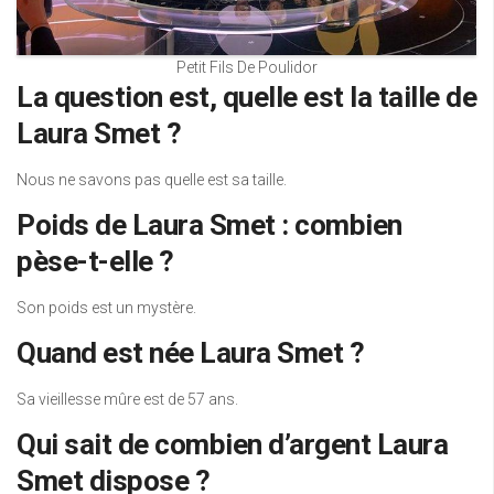
Petit Fils De Poulidor
La question est, quelle est la taille de
Laura Smet ?
Nous ne savons pas quelle est sa taille.
Poids de Laura Smet : combien
pèse-t-elle ?
Son poids est un mystère.
Quand est née Laura Smet ?
Sa vieillesse mûre est de 57 ans.
Qui sait de combien d’argent Laura
Smet dispose ?