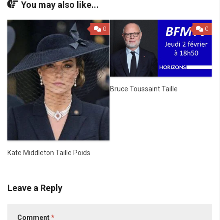
You may also like...
0
0
Bruce Toussaint Taille
Kate Middleton Taille Poids
Leave a Reply
Comment
*