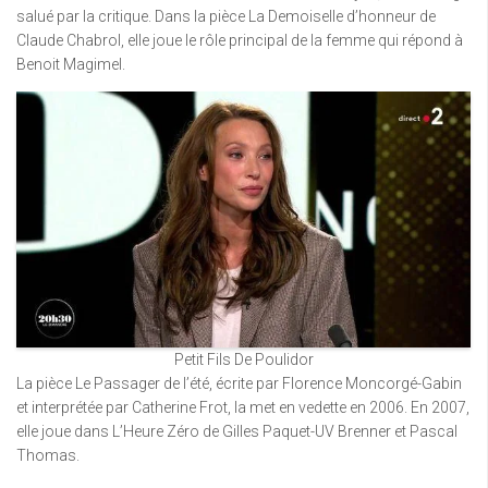
salué par la critique. Dans la pièce La Demoiselle d’honneur de
Claude Chabrol, elle joue le rôle principal de la femme qui répond à
Benoit Magimel.
Petit Fils De Poulidor
La pièce Le Passager de l’été, écrite par Florence Moncorgé-Gabin
et interprétée par Catherine Frot, la met en vedette en 2006. En 2007,
elle joue dans L’Heure Zéro de Gilles Paquet-UV Brenner et Pascal
Thomas.