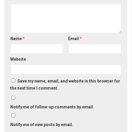
Name
*
Email
*
Website
Save my name, email, and website in this browser for
the next time I comment.
Notify me of follow-up comments by email.
Notify me of new posts by email.