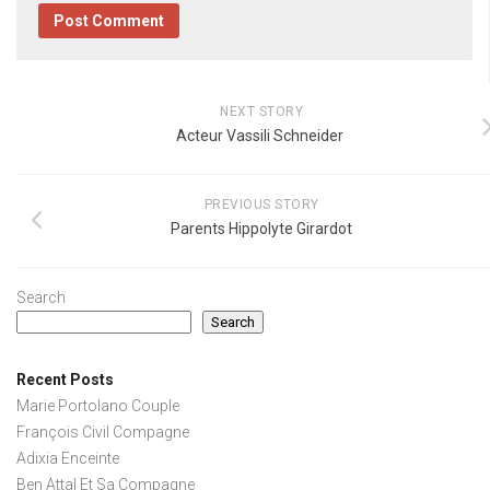
NEXT STORY
Acteur Vassili Schneider
PREVIOUS STORY
Parents Hippolyte Girardot
Search
Search
Recent Posts
Marie Portolano Couple
François Civil Compagne
Adixia Enceinte
Ben Attal Et Sa Compagne