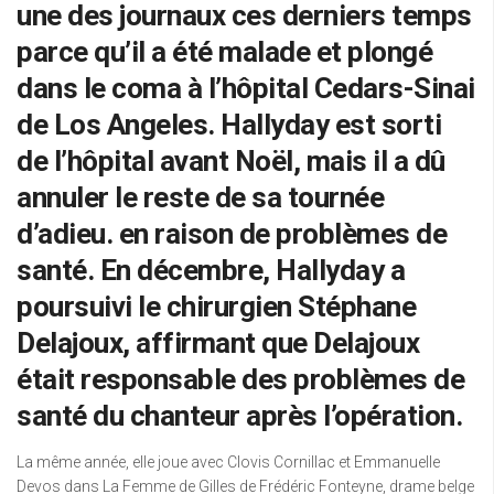
une des journaux ces derniers temps
parce qu’il a été malade et plongé
dans le coma à l’hôpital Cedars-Sinai
de Los Angeles. Hallyday est sorti
de l’hôpital avant Noël, mais il a dû
annuler le reste de sa tournée
d’adieu. en raison de problèmes de
santé. En décembre, Hallyday a
poursuivi le chirurgien Stéphane
Delajoux, affirmant que Delajoux
était responsable des problèmes de
santé du chanteur après l’opération.
La même année, elle joue avec Clovis Cornillac et Emmanuelle
Devos dans La Femme de Gilles de Frédéric Fonteyne, drame belge