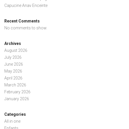
Capucine Anav Enceinte
Recent Comments
No comments to show.
Archives
August 2026
July 2026
June 2026
May 2026
April 2026
March 2026
February 2026
January 2026
Categories
All in one
Enfants