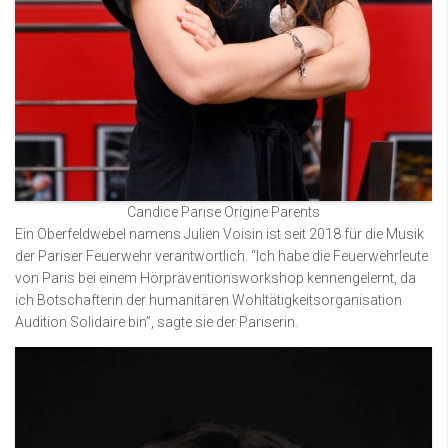
Candice Parise Origine Parents
Ein Oberfeldwebel namens Julien Voisin ist seit 2018 für die Musik
der Pariser Feuerwehr verantwortlich. “Ich habe die Feuerwehrleute
von Paris bei einem Hörpräventionsworkshop kennengelernt, da
ich Botschafterin der humanitären Wohltätigkeitsorganisation
Audition Solidaire bin”, sagte sie der Pariserin.