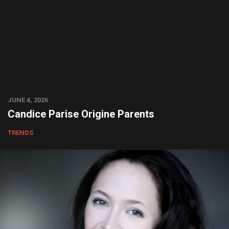
JUNE 4, 2026
Candice Parise Origine Parents
TRENDS