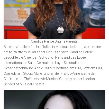
Candice Parise Origine Parents
Sie war vor allem für ihre Rollen in Musicals bekannt, wo sie eine
breite Palette musikalischer Einflüsse hatte. Candice Parise
besuchte die American School of Paris und das Lycée
International de Saint-Germain-en-Laye. Sie studierte
Gesangstechnik bei Angie Cazaux-Berthias am CIM, Jazz am CIM,
Comedy am Studio Muller und an der Franco-Américaine de
Cinéma et de Théâtre sowie Musical Comedy an der London
School of Musical Theatre.