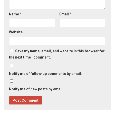
Name
*
Email
*
Website
Save my name, email, and website in this browser for
the next time I comment.
Notify me of follow-up comments by email.
Notify me of new posts by email.