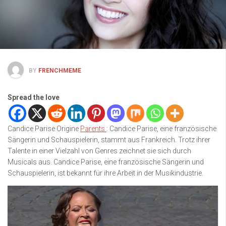
BY
FRENCHMEME
Spread the love
Candice Parise Origine
Parents
: Candice Parise, eine französische
Sängerin und Schauspielerin, stammt aus Frankreich. Trotz ihrer
Talente in einer Vielzahl von Genres zeichnet sie sich durch
Musicals aus. Candice Parise, eine französische Sängerin und
Schauspielerin, ist bekannt für ihre Arbeit in der Musikindustrie.