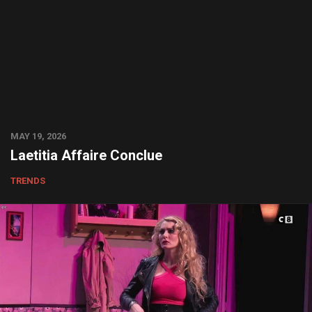
MAY 19, 2026
Laetitia Affaire Conclue
TRENDS