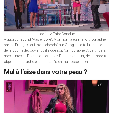
Laetitia Affaire Conclue
A quoi LB répond “Pas encore”. Mon nom a été mal orthographié
par les Français qui m’ont cherché sur Google. Il a fallu un an et
demi pour le découvrir, quelle que soit l’orthographe. A partir de là,
mes ventes en France ont explosé. Par conséquent, de nombreux
objets que j’ai achetés sont restés en ma possession.
Mal à l’aise dans votre peau ?