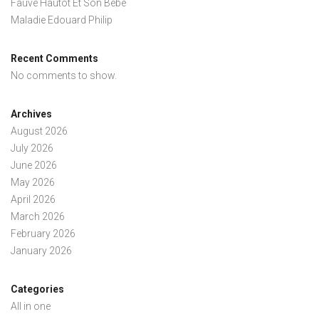
Fauve Hautot Et Son Bébé
Maladie Edouard Philip
Recent Comments
No comments to show.
Archives
August 2026
July 2026
June 2026
May 2026
April 2026
March 2026
February 2026
January 2026
Categories
All in one