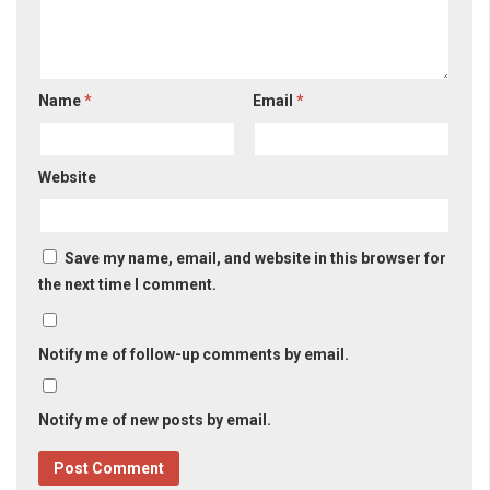
Name
*
Email
*
Website
Save my name, email, and website in this browser for
the next time I comment.
Notify me of follow-up comments by email.
Notify me of new posts by email.