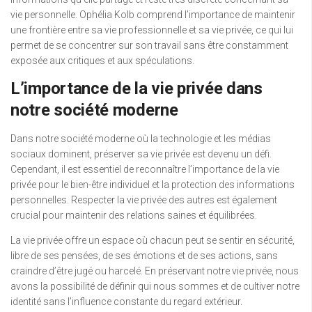
vie personnelle. Ophélia Kolb comprend l’importance de maintenir
une frontière entre sa vie professionnelle et sa vie privée, ce qui lui
permet de se concentrer sur son travail sans être constamment
exposée aux critiques et aux spéculations.
L’importance de la vie privée dans
notre société moderne
Dans notre société moderne où la technologie et les médias
sociaux dominent, préserver sa vie privée est devenu un défi.
Cependant, il est essentiel de reconnaître l’importance de la vie
privée pour le bien-être individuel et la protection des informations
personnelles. Respecter la vie privée des autres est également
crucial pour maintenir des relations saines et équilibrées.
La vie privée offre un espace où chacun peut se sentir en sécurité,
libre de ses pensées, de ses émotions et de ses actions, sans
craindre d’être jugé ou harcelé. En préservant notre vie privée, nous
avons la possibilité de définir qui nous sommes et de cultiver notre
identité sans l’influence constante du regard extérieur.