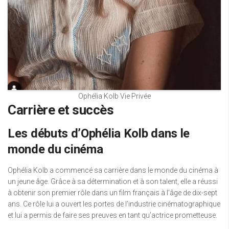
Ophélia Kolb Vie Privée
Carrière et succès
Les débuts d’Ophélia Kolb dans le
monde du cinéma
Ophélia Kolb a commencé sa carrière dans le monde du cinéma à
un jeune âge. Grâce à sa détermination et à son talent, elle a réussi
à obtenir son premier rôle dans un film français à l’âge de dix-sept
ans. Ce rôle lui a ouvert les portes de l’industrie cinématographique
et lui a permis de faire ses preuves en tant qu’actrice prometteuse.