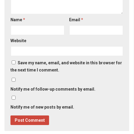
Name
*
Email
*
Website
Save my name, email, and website in this browser for
the next time I comment.
Notify me of follow-up comments by email.
Notify me of new posts by email.