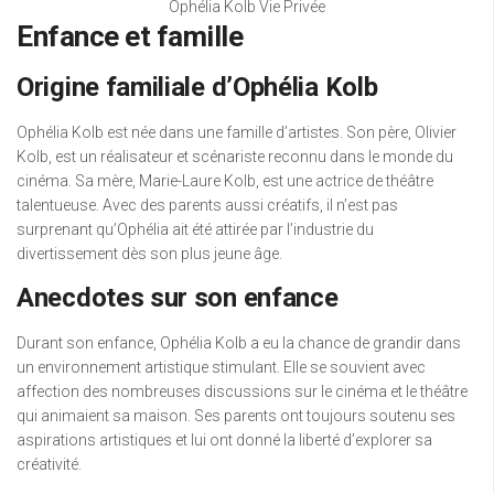
Ophélia Kolb Vie Privée
Enfance et famille
Origine familiale d’Ophélia Kolb
Ophélia Kolb est née dans une famille d’artistes. Son père, Olivier
Kolb, est un réalisateur et scénariste reconnu dans le monde du
cinéma. Sa mère, Marie-Laure Kolb, est une actrice de théâtre
talentueuse. Avec des parents aussi créatifs, il n’est pas
surprenant qu’Ophélia ait été attirée par l’industrie du
divertissement dès son plus jeune âge.
Anecdotes sur son enfance
Durant son enfance, Ophélia Kolb a eu la chance de grandir dans
un environnement artistique stimulant. Elle se souvient avec
affection des nombreuses discussions sur le cinéma et le théâtre
qui animaient sa maison. Ses parents ont toujours soutenu ses
aspirations artistiques et lui ont donné la liberté d’explorer sa
créativité.