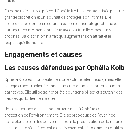
public.
En conclusion, la vie privée d’Ophélia Kolb est caractérisée par une
grande discrétion et un souhait de protéger son intimité. Elle
préfère rester concentrée sur sa carrière cinématographique et
partager des moments précieux avec sa famille et ses amis
proches. Sa discrétion n’a fait qu’augmenter son attrait et le
respect qu’elle inspire.
Engagements et causes
Les causes défendues par Ophélia Kolb
Ophélia Kolb est non seulement une actrice talentueuse, mais elle
est également impliquée dans plusieurs causes et organisations
caritatives. Elle utilise sa notoriété pour sensibiliser et soutenir des
causes qui lui tiennent à cœur.
Une des causes qui tient particulièrement à Ophélia est la
protection de l’environnement. Elle se préoccupe de l’avenir de
notre planète et milite activement pour la préservation de la nature.
Elle participe régulièrement à des événements écologiques et utilise