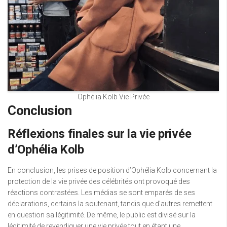
Ophélia Kolb Vie Privée
Conclusion
Réflexions finales sur la vie privée
d’Ophélia Kolb
En conclusion, les prises de position d’Ophélia Kolb concernant la
protection de la vie privée des célébrités ont provoqué des
réactions contrastées. Les médias se sont emparés de ses
déclarations, certains la soutenant, tandis que d’autres remettent
en question sa légitimité. De même, le public est divisé sur la
légitimité de revendiquer une vie privée tout en étant une