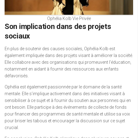
Ophélia Kolb Vie Privée
Son implication dans des projets
sociaux
En plus de soutenir des causes sociales, Ophélia Kolb est
également impliquée dans des projets visant à améliorer la société.
Elle collabore avec des organisations qui promeuvent l’éducation,
notamment en aidant à fournir des ressources aux enfants
défavorisés.
Ophélia est également passionnée par le domaine de la santé
mentale. Elle s’implique activement dans des initiatives visant à
sensibiliser à ce sujet et à fournir du soutien aux personnes qui en
ont besoin. Elle participe à des événements de collecte de fonds
pour financer des programmes de santé mentale et utilise sa voix
pour briser les tabous et encourager la discussion sur ce sujet
crucial.