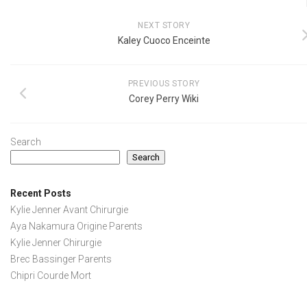
NEXT STORY
Kaley Cuoco Enceinte
PREVIOUS STORY
Corey Perry Wiki
Search
Search
Recent Posts
Kylie Jenner Avant Chirurgie
Aya Nakamura Origine Parents
Kylie Jenner Chirurgie
Brec Bassinger Parents
Chipri Courde Mort