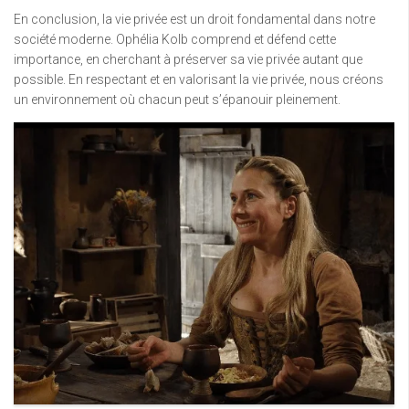
En conclusion, la vie privée est un droit fondamental dans notre
société moderne. Ophélia Kolb comprend et défend cette
importance, en cherchant à préserver sa vie privée autant que
possible. En respectant et en valorisant la vie privée, nous créons
un environnement où chacun peut s’épanouir pleinement.