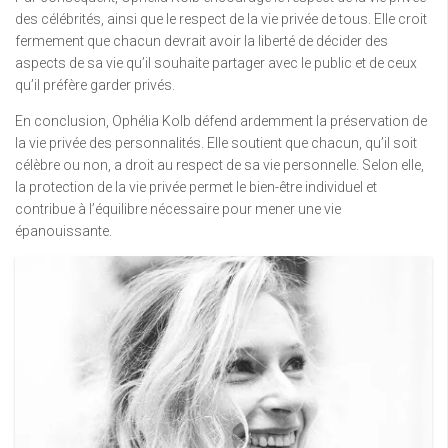
des célébrités, ainsi que le respect de la vie privée de tous. Elle croit
fermement que chacun devrait avoir la liberté de décider des
aspects de sa vie qu’il souhaite partager avec le public et de ceux
qu’il préfère garder privés.
En conclusion, Ophélia Kolb défend ardemment la préservation de
la vie privée des personnalités. Elle soutient que chacun, qu’il soit
célèbre ou non, a droit au respect de sa vie personnelle. Selon elle,
la protection de la vie privée permet le bien-être individuel et
contribue à l’équilibre nécessaire pour mener une vie
épanouissante.