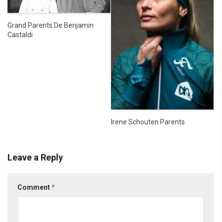
Grand Parents De Benjamin
Castaldi
Irene Schouten Parents
Leave a Reply
Comment
*