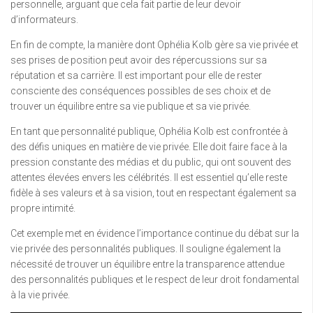
personnelle, arguant que cela fait partie de leur devoir
d’informateurs.
En fin de compte, la manière dont Ophélia Kolb gère sa vie privée et
ses prises de position peut avoir des répercussions sur sa
réputation et sa carrière. Il est important pour elle de rester
consciente des conséquences possibles de ses choix et de
trouver un équilibre entre sa vie publique et sa vie privée.
En tant que personnalité publique, Ophélia Kolb est confrontée à
des défis uniques en matière de vie privée. Elle doit faire face à la
pression constante des médias et du public, qui ont souvent des
attentes élevées envers les célébrités. Il est essentiel qu’elle reste
fidèle à ses valeurs et à sa vision, tout en respectant également sa
propre intimité.
Cet exemple met en évidence l’importance continue du débat sur la
vie privée des personnalités publiques. Il souligne également la
nécessité de trouver un équilibre entre la transparence attendue
des personnalités publiques et le respect de leur droit fondamental
à la vie privée.