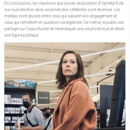
En conclusion, les réactions aux prises de position d’Ophélia Kolb
sur la protection de la vie privée des célébrités sont diverses. Les
médias sont divisés entre ceux qui saluent son engagement et
ceux qui remettent en question sa légitimité. De même, le public est
partagé sur l’opportunité de revendiquer une vie privée tout en étant
une figure publique.