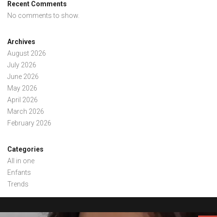
Recent Comments
No comments to show.
Archives
August 2026
July 2026
June 2026
May 2026
April 2026
March 2026
February 2026
Categories
All in one
Enfants
Trends