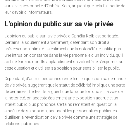
sur la vie personnelle d’Ophélia Kolb, arguant que cela fait partie de
leur devoir d’informateurs.
L’opinion du public sur sa vie privée
L’opinion du public sur la vie privée d’Ophélia Kolb est partagée.
Certains la soutiennent ardemment, défendant son droit à
préserver son intimité. Ils estiment que la notoriété ne justifie pas
une intrusion constante dans la vie personnelle d’un individu, qu’il
soit célèbre ou non. Ils applaudissent sa volonté de s’exprimer sur
cette question et d’utiliser sa position pour sensibiliser le public.
Cependant, d’autres personnes remettent en question sa demande
de vie privée, suggérant que le statut de célébrité implique une perte
de certaines libertés. Ils arguent que lorsque l’on choisit la voie de
la notoriété, on accepte également une exposition accrue et un
intérêt public plus prononcé. Certains remettent en question la
sincérité de sa position, accusant les personnalités publiques
d’utiliser la revendication de vie privée comme une stratégie de
relations publiques.