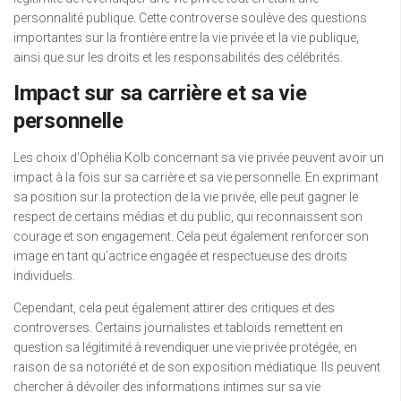
personnalité publique. Cette controverse soulève des questions
importantes sur la frontière entre la vie privée et la vie publique,
ainsi que sur les droits et les responsabilités des célébrités.
Impact sur sa carrière et sa vie
personnelle
Les choix d’Ophélia Kolb concernant sa vie privée peuvent avoir un
impact à la fois sur sa carrière et sa vie personnelle. En exprimant
sa position sur la protection de la vie privée, elle peut gagner le
respect de certains médias et du public, qui reconnaissent son
courage et son engagement. Cela peut également renforcer son
image en tant qu’actrice engagée et respectueuse des droits
individuels.
Cependant, cela peut également attirer des critiques et des
controverses. Certains journalistes et tabloïds remettent en
question sa légitimité à revendiquer une vie privée protégée, en
raison de sa notoriété et de son exposition médiatique. Ils peuvent
chercher à dévoiler des informations intimes sur sa vie