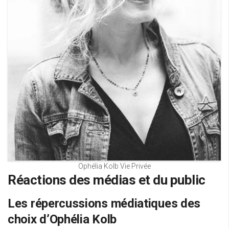
Ophélia Kolb Vie Privée
Réactions des médias et du public
Les répercussions médiatiques des
choix d’Ophélia Kolb