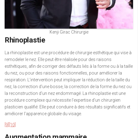
Kenji Girac Chirurgie
Rhinoplastie
La rhinoplastie est une procédure de chirurgie esthétique qui vise à
remodeler le nez. Elle peut être réalisée pour des raisons
esthétiques, afin de corriger des défauts liés à la forme ou à la taille
du nez, ou pour des raisons fonctionnelles, pour améliorer la
respiration. L’intervention peut impliquer la réduction de la taille du
nez, la correction d’une bosse, la correction de la forme du nez ou
la reconstruction d’un nez endommagé. La rhinoplastie est une
procédure complexe qui nécessite l’expertise d’un chirurgien
plasticien qualifié. Elle peut conduire à des résultats significatifs et
améliorer l’apparence globale du visage.
[9]
[10]
Augmentation mammaire