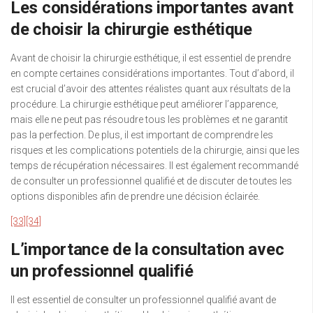
Les considérations importantes avant
de choisir la chirurgie esthétique
Avant de choisir la chirurgie esthétique, il est essentiel de prendre
en compte certaines considérations importantes. Tout d’abord, il
est crucial d’avoir des attentes réalistes quant aux résultats de la
procédure. La chirurgie esthétique peut améliorer l’apparence,
mais elle ne peut pas résoudre tous les problèmes et ne garantit
pas la perfection. De plus, il est important de comprendre les
risques et les complications potentiels de la chirurgie, ainsi que les
temps de récupération nécessaires. Il est également recommandé
de consulter un professionnel qualifié et de discuter de toutes les
options disponibles afin de prendre une décision éclairée.
[33]
[34]
L’importance de la consultation avec
un professionnel qualifié
Il est essentiel de consulter un professionnel qualifié avant de