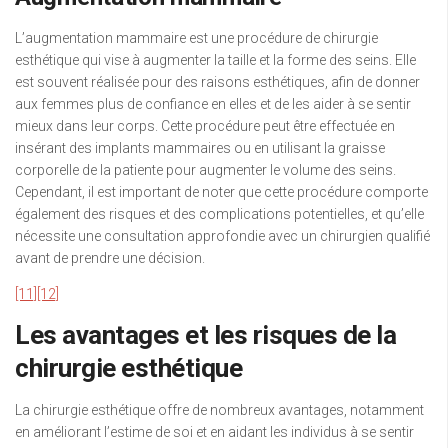
L’augmentation mammaire est une procédure de chirurgie
esthétique qui vise à augmenter la taille et la forme des seins. Elle
est souvent réalisée pour des raisons esthétiques, afin de donner
aux femmes plus de confiance en elles et de les aider à se sentir
mieux dans leur corps. Cette procédure peut être effectuée en
insérant des implants mammaires ou en utilisant la graisse
corporelle de la patiente pour augmenter le volume des seins.
Cependant, il est important de noter que cette procédure comporte
également des risques et des complications potentielles, et qu’elle
nécessite une consultation approfondie avec un chirurgien qualifié
avant de prendre une décision.
[11]
[12]
Les avantages et les risques de la
chirurgie esthétique
La chirurgie esthétique offre de nombreux avantages, notamment
en améliorant l’estime de soi et en aidant les individus à se sentir