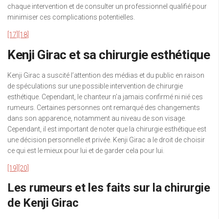
chaque intervention et de consulter un professionnel qualifié pour
minimiser ces complications potentielles.
[17]
[18]
Kenji Girac et sa chirurgie esthétique
Kenji Girac a suscité l’attention des médias et du public en raison
de spéculations sur une possible intervention de chirurgie
esthétique. Cependant, le chanteur n’a jamais confirmé ni nié ces
rumeurs. Certaines personnes ont remarqué des changements
dans son apparence, notamment au niveau de son visage.
Cependant, il est important de noter que la chirurgie esthétique est
une décision personnelle et privée. Kenji Girac a le droit de choisir
ce qui est le mieux pour lui et de garder cela pour lui.
[19]
[20]
Les rumeurs et les faits sur la chirurgie
de Kenji Girac