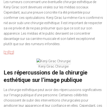
Les rumeurs concernant une éventuelle chirurgie esthétique de
Kenji Girac sont devenues virales sur les médias sociaux.
Cependant, aucune preuve concrète n’a été présentée pour
confirmer ces spéculations. Kenji Girac lui-même n’a ni confirmé ni
nié avoir subi une chirurgie esthétique. Il est important de respecter
sa vie privée et de ne pas présumer quoi que ce soit sur son
apparence. Les médias et le public devraient se concentrer
davantage sur sa carrière musicale et son talent exceptionnel
plutôt que sur des rumeurs infondées.
[21]
[22]
Kenji Girac Chirurgie
Les répercussions de la chirurgie
esthétique sur l’image publique
La chirurgie esthétique peut avoir des répercussions significatives
sur l’image publique d’une personne. Certaines célébrités
choisissent de subir des interventions chirurgicales pour
améliorer leur apparence et leur confiance en elles. Cependant, ces