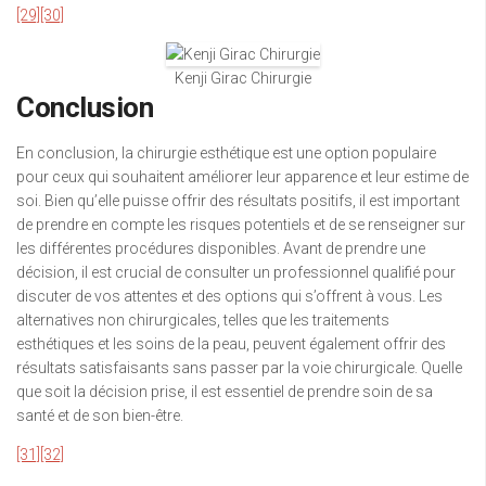
[29]
[30]
Kenji Girac Chirurgie
Conclusion
En conclusion, la chirurgie esthétique est une option populaire
pour ceux qui souhaitent améliorer leur apparence et leur estime de
soi. Bien qu’elle puisse offrir des résultats positifs, il est important
de prendre en compte les risques potentiels et de se renseigner sur
les différentes procédures disponibles. Avant de prendre une
décision, il est crucial de consulter un professionnel qualifié pour
discuter de vos attentes et des options qui s’offrent à vous. Les
alternatives non chirurgicales, telles que les traitements
esthétiques et les soins de la peau, peuvent également offrir des
résultats satisfaisants sans passer par la voie chirurgicale. Quelle
que soit la décision prise, il est essentiel de prendre soin de sa
santé et de son bien-être.
[31]
[32]