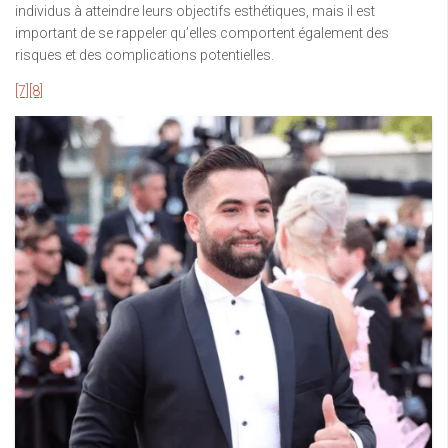
individus à atteindre leurs objectifs esthétiques, mais il est
important de se rappeler qu’elles comportent également des
risques et des complications potentielles.
[7]
[8]