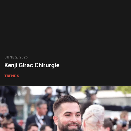
JUNE 2, 2026
Kenji Girac Chirurgie
TRENDS