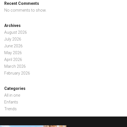
Recent Comments
No comments to show.
Archives
August 2026
July 2026
June 2026
May 2026
April 2026
March 2026
February 2026
Categories
All in one
Enfants
Trends