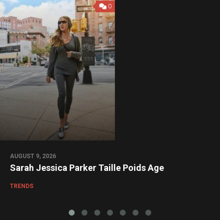
0
AUGUST 9, 2026
Sarah Jessica Parker Taille Poids Age
TRENDS