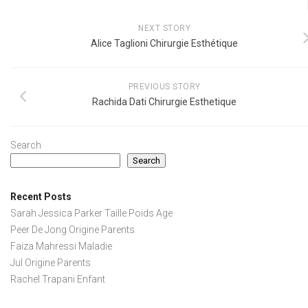
NEXT STORY
Alice Taglioni Chirurgie Esthétique
PREVIOUS STORY
Rachida Dati Chirurgie Esthetique
Search
Search
Recent Posts
Sarah Jessica Parker Taille Poids Age
Peer De Jong Origine Parents
Faiza Mahressi Maladie
Jul Origine Parents
Rachel Trapani Enfant