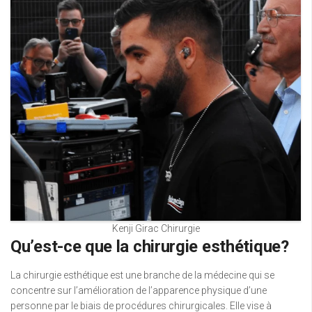
Kenji Girac Chirurgie
Qu’est-ce que la chirurgie esthétique?
La chirurgie esthétique est une branche de la médecine qui se
concentre sur l’amélioration de l’apparence physique d’une
personne par le biais de procédures chirurgicales. Elle vise à