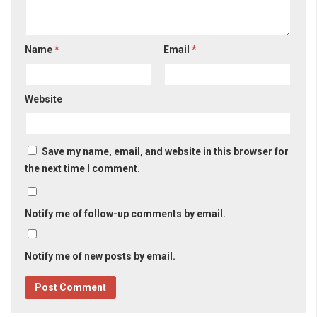
Name
*
Email
*
Website
Save my name, email, and website in this browser for
the next time I comment.
Notify me of follow-up comments by email.
Notify me of new posts by email.