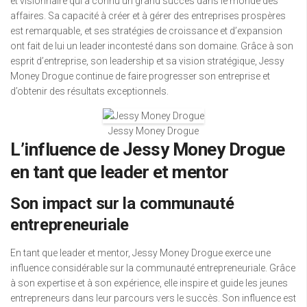
et visionnaire qui a connu un grand succès dans le monde des
affaires. Sa capacité à créer et à gérer des entreprises prospères
est remarquable, et ses stratégies de croissance et d’expansion
ont fait de lui un leader incontesté dans son domaine. Grâce à son
esprit d’entreprise, son leadership et sa vision stratégique, Jessy
Money Drogue continue de faire progresser son entreprise et
d’obtenir des résultats exceptionnels.
Jessy Money Drogue
L’influence de Jessy Money Drogue
en tant que leader et mentor
Son impact sur la communauté
entrepreneuriale
En tant que leader et mentor, Jessy Money Drogue exerce une
influence considérable sur la communauté entrepreneuriale. Grâce
à son expertise et à son expérience, elle inspire et guide les jeunes
entrepreneurs dans leur parcours vers le succès. Son influence est