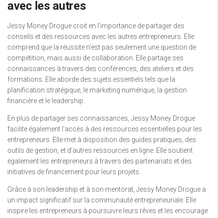
avec les autres
Jessy Money Drogue croit en l’importance de partager des
conseils et des ressources avec les autres entrepreneurs. Elle
comprend que la réussite n’est pas seulement une question de
compétition, mais aussi de collaboration. Elle partage ses
connaissances à travers des conférences, des ateliers et des
formations. Elle aborde des sujets essentiels tels que la
planification stratégique, le marketing numérique, la gestion
financière et le leadership.
En plus de partager ses connaissances, Jessy Money Drogue
facilite également l’accès à des ressources essentielles pour les
entrepreneurs. Elle met à disposition des guides pratiques, des
outils de gestion, et d’autres ressources en ligne. Elle soutient
également les entrepreneurs à travers des partenariats et des
initiatives de financement pour leurs projets.
Grâce à son leadership et à son mentorat, Jessy Money Drogue a
un impact significatif sur la communauté entrepreneuriale. Elle
inspire les entrepreneurs à poursuivre leurs rêves et les encourage