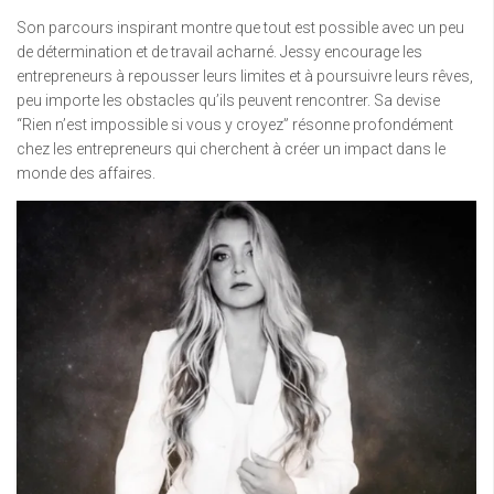
Son parcours inspirant montre que tout est possible avec un peu
de détermination et de travail acharné. Jessy encourage les
entrepreneurs à repousser leurs limites et à poursuivre leurs rêves,
peu importe les obstacles qu’ils peuvent rencontrer. Sa devise
“Rien n’est impossible si vous y croyez” résonne profondément
chez les entrepreneurs qui cherchent à créer un impact dans le
monde des affaires.