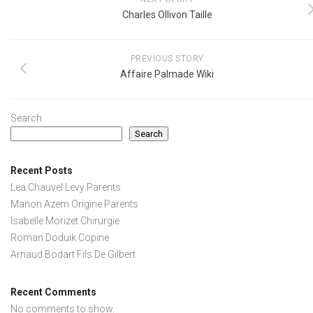
Charles Ollivon Taille
PREVIOUS STORY
Affaire Palmade Wiki
Search
Search
Recent Posts
Lea Chauvel Levy Parents
Manon Azem Origine Parents
Isabelle Morizet Chirurgie
Roman Doduik Copine
Arnaud Bodart Fils De Gilbert
Recent Comments
No comments to show.