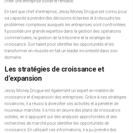
créer une entreprise solide et rentable.
En tant que chef d’entreprise, Jessy Money Drogue est connu pour
sa capacité à prendre des décisions éclairées et à résoudre les
problèmes complexes auxquels les entreprises sont confrontées.
Il possède une grande expertise dans la gestion des opérations
commerciales, la gestion de la trésorerie et la stratégie de
croissance. Son talent pour identifier les opportunités et les
transformer en réussite en fait un leader incontesté dans son
domaine.
Les stratégies de croissance et
d’expansion
Jessy Money Drogue est également un expert en matière de
croissance et d’expansion des entreprises. Grâce à ses stratégies
novatrices, il a réussi à diversifier ses activités et à pénétrer de
nouveaux marchés. Il a mis en œuvre des plans de croissance
solides, en s’appuyant sur des analyses approfondies et des
recherches de marché pour identifier les opportunités de
croissance. En utilisant ces informations, il a pu prendre des