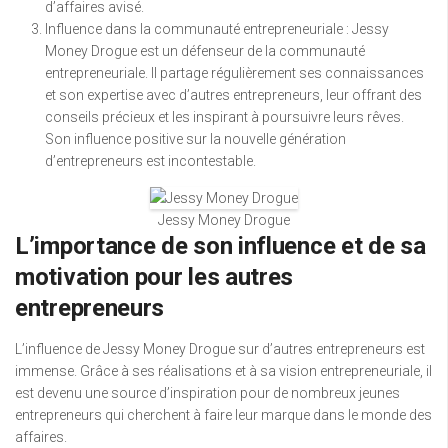
d’affaires avisé.
Influence dans la communauté entrepreneuriale : Jessy
Money Drogue est un défenseur de la communauté
entrepreneuriale. Il partage régulièrement ses connaissances
et son expertise avec d’autres entrepreneurs, leur offrant des
conseils précieux et les inspirant à poursuivre leurs rêves.
Son influence positive sur la nouvelle génération
d’entrepreneurs est incontestable.
Jessy Money Drogue
L’importance de son influence et de sa
motivation pour les autres
entrepreneurs
L’influence de Jessy Money Drogue sur d’autres entrepreneurs est
immense. Grâce à ses réalisations et à sa vision entrepreneuriale, il
est devenu une source d’inspiration pour de nombreux jeunes
entrepreneurs qui cherchent à faire leur marque dans le monde des
affaires.