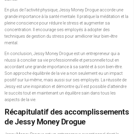
En plus de l’activité physique, Jessy Money Drogue accorde une
grande importance à la santé mentale. Il pratique la méditation et la
pleine conscience pour réduire le stress et augmenter sa
concentration. Il encourage ses employés à adopter des
techniques de gestion du stress pour améliorer leur bien-être
mental.
En conclusion, Jessy Money Drogue est un entrepreneur qui a
réussi à concilier sa vie professionnelle et personnelle tout en
accordant une grande importance à sa santé et à son bien-être.
Son approche équilibrée de la vie a non seulement eu un impact
positif sur lui-même, mais aussi sur ses employés. La réussite de
Jessy est une inspiration et démontre qu’il est possible d’atteindre
le succès tout en maintenant un équilibre sain dans tous les
aspects de la vie.
Récapitulatif des accomplissements
de Jessy Money Drogue