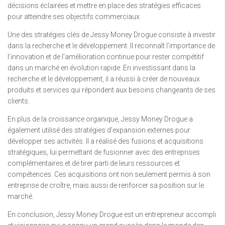
décisions éclairées et mettre en place des stratégies efficaces
pour atteindre ses objectifs commerciaux.
Une des stratégies clés de Jessy Money Drogue consiste à investir
dans la recherche et le développement. Il reconnaît l’importance de
l’innovation et de l’amélioration continue pour rester compétitif
dans un marché en évolution rapide. En investissant dans la
recherche et le développement, il a réussi à créer de nouveaux
produits et services qui répondent aux besoins changeants de ses
clients.
En plus de la croissance organique, Jessy Money Drogue a
également utilisé des stratégies d’expansion externes pour
développer ses activités. Il a réalisé des fusions et acquisitions
stratégiques, lui permettant de fusionner avec des entreprises
complémentaires et de tirer parti de leurs ressources et
compétences. Ces acquisitions ont non seulement permis à son
entreprise de croître, mais aussi de renforcer sa position sur le
marché.
En conclusion, Jessy Money Drogue est un entrepreneur accompli