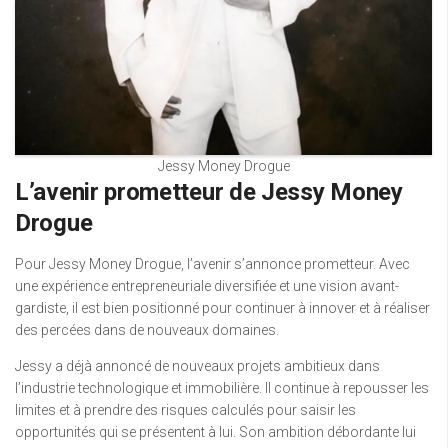
Jessy Money Drogue
L’avenir prometteur de Jessy Money
Drogue
Pour Jessy Money Drogue, l’avenir s’annonce prometteur. Avec
une expérience entrepreneuriale diversifiée et une vision avant-
gardiste, il est bien positionné pour continuer à innover et à réaliser
des percées dans de nouveaux domaines.
Jessy a déjà annoncé de nouveaux projets ambitieux dans
l’industrie technologique et immobilière. Il continue à repousser les
limites et à prendre des risques calculés pour saisir les
opportunités qui se présentent à lui. Son ambition débordante lui