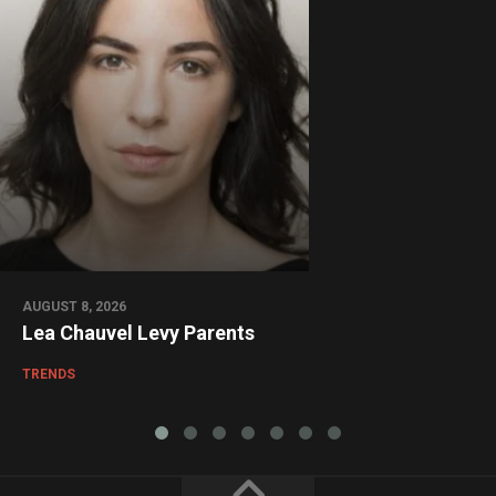
AUGUST 8, 2026
Lea Chauvel Levy Parents
TRENDS