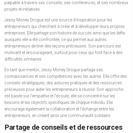
palpable à travers ses conseils, ses conférences, et ses nombreux
projets et initiatives.
Jessy Money Drogue est une source d’inspiration pour les
entrepreneurs qui cherchent à créer et à développer leurs propres
entreprises. Elle partage son histoire de succès ainsi que les défis
auxquels elle a été confrontée, ce qui permet aux autres
entrepreneurs de tirer des leçons précieuses. Son parcours est
motivant et encourageant, surtout pour ceux qui font face à des
difficultés similaires.
En tant que mentor, Jessy Money Drogue partage ses
connaissances et ses compétences avec les autres. Elle offre des
conseils stratégiques, des astuces pratiques et des ressources
précieuses pour aider les entrepreneurs à réussir. Son approche
est basée sur l’empathie et l’écoute, elle se concentre sur les
besoins et les objectifs spécifiques de chaque individu. Elle
encourage également la collaboration et l’échange entre les
entrepreneurs, en créant ainsi une communauté solidaire.
Partage de conseils et de ressources