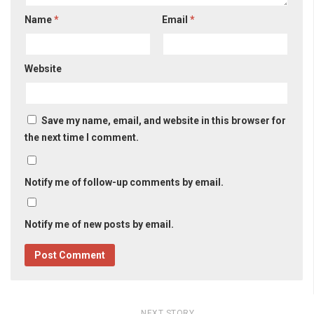
Name
*
Email
*
Website
Save my name, email, and website in this browser for
the next time I comment.
Notify me of follow-up comments by email.
Notify me of new posts by email.
NEXT STORY