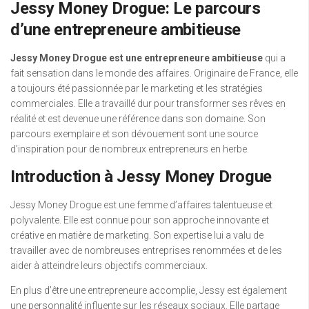
Jessy Money Drogue: Le parcours
d’une entrepreneure ambitieuse
Jessy Money Drogue est une entrepreneure ambitieuse
qui a
fait sensation dans le monde des affaires. Originaire de France, elle
a toujours été passionnée par le marketing et les stratégies
commerciales. Elle a travaillé dur pour transformer ses rêves en
réalité et est devenue une référence dans son domaine. Son
parcours exemplaire et son dévouement sont une source
d’inspiration pour de nombreux entrepreneurs en herbe.
Introduction à Jessy Money Drogue
Jessy Money Drogue est une femme d’affaires talentueuse et
polyvalente. Elle est connue pour son approche innovante et
créative en matière de marketing. Son expertise lui a valu de
travailler avec de nombreuses entreprises renommées et de les
aider à atteindre leurs objectifs commerciaux.
En plus d’être une entrepreneure accomplie, Jessy est également
une personnalité influente sur les réseaux sociaux. Elle partage