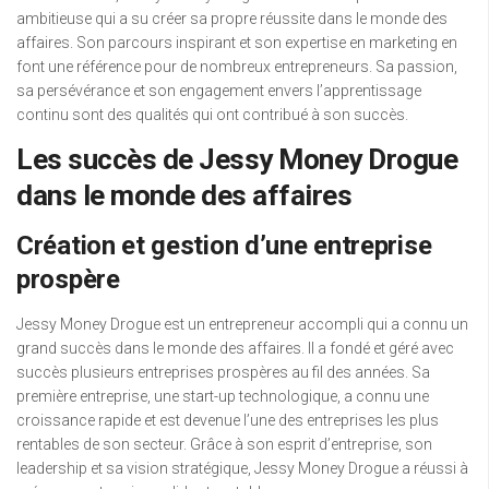
ambitieuse qui a su créer sa propre réussite dans le monde des
affaires. Son parcours inspirant et son expertise en marketing en
font une référence pour de nombreux entrepreneurs. Sa passion,
sa persévérance et son engagement envers l’apprentissage
continu sont des qualités qui ont contribué à son succès.
Les succès de Jessy Money Drogue
dans le monde des affaires
Création et gestion d’une entreprise
prospère
Jessy Money Drogue est un entrepreneur accompli qui a connu un
grand succès dans le monde des affaires. Il a fondé et géré avec
succès plusieurs entreprises prospères au fil des années. Sa
première entreprise, une start-up technologique, a connu une
croissance rapide et est devenue l’une des entreprises les plus
rentables de son secteur. Grâce à son esprit d’entreprise, son
leadership et sa vision stratégique, Jessy Money Drogue a réussi à