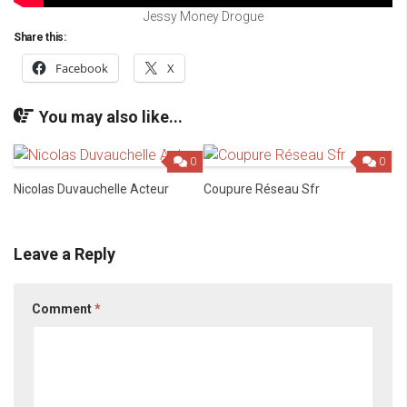
Jessy Money Drogue
Share this:
Facebook
X
You may also like...
0
0
Nicolas Duvauchelle Acteur
Coupure Réseau Sfr
Leave a Reply
Comment
*