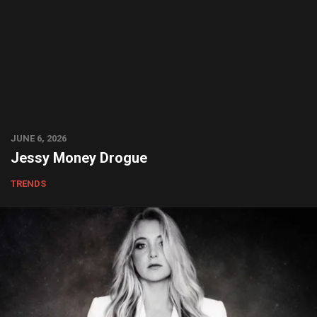
JUNE 6, 2026
Jessy Money Drogue
TRENDS