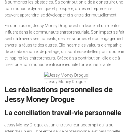
à surmonter les obstacles. Sa contribution aide à construire une
communauté dynamique et prospère, où les entrepreneurs
peuvent apprendre, se développer et s’entraider mutuellement.
En conclusion, Jessy Money Drogue est un leader et un mentor
influent dans la communauté entrepreneuriale. Son impact se fait
sentir à travers ses conseils, ses ressources et son engagement
envers la réussite des autres. Elle incarne les valeurs d’empathie,
de collaboration et de partage, qui sont essentielles pour soutenir
et inspirer les entrepreneurs. Grâce à sa contribution, elle aide à
créer une communauté entrepreneuriale forte et inspirante.
Jessy Money Drogue
Les réalisations personnelles de
Jessy Money Drogue
La conciliation travail-vie personnelle
Jessy Money Drogue est un entrepreneur accompli qui a su
atteindre un équilibre entre sa vie professionnelle et personnelle. Il