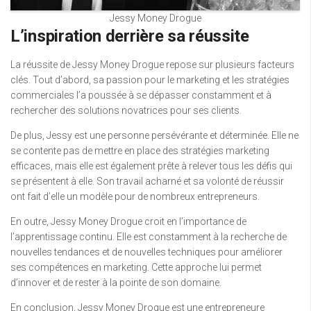
Jessy Money Drogue
L’inspiration derrière sa réussite
La réussite de Jessy Money Drogue repose sur plusieurs facteurs
clés. Tout d’abord, sa passion pour le marketing et les stratégies
commerciales l’a poussée à se dépasser constamment et à
rechercher des solutions novatrices pour ses clients.
De plus, Jessy est une personne persévérante et déterminée. Elle ne
se contente pas de mettre en place des stratégies marketing
efficaces, mais elle est également prête à relever tous les défis qui
se présentent à elle. Son travail acharné et sa volonté de réussir
ont fait d’elle un modèle pour de nombreux entrepreneurs.
En outre, Jessy Money Drogue croit en l’importance de
l’apprentissage continu. Elle est constamment à la recherche de
nouvelles tendances et de nouvelles techniques pour améliorer
ses compétences en marketing. Cette approche lui permet
d’innover et de rester à la pointe de son domaine.
En conclusion, Jessy Money Drogue est une entrepreneure