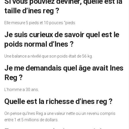
Si vous pouviez deviner, quelle est la
taille d’ines reg ?
Elle mesure 5 pieds et 10 pouces “pieds
Je suis curieux de savoir quel est le
poids normal d’Ines ?
Une balance a révélé que son poids était de 56 kg.
Je me demandais quel âge avait Ines
Reg ?
L’homme a 30 ans.
Quelle est la richesse d’ines reg ?
On pense qu’Ines Reg a une valeur nette ou un revenu compris
entre 1 et 5 millions de dollars.