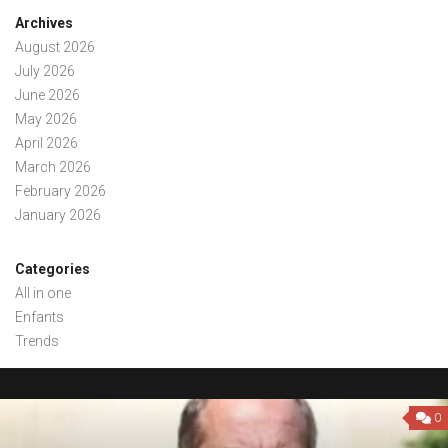
Archives
August 2026
July 2026
June 2026
May 2026
April 2026
March 2026
February 2026
January 2026
Categories
All in one
Enfants
Trends
0