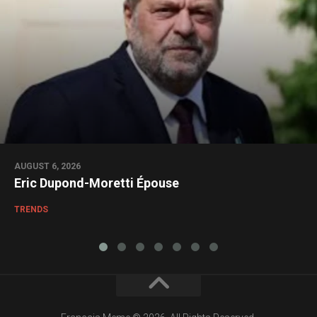
AUGUST 6, 2026
Eric Dupond-Moretti Épouse
TRENDS