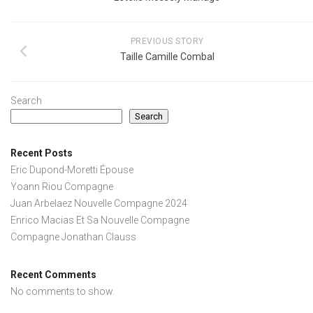
PREVIOUS STORY
Taille Camille Combal
Search
Search
Recent Posts
Eric Dupond-Moretti Épouse
Yoann Riou Compagne
Juan Arbelaez Nouvelle Compagne 2024
Enrico Macias Et Sa Nouvelle Compagne
Compagne Jonathan Clauss
Recent Comments
No comments to show.