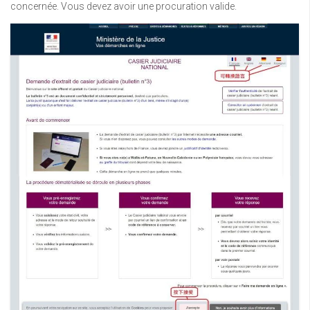
concernée. Vous devez avoir une procuration valide.