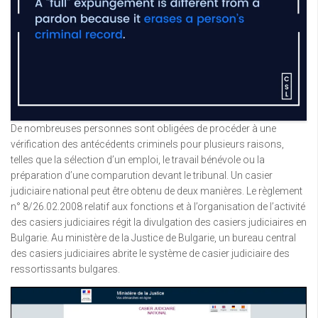
De nombreuses personnes sont obligées de procéder à une
vérification des antécédents criminels pour plusieurs raisons,
telles que la sélection d’un emploi, le travail bénévole ou la
préparation d’une comparution devant le tribunal. Un casier
judiciaire national peut être obtenu de deux manières. Le règlement
n° 8/26.02.2008 relatif aux fonctions et à l’organisation de l’activité
des casiers judiciaires régit la divulgation des casiers judiciaires en
Bulgarie. Au ministère de la Justice de Bulgarie, un bureau central
des casiers judiciaires abrite le système de casier judiciaire des
ressortissants bulgares.