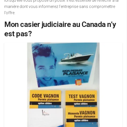
lorsqu’elle vous propose un poste. Il est essentiel de réfléchir à la
manière dont vous informerez l’entreprise sans compromettre
l’offre.
Mon casier judiciaire au Canada n’y
est pas?