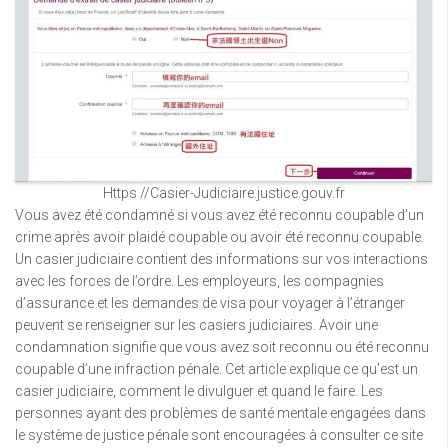
Https //Casier-Judiciaire.justice.gouv.fr
Vous avez été condamné si vous avez été reconnu coupable d’un
crime après avoir plaidé coupable ou avoir été reconnu coupable.
Un casier judiciaire contient des informations sur vos interactions
avec les forces de l’ordre. Les employeurs, les compagnies
d’assurance et les demandes de visa pour voyager à l’étranger
peuvent se renseigner sur les casiers judiciaires. Avoir une
condamnation signifie que vous avez soit reconnu ou été reconnu
coupable d’une infraction pénale. Cet article explique ce qu’est un
casier judiciaire, comment le divulguer et quand le faire. Les
personnes ayant des problèmes de santé mentale engagées dans
le système de justice pénale sont encouragées à consulter ce site