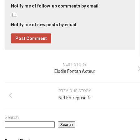
Notify me of follow-up comments by email.
Notify me of new posts by email.
NEXT STORY
Elodie Fontan Acteur
PREVIOUS STORY
Net Entreprise.fr
Search
Search