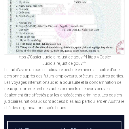
Https //Casier-Judiciaire.justice.gouv.frHttps //Casier-
Judiciaire.justice.gouv.fr
Le fait d’avoir un casier judiciaire peut déterminer la fiabilité d’une
personne auprès des futurs employeurs, prêteurs et autres parties.
Les voyages internationaux et la poursuite et la condamnation de
ceux qui commettent des actes criminels ultérieurs peuvent
également être affectés par les antécédents criminels. Les casiers
judiciaires nationaux sont accessibles aux particuliers en Australie
et à des organisations spécifiques.