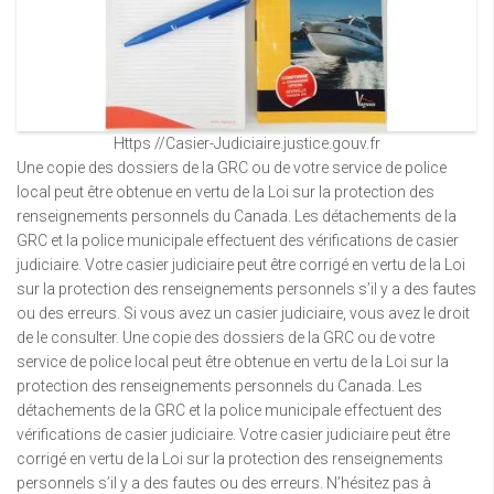
Https //Casier-Judiciaire.justice.gouv.fr
Une copie des dossiers de la GRC ou de votre service de police
local peut être obtenue en vertu de la Loi sur la protection des
renseignements personnels du Canada. Les détachements de la
GRC et la police municipale effectuent des vérifications de casier
judiciaire. Votre casier judiciaire peut être corrigé en vertu de la Loi
sur la protection des renseignements personnels s’il y a des fautes
ou des erreurs. Si vous avez un casier judiciaire, vous avez le droit
de le consulter. Une copie des dossiers de la GRC ou de votre
service de police local peut être obtenue en vertu de la Loi sur la
protection des renseignements personnels du Canada. Les
détachements de la GRC et la police municipale effectuent des
vérifications de casier judiciaire. Votre casier judiciaire peut être
corrigé en vertu de la Loi sur la protection des renseignements
personnels s’il y a des fautes ou des erreurs. N’hésitez pas à