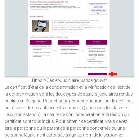
Https //Casier-Judiciaire.justice.gouv.fr
Le certificat d’état de la condamnation et la vérification de l’état de
la condamnation sont les deux types de casiers judiciaires rendus
publics en Bulgarie. Pour chaque personne figurant sur le certificat,
un résumé de ses antécédents criminels (y compris les dates et
lieux d’arrestation), la nature de son incarcération et la raison du
certificat sont tous inclus. Pour obtenir ce certificat, vous devez
être la personne ou le parent de la personne concernée ou une
personne légalement autorisée à agir au nom de la personne