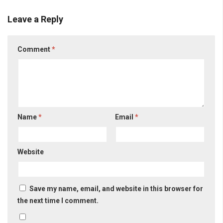
Leave a Reply
Comment
*
Name
*
Email
*
Website
Save my name, email, and website in this browser for
the next time I comment.