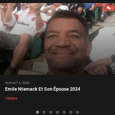
0
AUGUST 6, 2026
Emile Ntamack Et Son Épouse 2024
TRENDS