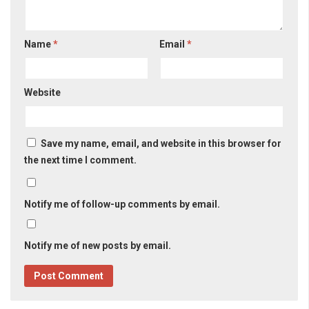
Name
*
Email
*
Website
Save my name, email, and website in this browser for
the next time I comment.
Notify me of follow-up comments by email.
Notify me of new posts by email.