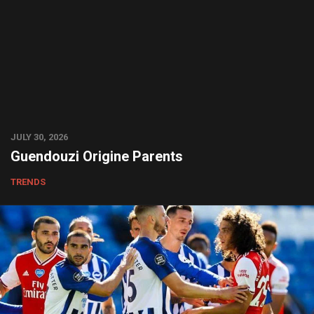
JULY 30, 2026
Guendouzi Origine Parents
TRENDS