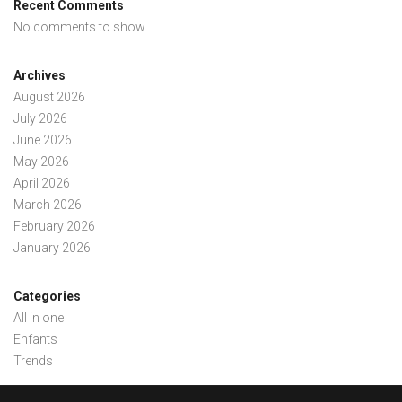
Recent Comments
No comments to show.
Archives
August 2026
July 2026
June 2026
May 2026
April 2026
March 2026
February 2026
January 2026
Categories
All in one
Enfants
Trends