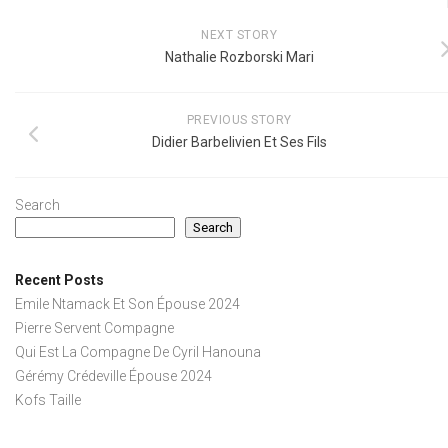
NEXT STORY
Nathalie Rozborski Mari
PREVIOUS STORY
Didier Barbelivien Et Ses Fils
Search
Search
Recent Posts
Emile Ntamack Et Son Épouse 2024
Pierre Servent Compagne
Qui Est La Compagne De Cyril Hanouna
Gérémy Crédeville Épouse 2024
Kofs Taille