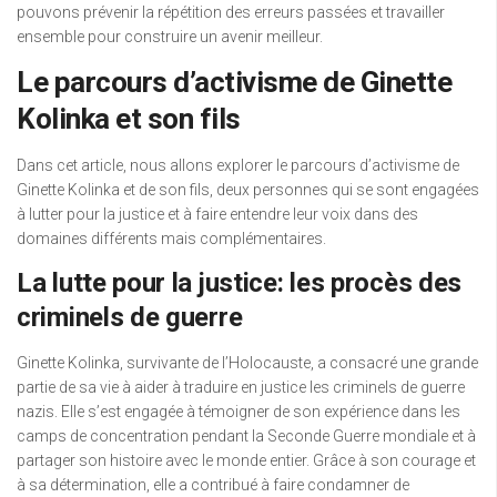
pouvons prévenir la répétition des erreurs passées et travailler
ensemble pour construire un avenir meilleur.
Le parcours d’activisme de Ginette
Kolinka et son fils
Dans cet article, nous allons explorer le parcours d’activisme de
Ginette Kolinka et de son fils, deux personnes qui se sont engagées
à lutter pour la justice et à faire entendre leur voix dans des
domaines différents mais complémentaires.
La lutte pour la justice: les procès des
criminels de guerre
Ginette Kolinka, survivante de l’Holocauste, a consacré une grande
partie de sa vie à aider à traduire en justice les criminels de guerre
nazis. Elle s’est engagée à témoigner de son expérience dans les
camps de concentration pendant la Seconde Guerre mondiale et à
partager son histoire avec le monde entier. Grâce à son courage et
à sa détermination, elle a contribué à faire condamner de