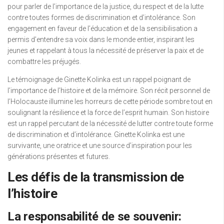
pour parler de l’importance de la justice, du respect et de la lutte
contre toutes formes de discrimination et d’intolérance. Son
engagement en faveur de l’éducation et de la sensibilisation a
permis d’entendre sa voix dans le monde entier, inspirant les
jeunes et rappelant à tous la nécessité de préserver la paix et de
combattre les préjugés.
Le témoignage de Ginette Kolinka est un rappel poignant de
l’importance de l’histoire et de la mémoire. Son récit personnel de
l’Holocauste illumine les horreurs de cette période sombre tout en
soulignant la résilience et la force de l’esprit humain. Son histoire
est un rappel percutant de la nécessité de lutter contre toute forme
de discrimination et d’intolérance. Ginette Kolinka est une
survivante, une oratrice et une source d’inspiration pour les
générations présentes et futures.
Les défis de la transmission de
l’histoire
La responsabilité de se souvenir: