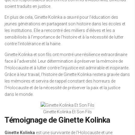
soient traduits en justice.
En plus de cela, Ginette Kolinka a œuvré pour l’éducation des
jeunes générations en partageant son histoire dans les écoles et
les institutions. Elle a rencontré des milliers d’élèves et les a
sensibilisés à l’importance de l’histoire et à la nécessité de lutter
contre l’intolérance et la haine.
Ginette Kolinka et son fils ont montré une résilience extraordinaire
face à l’adversité. Leur détermination à préserver la mémoire de
l’Holocauste et à lutter contre l’injustice est admirable et inspirante.
Grâce à leur travail, l’histoire de Ginette Kolinka restera gravée dans
les mémoires et servira de rappel constant des horreurs de
l’Holocauste et de la nécessité de préserver la paix et la justice
dans le monde.
Ginette Kolinka Et Son Fils
Témoignage de Ginette Kolinka
Ginette Kolinka
est une survivante de l’Holocauste et une