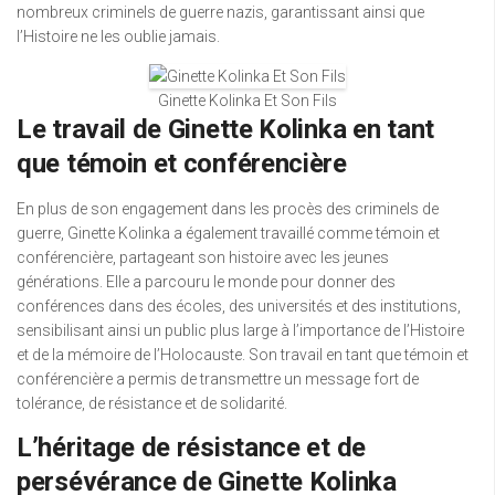
nombreux criminels de guerre nazis, garantissant ainsi que
l’Histoire ne les oublie jamais.
Ginette Kolinka Et Son Fils
Le travail de Ginette Kolinka en tant
que témoin et conférencière
En plus de son engagement dans les procès des criminels de
guerre, Ginette Kolinka a également travaillé comme témoin et
conférencière, partageant son histoire avec les jeunes
générations. Elle a parcouru le monde pour donner des
conférences dans des écoles, des universités et des institutions,
sensibilisant ainsi un public plus large à l’importance de l’Histoire
et de la mémoire de l’Holocauste. Son travail en tant que témoin et
conférencière a permis de transmettre un message fort de
tolérance, de résistance et de solidarité.
L’héritage de résistance et de
persévérance de Ginette Kolinka