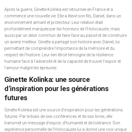
Après la guerre, Ginette Kolinka est retournée en France et a
commencé une nouvelle vie. Elle a élevé son fils, Daniel, dans un
environnement aimant et protecteur. Leur relation était
profondément marquée par les horreurs de l’Holocauste, mais
aussi par un désir commun de faire face au passé et de construire
un avenir meilleur. Ginette a partagé son histoire avec Daniel, lui
permettant de comprendre l’importance de la mémoire et du
respect de l’histoire. Leur lien étroit témoigne de la résilience
humaine face à l’adversité et de la capacité de trouver l’espoir et
l’amour malgré les épreuves.
Ginette Kolinka: une source
d’inspiration pour les générations
futures
Ginette Kolinka est une source d’inspiration pour les générations
futures. Par le biais de ses conférences et de ses livres, elle
transmet un message d’espoir, d’humanité et de tolérance. Son
expérience personnelle de l’Holocauste lui a donné une voix unique