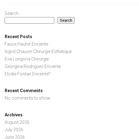
Search
Search
Recent Posts
Fauve Hautot Enceinte
Ingrid Chauvin Chirurgie Esthetique
Eva Longoria Chirurgie
Georgina Rodriguez Enceinte
Elodie Fontan Enceinte?
Recent Comments
No comments to show.
Archives
August 2026
July 2026
June 2026