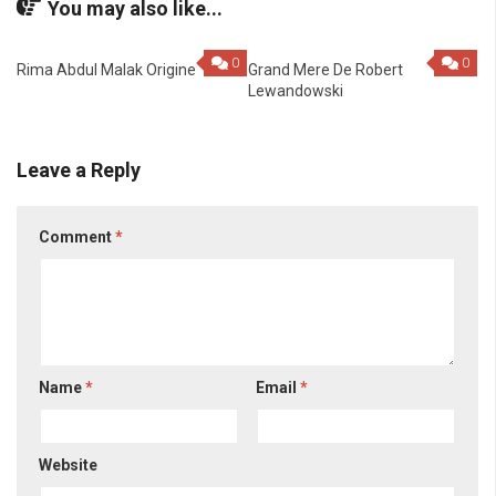
You may also like...
0
0
Rima Abdul Malak Origine
Grand Mere De Robert
Lewandowski
Leave a Reply
Comment
*
Name
*
Email
*
Website