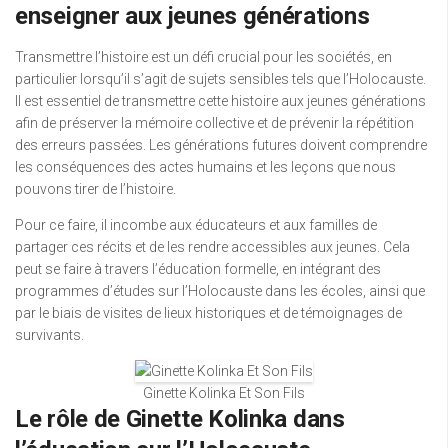
enseigner aux jeunes générations
Transmettre l’histoire est un défi crucial pour les sociétés, en
particulier lorsqu’il s’agit de sujets sensibles tels que l’Holocauste.
Il est essentiel de transmettre cette histoire aux jeunes générations
afin de préserver la mémoire collective et de prévenir la répétition
des erreurs passées. Les générations futures doivent comprendre
les conséquences des actes humains et les leçons que nous
pouvons tirer de l’histoire.
Pour ce faire, il incombe aux éducateurs et aux familles de
partager ces récits et de les rendre accessibles aux jeunes. Cela
peut se faire à travers l’éducation formelle, en intégrant des
programmes d’études sur l’Holocauste dans les écoles, ainsi que
par le biais de visites de lieux historiques et de témoignages de
survivants.
Ginette Kolinka Et Son Fils
Le rôle de Ginette Kolinka dans