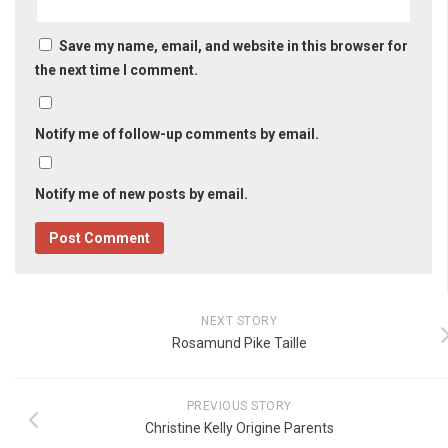
Save my name, email, and website in this browser for
the next time I comment.
Notify me of follow-up comments by email.
Notify me of new posts by email.
NEXT STORY
Rosamund Pike Taille
PREVIOUS STORY
Christine Kelly Origine Parents