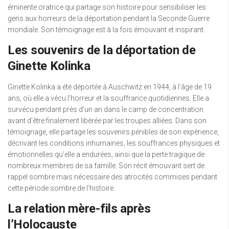
éminente oratrice qui partage son histoire pour sensibiliser les
gens aux horreurs de la déportation pendant la Seconde Guerre
mondiale. Son témoignage est à la fois émouvant et inspirant.
Les souvenirs de la déportation de
Ginette Kolinka
Ginette Kolinka a été déportée à Auschwitz en 1944, à l’âge de 19
ans, où elle a vécu l’horreur et la souffrance quotidiennes. Elle a
survécu pendant près d’un an dans le camp de concentration
avant d’être finalement libérée par les troupes alliées. Dans son
témoignage, elle partage les souvenirs pénibles de son expérience,
décrivant les conditions inhumaines, les souffrances physiques et
émotionnelles qu’elle a endurées, ainsi que la perte tragique de
nombreux membres de sa famille. Son récit émouvant sert de
rappel sombre mais nécessaire des atrocités commises pendant
cette période sombre de l’histoire.
La relation mère-fils après
l’Holocauste