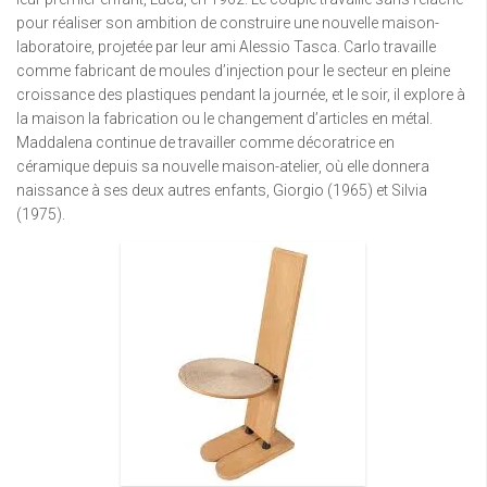
pour réaliser son ambition de construire une nouvelle maison-
laboratoire, projetée par leur ami Alessio Tasca. Carlo travaille
comme fabricant de moules d’injection pour le secteur en pleine
croissance des plastiques pendant la journée, et le soir, il explore à
la maison la fabrication ou le changement d’articles en métal.
Maddalena continue de travailler comme décoratrice en
céramique depuis sa nouvelle maison-atelier, où elle donnera
naissance à ses deux autres enfants, Giorgio (1965) et Silvia
(1975).