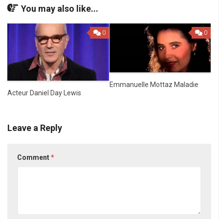
You may also like...
0
0
Emmanuelle Mottaz Maladie
Acteur Daniel Day Lewis
Leave a Reply
Comment
*