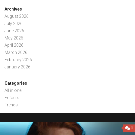
Archives
August 2026
July 2026
June 2026
May 2026
April 2026
March 2026
February 2026
January 2026
Categories
All in one
Enfants
Trends
0