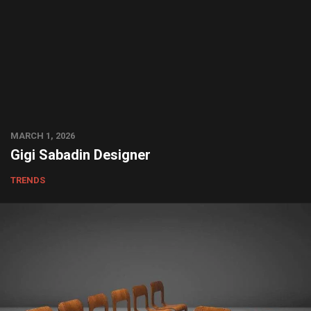
MARCH 1, 2026
Gigi Sabadin Designer
TRENDS