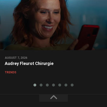
AUGUST 7, 2026
Audrey Fleurot Chirurgie
TRENDS