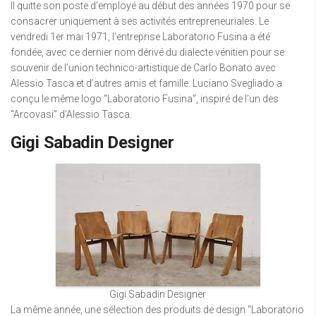
Il quitte son poste d’employé au début des années 1970 pour se
consacrer uniquement à ses activités entrepreneuriales. Le
vendredi 1er mai 1971, l’entreprise Laboratorio Fusina a été
fondée, avec ce dernier nom dérivé du dialecte vénitien pour se
souvenir de l’union technico-artistique de Carlo Bonato avec
Alessio Tasca et d’autres amis et famille. Luciano Svegliado a
conçu le même logo “Laboratorio Fusina”, inspiré de l’un des
“Arcovasi” d’Alessio Tasca.
Gigi Sabadin Designer
Gigi Sabadin Designer
La même année, une sélection des produits de design “Laboratorio