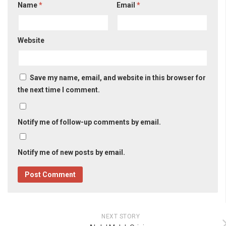
Name
*
Email
*
Website
Save my name, email, and website in this browser for
the next time I comment.
Notify me of follow-up comments by email.
Notify me of new posts by email.
NEXT STORY