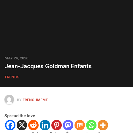
MAY 24, 2026
Jean-Jacques Goldman Enfants
TRENDS
BY
FRENCHMEME
Spread the love