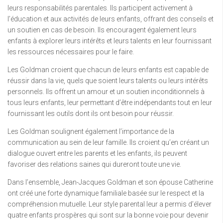
leurs responsabilités parentales. Ils participent activement à
l’éducation et aux activités de leurs enfants, offrant des conseils et
un soutien en cas de besoin. Ils encouragent également leurs
enfants à explorer leurs intérêts et leurs talents en leur fournissant
les ressources nécessaires pour le faire.
Les Goldman croient que chacun de leurs enfants est capable de
réussir dans la vie, quels que soient leurs talents ou leurs intérêts
personnels. Ils offrent un amour et un soutien inconditionnels à
tous leurs enfants, leur permettant d’être indépendants tout en leur
fournissant les outils dont ils ont besoin pour réussir.
Les Goldman soulignent également l’importance de la
communication au sein de leur famille. Ils croient qu’en créant un
dialogue ouvert entre les parents et les enfants, ils peuvent
favoriser des relations saines qui dureront toute une vie.
Dans l’ensemble, Jean-Jacques Goldman et son épouse Catherine
ont créé une forte dynamique familiale basée sur le respect et la
compréhension mutuelle. Leur style parental leur a permis d’élever
quatre enfants prospères qui sont sur la bonne voie pour devenir