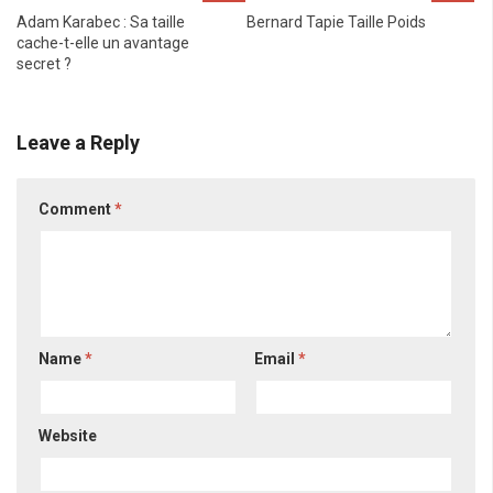
Adam Karabec : Sa taille
Bernard Tapie Taille Poids
cache-t-elle un avantage
secret ?
Leave a Reply
Comment
*
Name
*
Email
*
Website