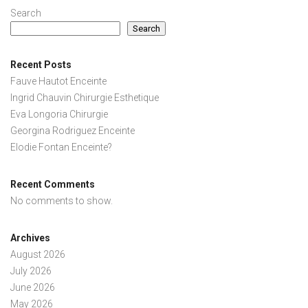
Search
Search
Recent Posts
Fauve Hautot Enceinte
Ingrid Chauvin Chirurgie Esthetique
Eva Longoria Chirurgie
Georgina Rodriguez Enceinte
Elodie Fontan Enceinte?
Recent Comments
No comments to show.
Archives
August 2026
July 2026
June 2026
May 2026