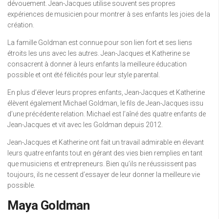
dévouement. Jean-Jacques utilise souvent ses propres
expériences de musicien pour montrer à ses enfants les joies de la
création.
La famille Goldman est connue pour son lien fort et ses liens
étroits les uns avec les autres. Jean-Jacques et Katherine se
consacrent à donner à leurs enfants la meilleure éducation
possible et ont été félicités pour leur style parental.
En plus d’élever leurs propres enfants, Jean-Jacques et Katherine
élèvent également Michael Goldman, le fils de Jean-Jacques issu
d’une précédente relation. Michael est l’aîné des quatre enfants de
Jean-Jacques et vit avec les Goldman depuis 2012.
Jean-Jacques et Katherine ont fait un travail admirable en élevant
leurs quatre enfants tout en gérant des vies bien remplies en tant
que musiciens et entrepreneurs. Bien qu’ils ne réussissent pas
toujours, ils ne cessent d’essayer de leur donner la meilleure vie
possible.
Maya Goldman