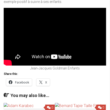
exemple positif à suivre à ses enfants.
Jean-Jacques Goldman Enfants
Share this:
Facebook
X
You may also like...
0
0