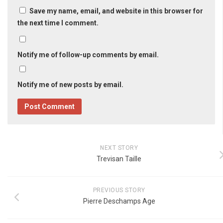
Save my name, email, and website in this browser for
the next time I comment.
Notify me of follow-up comments by email.
Notify me of new posts by email.
NEXT STORY
Trevisan Taille
PREVIOUS STORY
Pierre Deschamps Age