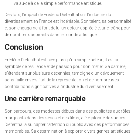
va au-delà de la simple performance artistique.
Dès lors, l’impact de Frédéric Diefenthal sur l’industrie du
divertissement en France est indéniable. Son talent, sa personnalité
et son engagement font de lui un acteur apprécié et une icône pour
de nombreux aspirants dans le monde artistique.
Conclusion
Frédéric Diefenthal est bien plus qu’un simple acteur ; il est un
symbole de résilience et de passion pour son métier. Sa carrière,
s’étendant sur plusieurs décennies, témoigne d’un dévouement
sans faille envers l’art de la représentation et de nombreuses
contributions significatives à l’industrie du divertissement.
Une carrière remarquable
Son parcours, des modestes débuts dans des publicités aux rôles
marquants dans des séries et des films, a été jalonné de succès.
Diefenthal a su capter l’attention du public avec des performances
mémorables. Sa détermination à explorer divers genres artistiques