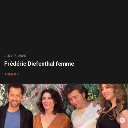
JULY 7, 2026
Frédéric Diefenthal femme
TRENDS