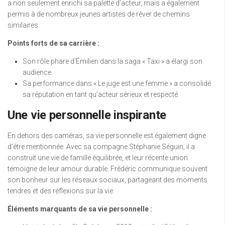
a non seulement enrichi sa palette d’acteur, mais a également
permis à de nombreux jeunes artistes de rêver de chemins
similaires.
Points forts de sa carrière :
Son rôle phare d’Émilien dans la saga « Taxi » a élargi son
audience.
Sa performance dans « Le juge est une femme » a consolidé
sa réputation en tant qu’acteur sérieux et respecté.
Une vie personnelle inspirante
En dehors des caméras, sa vie personnelle est également digne
d’être mentionnée. Avec sa compagne Stéphanie Séguin, il a
construit une vie de famille équilibrée, et leur récente union
témoigne de leur amour durable. Frédéric communique souvent
son bonheur sur les réseaux sociaux, partageant des moments
tendres et des réflexions sur la vie.
Éléments marquants de sa vie personnelle :