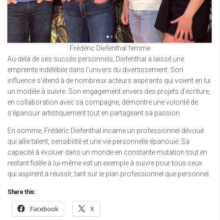
Frédéric Diefenthal femme
Au-delà de ses succès personnels, Diefenthal a laissé une
empreinte indélébile dans l’univers du divertissement. Son
influence s’étend à de nombreux acteurs aspirants qui voient en lui
un modèle à suivre. Son engagement envers des projets d’écriture,
en collaboration avec sa compagne, démontre une volonté de
s’épanouir artistiquement tout en partageant sa passion.
En somme, Frédéric Diefenthal incarne un professionnel dévoué
qui allie talent, sensibilité et une vie personnelle épanouie. Sa
capacité à évoluer dans un monde en constante mutation tout en
restant fidèle à lui-même est un exemple à suivre pour tous ceux
qui aspirent à réussir, tant sur le plan professionnel que personnel.
Share this:
Facebook
X