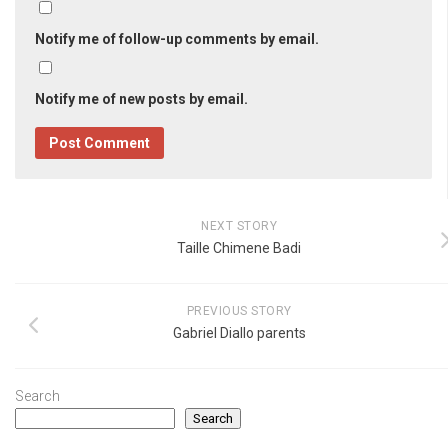
Notify me of follow-up comments by email.
Notify me of new posts by email.
NEXT STORY
Taille Chimene Badi
PREVIOUS STORY
Gabriel Diallo parents
Search
Search