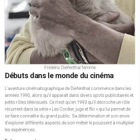
Frédéric Diefenthal femme
Débuts dans le monde du cinéma
L’aventure cinématographique de Diefenthal commence dans les
années 1990, alors qu’il apparaît dans divers spots publicitaires et
petits rôles télévisuels. Ce n’est qu’en 1993 qu’il décroche un rôle
récurrent dans la série « Les Cordier, juge et flic » qui lui permet de
se faire connaître du grand public. Sa détermination et son envie
d’explorer différents aspects de son métier le poussent à multiplier
les expériences.