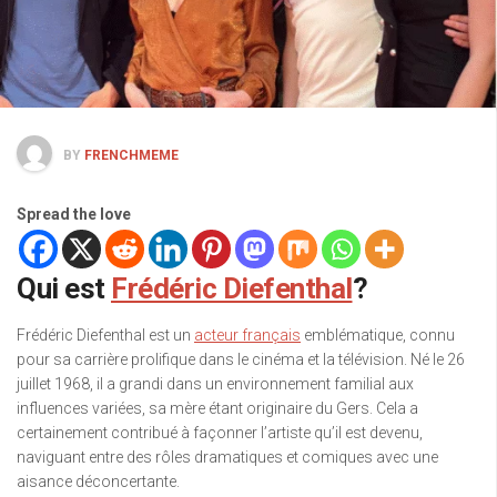
BY
FRENCHMEME
Spread the love
Qui est
Frédéric Diefenthal
?
Frédéric Diefenthal est un
acteur français
emblématique, connu
pour sa carrière prolifique dans le cinéma et la télévision. Né le 26
juillet 1968, il a grandi dans un environnement familial aux
influences variées, sa mère étant originaire du Gers. Cela a
certainement contribué à façonner l’artiste qu’il est devenu,
naviguant entre des rôles dramatiques et comiques avec une
aisance déconcertante.