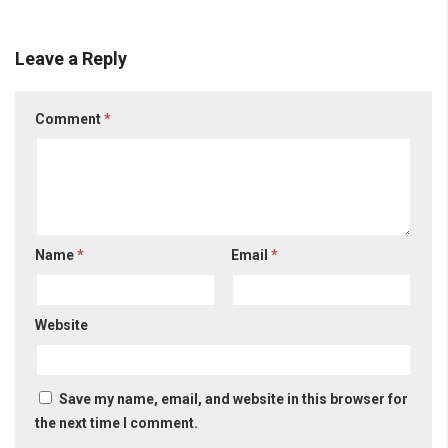
Leave a Reply
Comment
*
Name
*
Email
*
Website
Save my name, email, and website in this browser for
the next time I comment.