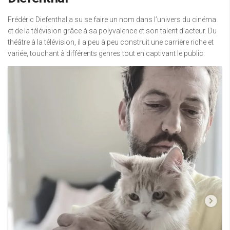
Frédéric Diefenthal a su se faire un nom dans l’univers du cinéma
et de la télévision grâce à sa polyvalence et son talent d’acteur. Du
théâtre à la télévision, il a peu à peu construit une carrière riche et
variée, touchant à différents genres tout en captivant le public.