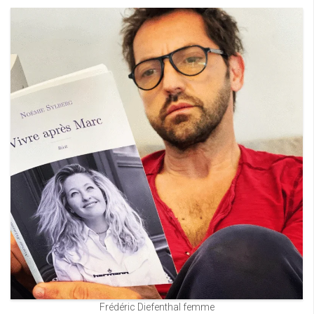
Frédéric Diefenthal femme