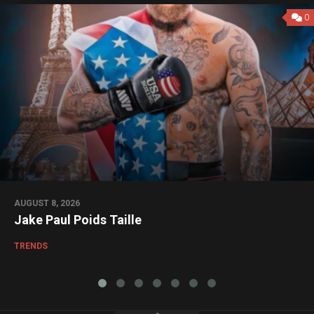
0
AUGUST 8, 2026
Jake Paul Poids Taille
TRENDS