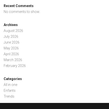
Recent Comments
No comments to show.
Archives
August 2026
July 2026
June 2026
May 2026
April 2026
March 2026
February 2026
Categories
All in one
Enfants
Trends