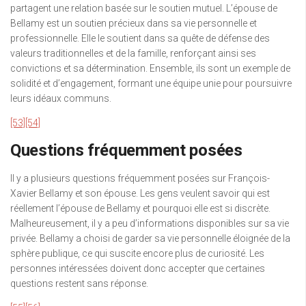
partagent une relation basée sur le soutien mutuel. L’épouse de
Bellamy est un soutien précieux dans sa vie personnelle et
professionnelle. Elle le soutient dans sa quête de défense des
valeurs traditionnelles et de la famille, renforçant ainsi ses
convictions et sa détermination. Ensemble, ils sont un exemple de
solidité et d’engagement, formant une équipe unie pour poursuivre
leurs idéaux communs.
[53]
[54]
Questions fréquemment posées
Il y a plusieurs questions fréquemment posées sur François-
Xavier Bellamy et son épouse. Les gens veulent savoir qui est
réellement l’épouse de Bellamy et pourquoi elle est si discrète.
Malheureusement, il y a peu d’informations disponibles sur sa vie
privée. Bellamy a choisi de garder sa vie personnelle éloignée de la
sphère publique, ce qui suscite encore plus de curiosité. Les
personnes intéressées doivent donc accepter que certaines
questions restent sans réponse.