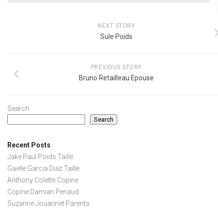
NEXT STORY
Sule Poids
PREVIOUS STORY
Bruno Retailleau Epouse
Search
Search
Recent Posts
Jake Paul Poids Taille
Gaelle Garcia Diaz Taille
Anthony Colette Copine
Copine Damian Penaud
Suzanne Jouannet Parents