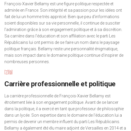
François-Xavier Bellamy est une figure politique respectée et
admirée en France. Son intégrité et sa passion pour les idées ont
fait de lui un homme très apprécié. Bien que peu d’informations
soient disponibles sur sa vie personnelle, il continue de susciter
l’admiration grâce à son engagement politique et à sa discrétion.
Sa carrière dans l’éducation et son affiliation avec le parti Les
Républicains lui ont permis de se faire un nom dans le paysage
politique français. Bellamy reste une personnalité énigmatique,
mais son impact dans le domaine politique continue d’inspirer de
nombreuses personnes.
[7]
[8]
Carrière professionnelle et politique
La carrière professionnelle de François-Xavier Bellamy est
étroitement liée à son engagement politique. Avant de se lancer
dans la politique, il a exercé en tant que professeur de philosophie
dans un lycée. Son expertise dans le domaine de l’éducation lui a
permis de devenir un membre influent du parti Les Républicains.
Bellamy a également été élu maire adjoint de Versailles en 2014 et a