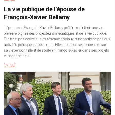
La vie publique de l’épouse de
François-Xavier Bellamy
L’épouse de François-Xavier Bellamy préfère maintenir une vie
privée, éloignée des projecteurs médiatiques et de la vie publique.
Elle n’est pas active sur les réseaux sociaux et ne participe pas aux
activités politiques de son mari. Elle choisit de se concentrer sur
sa vie personnelle et de soutenir François-Xavier dans ses projets
et engagements.
[37]
[38]