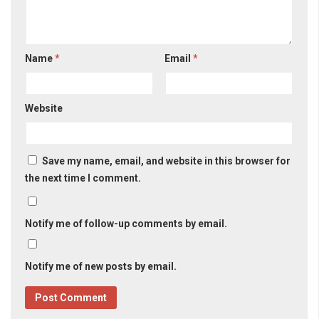
Name
*
Email
*
Website
Save my name, email, and website in this browser for
the next time I comment.
Notify me of follow-up comments by email.
Notify me of new posts by email.