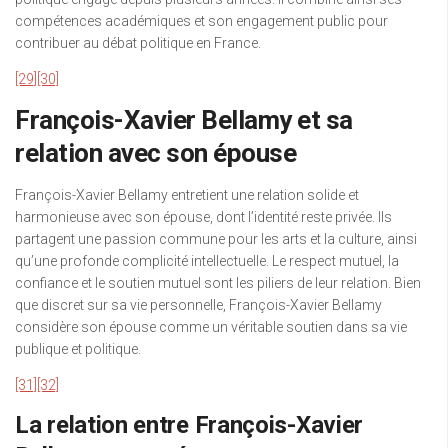
compétences académiques et son engagement public pour
contribuer au débat politique en France.
[29]
[30]
François-Xavier Bellamy et sa
relation avec son épouse
François-Xavier Bellamy entretient une relation solide et
harmonieuse avec son épouse, dont l’identité reste privée. Ils
partagent une passion commune pour les arts et la culture, ainsi
qu’une profonde complicité intellectuelle. Le respect mutuel, la
confiance et le soutien mutuel sont les piliers de leur relation. Bien
que discret sur sa vie personnelle, François-Xavier Bellamy
considère son épouse comme un véritable soutien dans sa vie
publique et politique.
[31]
[32]
La relation entre François-Xavier