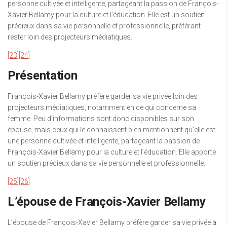
personne cultivée et intelligente, partageant la passion de François-
Xavier Bellamy pour la culture et l’éducation. Elle est un soutien
précieux dans sa vie personnelle et professionnelle, préférant
rester loin des projecteurs médiatiques.
[23]
[24]
Présentation
François-Xavier Bellamy préfère garder sa vie privée loin des
projecteurs médiatiques, notamment en ce qui concerne sa
femme. Peu d’informations sont donc disponibles sur son
épouse, mais ceux qui le connaissent bien mentionnent qu’elle est
une personne cultivée et intelligente, partageant la passion de
François-Xavier Bellamy pour la culture et l’éducation. Elle apporte
un soutien précieux dans sa vie personnelle et professionnelle.
[25]
[26]
L’épouse de François-Xavier Bellamy
L’épouse de François-Xavier Bellamy préfère garder sa vie privée à