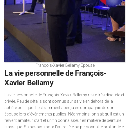
François-Xavier Bellamy Epouse
La vie personnelle de François-
Xavier Bellamy
La vie personnelle de François-Xavier Bellamy reste très discrète et
privée. Peu de détails sont connus sur sa vie en dehors de la
sphère politique. Il est rarement aperçu en compagnie de son
épouse lors d’événements publics. Néanmoins, on sait qu’il est un
fervent amateur d’art et un fin connaisseur en matière de peinture
classique. Sa passion pour l’art reflète sa personnalité profonde et