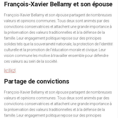
François-Xavier Bellamy et son épouse
François-Xavier Bellamy et son épouse partagent de nombreuses
valeurs et opinions communes. Tous deux sont animés par des
convictions conservatrices et attachent une grande importance à
la préservation des valeurs traditionnelles et à la défense de la
famille. Leur engagement politique repose sur des principes
solides tels que la souveraineté nationale, la protection de l’identité
culturelle et la promotion de l’éducation morale et civique. Leur
vision commune les motive à travailler ensemble pour défendre
ces valeurs au sein de la société.
[41]
[42]
Partage de convictions
François-Xavier Bellamy et son épouse partagent de nombreuses
valeurs et opinions communes. Tous deux sont animés par des
convictions conservatrices et attachent une grande importance à
la préservation des valeurs traditionnelles et à la défense de la
famille. Leur engagement politique repose sur des principes