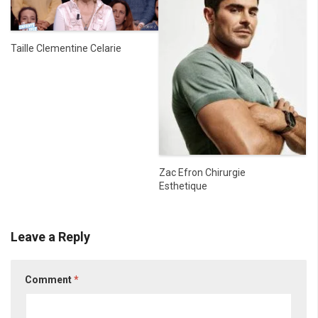
Taille Clementine Celarie
Zac Efron Chirurgie
Esthetique
Leave a Reply
Comment
*