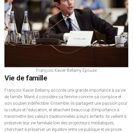
François-Xavier Bellamy Epouse
Vie de famille
François-Xavier Bellamy accorde une grande importance à sa vie
de famille. Marié, il considère sa femme comme sa complice et
son soutien indéfectible. Ensemble, ils partagent une passion pour
la culture et l’éducation, et attachent beaucoup d’importance à
transmettre des valeurs traditionnelles à leurs enfants. Ils veillent à
préserver leur vie familiale loin des projecteurs médiatiques,
cherchant à préserver un équilibre entre vie publique et vie privée.