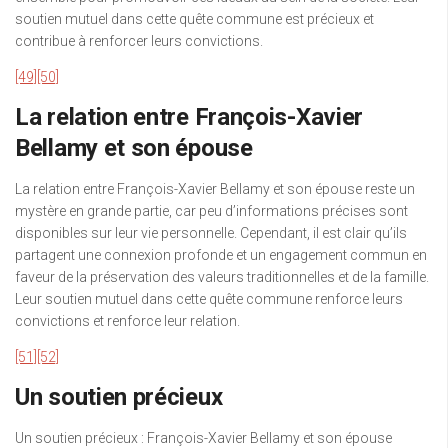
soutien mutuel dans cette quête commune est précieux et
contribue à renforcer leurs convictions.
[49]
[50]
La relation entre François-Xavier
Bellamy et son épouse
La relation entre François-Xavier Bellamy et son épouse reste un
mystère en grande partie, car peu d’informations précises sont
disponibles sur leur vie personnelle. Cependant, il est clair qu’ils
partagent une connexion profonde et un engagement commun en
faveur de la préservation des valeurs traditionnelles et de la famille.
Leur soutien mutuel dans cette quête commune renforce leurs
convictions et renforce leur relation.
[51]
[52]
Un soutien précieux
Un soutien précieux : François-Xavier Bellamy et son épouse