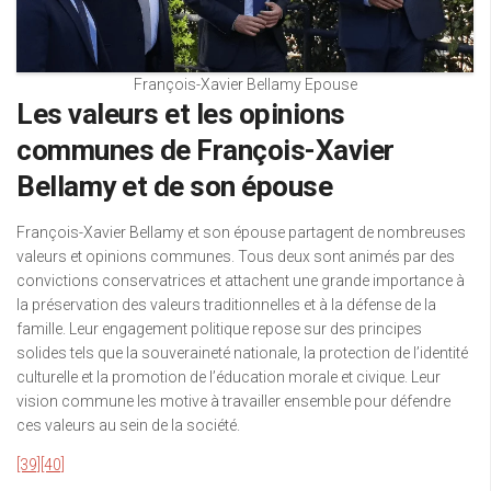
François-Xavier Bellamy Epouse
Les valeurs et les opinions
communes de François-Xavier
Bellamy et de son épouse
François-Xavier Bellamy et son épouse partagent de nombreuses
valeurs et opinions communes. Tous deux sont animés par des
convictions conservatrices et attachent une grande importance à
la préservation des valeurs traditionnelles et à la défense de la
famille. Leur engagement politique repose sur des principes
solides tels que la souveraineté nationale, la protection de l’identité
culturelle et la promotion de l’éducation morale et civique. Leur
vision commune les motive à travailler ensemble pour défendre
ces valeurs au sein de la société.
[39]
[40]