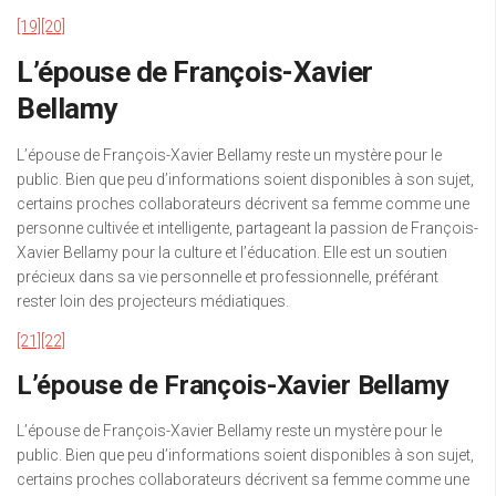
[19]
[20]
L’épouse de François-Xavier
Bellamy
L’épouse de François-Xavier Bellamy reste un mystère pour le
public. Bien que peu d’informations soient disponibles à son sujet,
certains proches collaborateurs décrivent sa femme comme une
personne cultivée et intelligente, partageant la passion de François-
Xavier Bellamy pour la culture et l’éducation. Elle est un soutien
précieux dans sa vie personnelle et professionnelle, préférant
rester loin des projecteurs médiatiques.
[21]
[22]
L’épouse de François-Xavier Bellamy
L’épouse de François-Xavier Bellamy reste un mystère pour le
public. Bien que peu d’informations soient disponibles à son sujet,
certains proches collaborateurs décrivent sa femme comme une