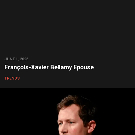
JUNE 1, 2026
François-Xavier Bellamy Epouse
TRENDS