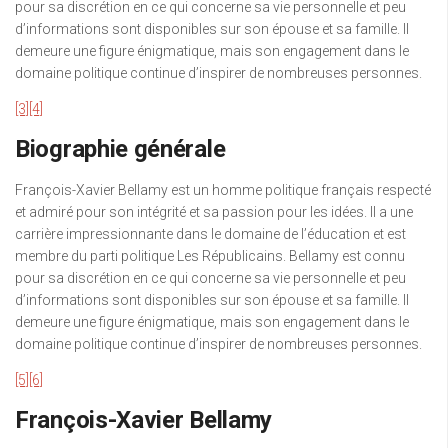
pour sa discrétion en ce qui concerne sa vie personnelle et peu
d’informations sont disponibles sur son épouse et sa famille. Il
demeure une figure énigmatique, mais son engagement dans le
domaine politique continue d’inspirer de nombreuses personnes.
[3]
[4]
Biographie générale
François-Xavier Bellamy est un homme politique français respecté
et admiré pour son intégrité et sa passion pour les idées. Il a une
carrière impressionnante dans le domaine de l’éducation et est
membre du parti politique Les Républicains. Bellamy est connu
pour sa discrétion en ce qui concerne sa vie personnelle et peu
d’informations sont disponibles sur son épouse et sa famille. Il
demeure une figure énigmatique, mais son engagement dans le
domaine politique continue d’inspirer de nombreuses personnes.
[5]
[6]
François-Xavier Bellamy