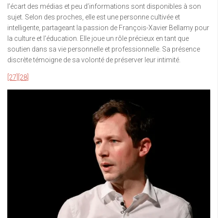
l’écart des médias et peu d’informations sont disponibles à son
sujet. Selon des proches, elle est une personne cultivée et
intelligente, partageant la passion de François-Xavier Bellamy pour
la culture et l’éducation. Elle joue un rôle précieux en tant que
soutien dans sa vie personnelle et professionnelle. Sa présence
discrète témoigne de sa volonté de préserver leur intimité.
[27]
[28]