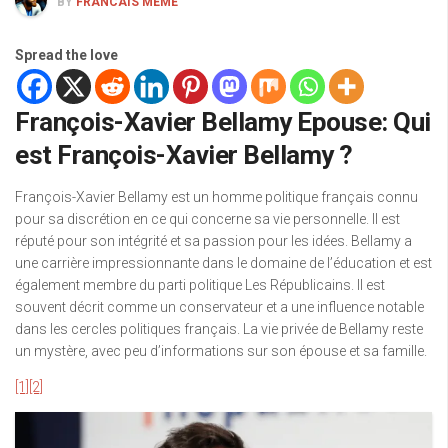
BY
FRANCAIS MEME
Spread the love
François-Xavier Bellamy Epouse: Qui
est François-Xavier Bellamy ?
François-Xavier Bellamy est un homme politique français connu
pour sa discrétion en ce qui concerne sa vie personnelle. Il est
réputé pour son intégrité et sa passion pour les idées. Bellamy a
une carrière impressionnante dans le domaine de l’éducation et est
également membre du parti politique Les Républicains. Il est
souvent décrit comme un conservateur et a une influence notable
dans les cercles politiques français. La vie privée de Bellamy reste
un mystère, avec peu d’informations sur son épouse et sa famille.
[1]
[2]