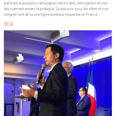
participé à plusieurs campagnes électorales, témoignant de son
dévouement envers la politique. Sa passion pour les idées et son
intégrité font de lui une figure politique respectée en France.
[9]
[10]