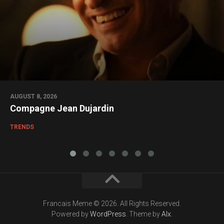
AUGUST 8, 2026
Compagne Jean Dujardin
TRENDS
Francais Meme © 2026. All Rights Reserved.
Powered by
WordPress
. Theme by
Alx
.