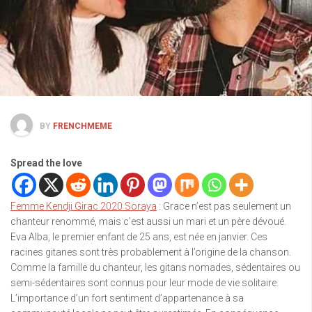
BY
FRENCHMEME
Spread the love
Femme Kendji Girac 2020 Soraya
: Grace n’est pas seulement un
chanteur renommé, mais c’est aussi un mari et un père dévoué.
Eva Alba, le premier enfant de 25 ans, est née en janvier. Ces
racines gitanes sont très probablement à l’origine de la chanson.
Comme la famille du chanteur, les gitans nomades, sédentaires ou
semi-sédentaires sont connus pour leur mode de vie solitaire.
L’importance d’un fort sentiment d’appartenance à sa