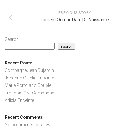
PREVIOUS STORY
Laurent Ournac Date De Naissance
Search
Search
Recent Posts
Compagne Jean Dujardin
Johanna Ghiglia Enceinte
Marie Portolano Couple
François Civil Compagne
Adixia Enceinte
Recent Comments
No comments to show.