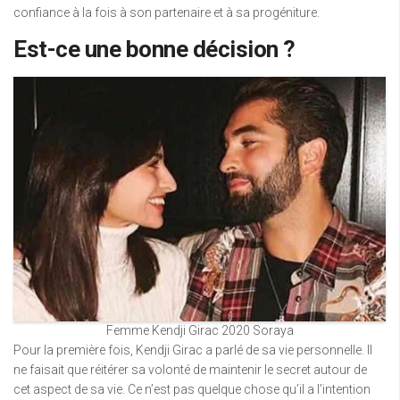
confiance à la fois à son partenaire et à sa progéniture.
Est-ce une bonne décision ?
Femme Kendji Girac 2020 Soraya
Pour la première fois, Kendji Girac a parlé de sa vie personnelle. Il
ne faisait que réitérer sa volonté de maintenir le secret autour de
cet aspect de sa vie. Ce n’est pas quelque chose qu’il a l’intention