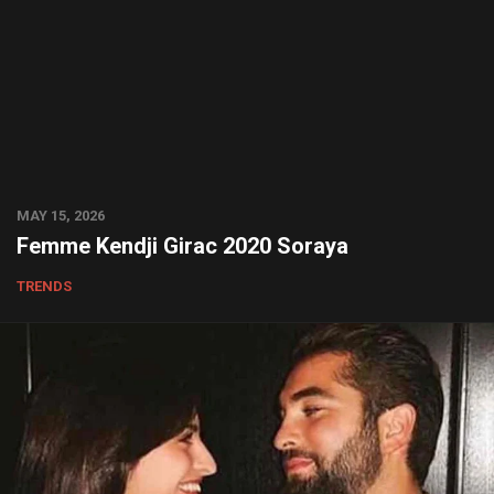
MAY 15, 2026
Femme Kendji Girac 2020 Soraya
TRENDS