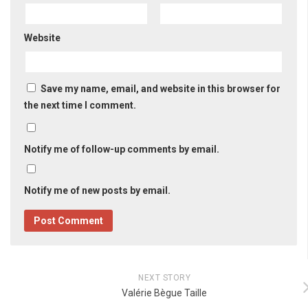
Website
Save my name, email, and website in this browser for
the next time I comment.
Notify me of follow-up comments by email.
Notify me of new posts by email.
NEXT STORY
Valérie Bègue Taille