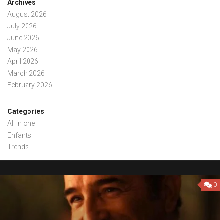
Archives
August 2026
July 2026
June 2026
May 2026
April 2026
March 2026
February 2026
Categories
All in one
Enfants
Trends
0