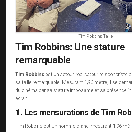
Tim Robbins Taille
Tim Robbins: Une stature
remarquable
Tim Robbins
est un acteur, réalisateur et scénariste
sa taille remarquable. Mesurant 1,96 mètre, il se démar
du cinéma par sa stature imposante et sa présence ind
écran.
1. Les mensurations de Tim Rob
Tim Robbins est un homme grand, mesurant 1,96 mètre