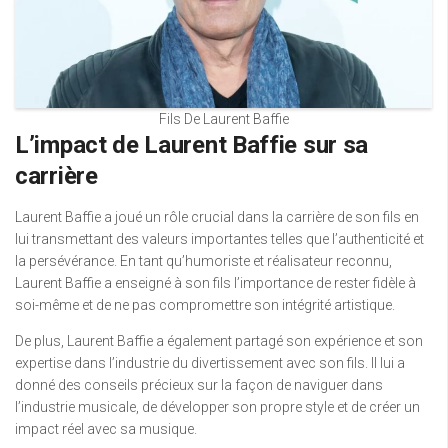
Fils De Laurent Baffie
L’impact de Laurent Baffie sur sa
carrière
Laurent Baffie a joué un rôle crucial dans la carrière de son fils en
lui transmettant des valeurs importantes telles que l’authenticité et
la persévérance. En tant qu’humoriste et réalisateur reconnu,
Laurent Baffie a enseigné à son fils l’importance de rester fidèle à
soi-même et de ne pas compromettre son intégrité artistique.
De plus, Laurent Baffie a également partagé son expérience et son
expertise dans l’industrie du divertissement avec son fils. Il lui a
donné des conseils précieux sur la façon de naviguer dans
l’industrie musicale, de développer son propre style et de créer un
impact réel avec sa musique.