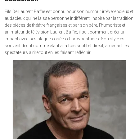
Fils De Laurent Baffie est connu pour son humour irrévérencieux et
audacieux qui ne laisse personne indifférent. Inspiré par la tradition
des pièces de théâtre françaises et par son père, l’humoriste et
animateur de télévision Laurent Baffie, il sait comment créer un
impact avec ses blagues osées et provocatrices. Son style est
souvent décrit comme étant à la fois subtil et direct, amenant les
spectateurs à rire tout en les faisant réfléchir.