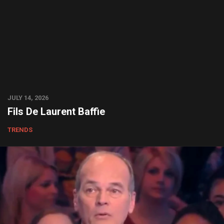
JULY 14, 2026
Fils De Laurent Baffie
TRENDS