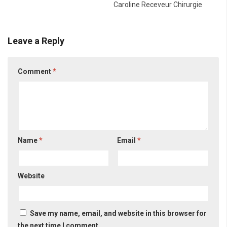
Caroline Receveur Chirurgie
Leave a Reply
Comment
*
Name
*
Email
*
Website
Save my name, email, and website in this browser for
the next time I comment.