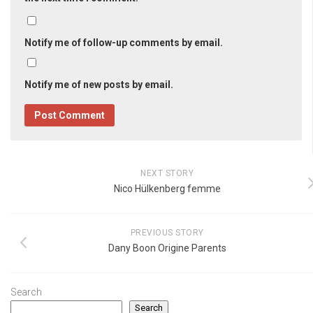
Notify me of follow-up comments by email.
Notify me of new posts by email.
NEXT STORY
Nico Hülkenberg femme
PREVIOUS STORY
Dany Boon Origine Parents
Search
Search