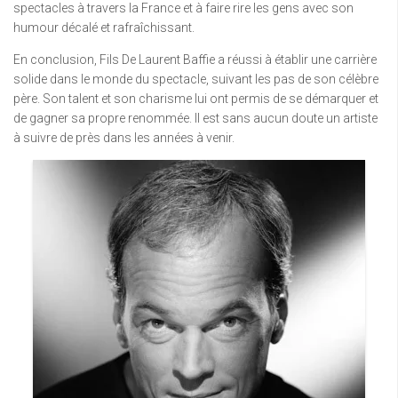
spectacles à travers la France et à faire rire les gens avec son
humour décalé et rafraîchissant.
En conclusion, Fils De Laurent Baffie a réussi à établir une carrière
solide dans le monde du spectacle, suivant les pas de son célèbre
père. Son talent et son charisme lui ont permis de se démarquer et
de gagner sa propre renommée. Il est sans aucun doute un artiste
à suivre de près dans les années à venir.