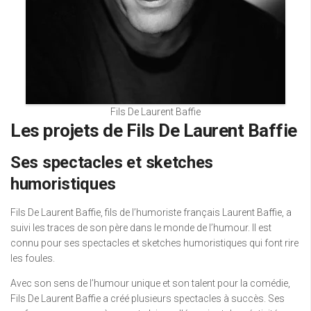
Fils De Laurent Baffie
Les projets de Fils De Laurent Baffie
Ses spectacles et sketches
humoristiques
Fils De Laurent Baffie, fils de l’humoriste français Laurent Baffie, a
suivi les traces de son père dans le monde de l’humour. Il est
connu pour ses spectacles et sketches humoristiques qui font rire
les foules.
Avec son sens de l’humour unique et son talent pour la comédie,
Fils De Laurent Baffie a créé plusieurs spectacles à succès. Ses