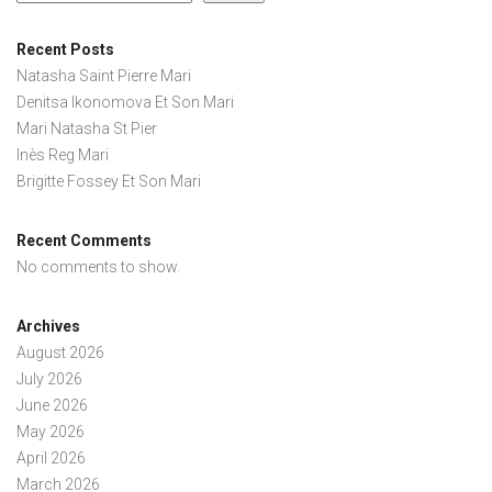
Recent Posts
Natasha Saint Pierre Mari
Denitsa Ikonomova Et Son Mari
Mari Natasha St Pier
Inès Reg Mari
Brigitte Fossey Et Son Mari
Recent Comments
No comments to show.
Archives
August 2026
July 2026
June 2026
May 2026
April 2026
March 2026