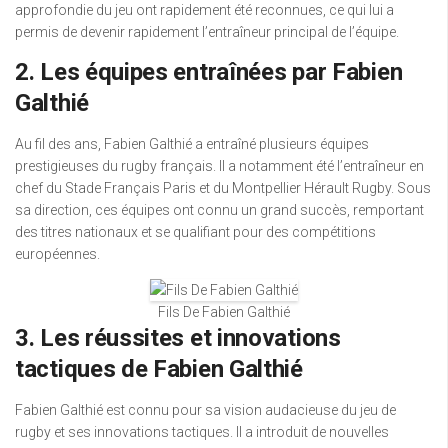
approfondie du jeu ont rapidement été reconnues, ce qui lui a
permis de devenir rapidement l’entraîneur principal de l’équipe.
2. Les équipes entraînées par Fabien
Galthié
Au fil des ans, Fabien Galthié a entraîné plusieurs équipes
prestigieuses du rugby français. Il a notamment été l’entraîneur en
chef du Stade Français Paris et du Montpellier Hérault Rugby. Sous
sa direction, ces équipes ont connu un grand succès, remportant
des titres nationaux et se qualifiant pour des compétitions
européennes.
Fils De Fabien Galthié
3. Les réussites et innovations
tactiques de Fabien Galthié
Fabien Galthié est connu pour sa vision audacieuse du jeu de
rugby et ses innovations tactiques. Il a introduit de nouvelles