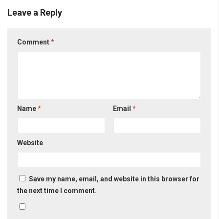
Leave a Reply
Comment
*
Name
*
Email
*
Website
Save my name, email, and website in this browser for
the next time I comment.