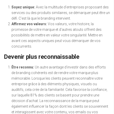
Soyez unique:
Avec la multitude d’entreprises proposant des
services ou des produits similaires, se démarquer peut être un
défi. C’est là que le branding intervient.
Affirmez vos valeurs:
Vos valeurs, votre histoire, la
promesse de votre marque et d’autres atouts offrent des
possibilités de mettre en valeur votre singularité. Mettre en
avant ces aspects uniques peut vous démarquer de vos
concurrents.
Devenir plus reconnaissable
Être reconnu:
Un autre avantage d’investir dans des efforts
de branding cohérents est de rendre votre marque plus
mémorable. Lorsque les clients peuvent reconnaître votre
entreprise grâce à des éléments physiques, visuels ou
auditifs, cela crée de la familiarité. Cela favorise la confiance,
sur laquelle 81% des clients se basent pour prendre une
décision d’achat. La reconnaissance de la marque peut
également influencer la façon dont les clients se souviennent
et interagissent avec votre contenu, vos emails ou vos