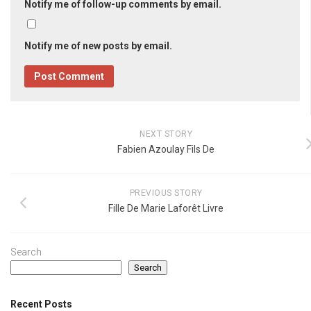
Notify me of follow-up comments by email.
Notify me of new posts by email.
NEXT STORY
Fabien Azoulay Fils De
PREVIOUS STORY
Fille De Marie Laforêt Livre
Search
Search
Recent Posts