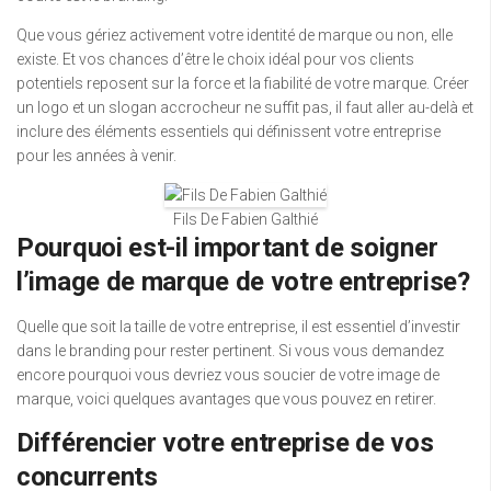
Que vous gériez activement votre identité de marque ou non, elle
existe. Et vos chances d’être le choix idéal pour vos clients
potentiels reposent sur la force et la fiabilité de votre marque. Créer
un logo et un slogan accrocheur ne suffit pas, il faut aller au-delà et
inclure des éléments essentiels qui définissent votre entreprise
pour les années à venir.
Fils De Fabien Galthié
Pourquoi est-il important de soigner
l’image de marque de votre entreprise?
Quelle que soit la taille de votre entreprise, il est essentiel d’investir
dans le branding pour rester pertinent. Si vous vous demandez
encore pourquoi vous devriez vous soucier de votre image de
marque, voici quelques avantages que vous pouvez en retirer.
Différencier votre entreprise de vos
concurrents