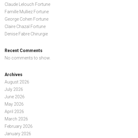
Claude Lelouch Fortune
Famille Mulliez Fortune
George Cohen Fortune
Claire Chazal Fortune
Denise Fabre Chirurgie
Recent Comments
No comments to show.
Archives
August 2026
July 2026
June 2026
May 2026
April 2026
March 2026
February 2026
January 2026