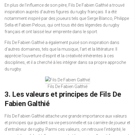
En plus de l’influence de son père, Fils De Fabien Galthié a trouvé
inspiration auprès d’autres figures du rugby français. Il a été
notamment inspiré par des joueurs tels que Serge Blanco, Philippe
Sella et Fabien Pelous, qui ont tous été des légendes du rugby
français et ont laissé leur empreinte dans le sport.
Fils De Fabien Galthié a également puisé son inspiration dans
d’autres domaines, tels que la musique, l’art et la littérature. Il
apprécie l’ouverture d’esprit et la créativité inhérentes à ces
disciplines, et il a cherché à les intégrer dans sa propre approche
du rugby.
Fils De Fabien Galthié
3. Les valeurs et principes de Fils De
Fabien Galthié
Fils De Fabien Galthié attache une grande importance aux valeurs
et principes qui guident sa vie personnelle et sa carrière de joueur et
d’entraîneur de rugby. Parmi ces valeurs, on retrouve l’intégrité, le