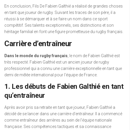
En conclusion, Fils De Fabien Galthié a réalisé de grandes choses
en tant que joueur de rugby. Suivant les traces de son père, il a
réussi à se démarquer et à se faire un nom dans ce sport
compétitif. Ses talents exceptionnels, ses distinctions et son
héritage familial en font une figure prometteuse du rugby français.
Carrière d’entraîneur
Dans le monde du rugby français
, le nom de Fabien Galthié est
très respecté. Fabien Galthié est un ancien joueur de rugby
professionnel qui a connu une carrière exceptionnelle en tant que
demi de mêlée international pour l’équipe de France.
1. Les débuts de Fabien Galthié en tant
qu’entraîneur
Après avoir pris sa retraite en tant que joueur, Fabien Galthié a
décidé de se lancer dans une carrière d’entraîneur. Il a commencé
comme entraîneur des arrières au sein de l’équipe nationale
française. Ses compétences tactiques et sa connaissance