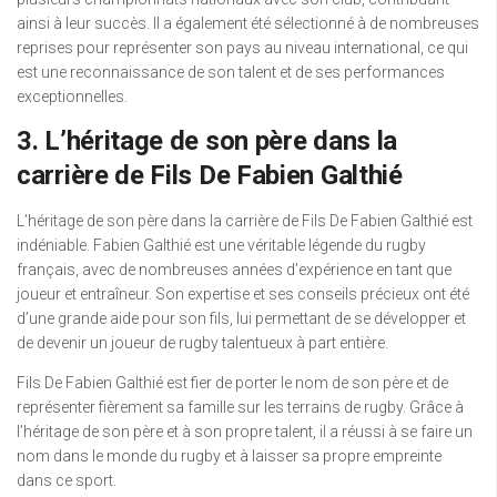
ainsi à leur succès. Il a également été sélectionné à de nombreuses
reprises pour représenter son pays au niveau international, ce qui
est une reconnaissance de son talent et de ses performances
exceptionnelles.
3. L’héritage de son père dans la
carrière de Fils De Fabien Galthié
L’héritage de son père dans la carrière de Fils De Fabien Galthié est
indéniable. Fabien Galthié est une véritable légende du rugby
français, avec de nombreuses années d’expérience en tant que
joueur et entraîneur. Son expertise et ses conseils précieux ont été
d’une grande aide pour son fils, lui permettant de se développer et
de devenir un joueur de rugby talentueux à part entière.
Fils De Fabien Galthié est fier de porter le nom de son père et de
représenter fièrement sa famille sur les terrains de rugby. Grâce à
l’héritage de son père et à son propre talent, il a réussi à se faire un
nom dans le monde du rugby et à laisser sa propre empreinte
dans ce sport.