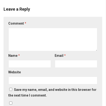
Leave a Reply
Comment
*
Name
*
Email
*
Website
Save my name, email, and website in this browser for
the next time I comment.