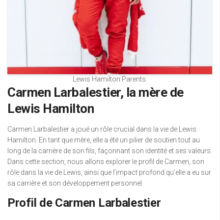
Lewis Hamilton Parents
Carmen Larbalestier, la mère de
Lewis Hamilton
Carmen Larbalestier a joué un rôle crucial dans la vie de Lewis
Hamilton. En tant que mère, elle a été un pilier de soutien tout au
long de la carrière de son fils, façonnant son identité et ses valeurs.
Dans cette section, nous allons explorer le profil de Carmen, son
rôle dans la vie de Lewis, ainsi que l’impact profond qu’elle a eu sur
sa carrière et son développement personnel.
Profil de Carmen Larbalestier