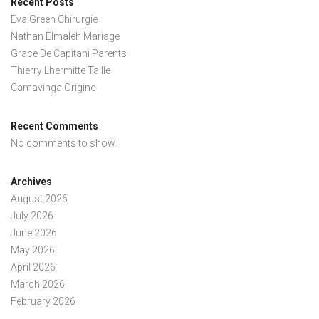
Recent Posts
Eva Green Chirurgie
Nathan Elmaleh Mariage
Grace De Capitani Parents
Thierry Lhermitte Taille
Camavinga Origine
Recent Comments
No comments to show.
Archives
August 2026
July 2026
June 2026
May 2026
April 2026
March 2026
February 2026