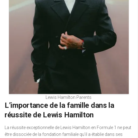
Lewis Hamilton Parents
L’importance de la famille dans la
réussite de Lewis Hamilton
La réussite exceptionnelle de Lewis Hamilton en Formule 1 ne peut
être dissociée de la fondation familiale qu’il a établie dans ses