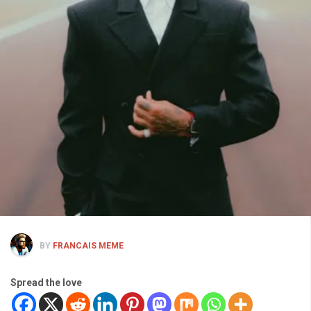
BY
FRANCAIS MEME
Spread the love