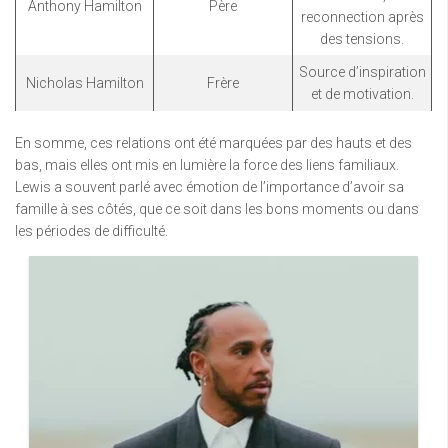
Anthony Hamilton
Père
reconnection après
des tensions.
Source d’inspiration
Nicholas Hamilton
Frère
et de motivation.
En somme, ces relations ont été marquées par des hauts et des
bas, mais elles ont mis en lumière la force des liens familiaux.
Lewis a souvent parlé avec émotion de l’importance d’avoir sa
famille à ses côtés, que ce soit dans les bons moments ou dans
les périodes de difficulté.