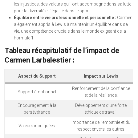
les injustices, des valeurs qui l’ont accompagné dans sa lutte
pour la diversité et l’égalité dans le sport.
Équilibre entre vie professionnelle et personnelle :
Carmen
a également appris à Lewis à maintenir un équilibre dans sa
vie, une compétence cruciale dans le monde exigeant de la
Formule 1.
Tableau récapitulatif de l’impact de
Carmen Larbalestier :
Aspect du Support
Impact sur Lewis
Renforcement de la confiance
Support émotionnel
et de la résilience.
Encouragement à la
Développement d’une forte
persévérance
éthique de travail.
Importance de l’empathie et du
Valeurs inculquées
respect envers les autres.