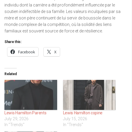
individu dont la carrière a été profondément influencée par le
soutien indéfectible de sa famille. Les valeurs inculquées par sa
mère et son père continuent de lui servir de boussole dans le
monde complexe de la compétition, où la solidité des liens
familiaux est souvent source de force et de résilience.
Share this:
Facebook
X
Related
Lewis Hamilton Parents
Lewis Hamilton copine
July 29, 2026
July 15, 2026
In "Trends"
In "Trends"