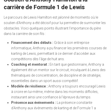
carrière de Formule 1 de Lewis
Le parcours de Lewis Hamilton est jalonné de moments où le
soutien d’Anthony a été décisif pour lui permettre de surmonter les
obstacles. Voici quelques points illustrant l’importance du père
dans la carrière de son fils :
Financement des débuts :
Grâce à son entreprise
informatique, Anthony a pu financer les premières courses de
karting de Lewis, permettant à ce dernier d’accéder aux
compétitions dès l’âge de huit ans.
Coaching et mentorat :
En tant que gestionnaire, Anthony a
également été un mentor sur le circuit, inculquant à Lewis des
thématiques de concentration, de discipline et de stratégie,
essentielles dans un sport aussi compétitif.
Modèle de résilience :
Anthony a toujours encouragé Lewis
à croire en lui-même, même dans les moments difficiles,
instaurant ainsi une confiance à l’épreuve du temps.
Présence aux événements :
La présence constante
d’Anthony aux événements de karting et de Formule 1 a