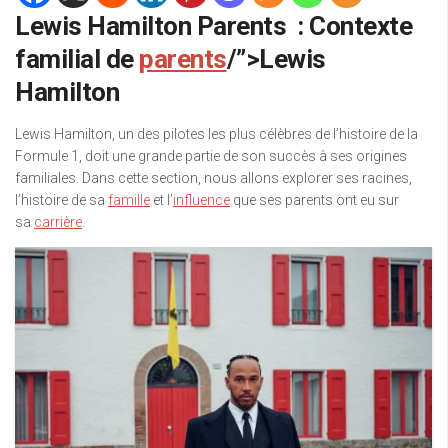
Lewis Hamilton Parents : Contexte
familial de
parents
/”>Lewis
Hamilton
Lewis Hamilton, un des pilotes les plus célèbres de l’histoire de la
Formule 1, doit une grande partie de son succès à ses origines
familiales. Dans cette section, nous allons explorer ses racines,
l’histoire de sa
famille
et l’
influence
que ses parents ont eu sur
sa
carrière
.