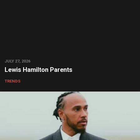
JULY 27, 2026
Lewis Hamilton Parents
TRENDS