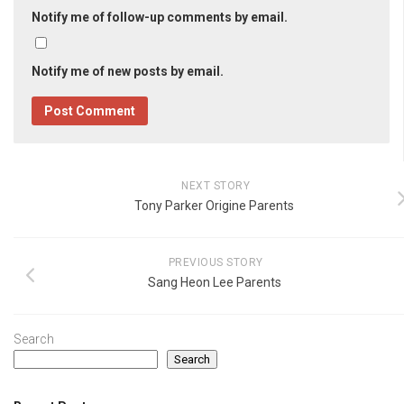
Notify me of follow-up comments by email.
Notify me of new posts by email.
NEXT STORY
Tony Parker Origine Parents
PREVIOUS STORY
Sang Heon Lee Parents
Search
Search