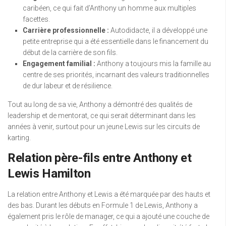
caribéen, ce qui fait d’Anthony un homme aux multiples
facettes.
Carrière professionnelle :
Autodidacte, il a développé une
petite entreprise qui a été essentielle dans le financement du
début de la carrière de son fils.
Engagement familial :
Anthony a toujours mis la famille au
centre de ses priorités, incarnant des valeurs traditionnelles
de dur labeur et de résilience.
Tout au long de sa vie, Anthony a démontré des qualités de
leadership et de mentorat, ce qui serait déterminant dans les
années à venir, surtout pour un jeune Lewis sur les circuits de
karting.
Relation père-fils entre Anthony et
Lewis Hamilton
La relation entre Anthony et Lewis a été marquée par des hauts et
des bas. Durant les débuts en Formule 1 de Lewis, Anthony a
également pris le rôle de manager, ce qui a ajouté une couche de