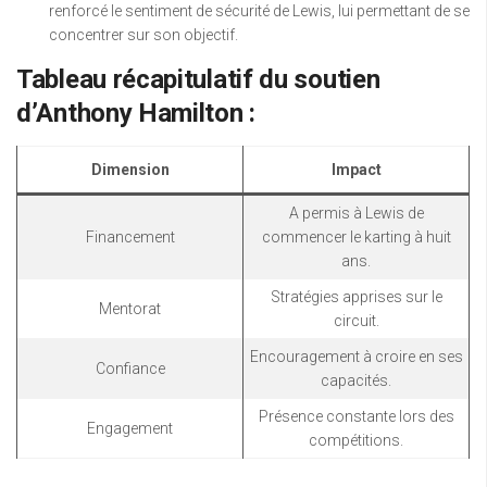
renforcé le sentiment de sécurité de Lewis, lui permettant de se
concentrer sur son objectif.
Tableau récapitulatif du soutien
d’Anthony Hamilton :
Dimension
Impact
A permis à Lewis de
Financement
commencer le karting à huit
ans.
Stratégies apprises sur le
Mentorat
circuit.
Encouragement à croire en ses
Confiance
capacités.
Présence constante lors des
Engagement
compétitions.