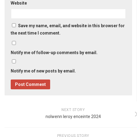
Website
Save my name, email, and website in this browser for
the next time I comment.
Notify me of follow-up comments by email.
Notify me of new posts by email.
NEXT STORY
nolwenn leroy enceinte 2024
PREVIOUS STORY