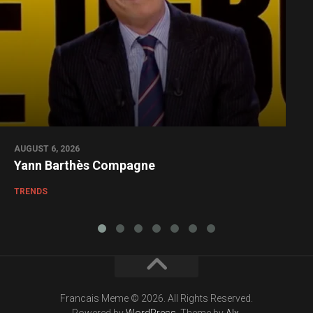
AUGUST 6, 2026
Yann Barthès Compagne
TRENDS
Francais Meme © 2026. All Rights Reserved.