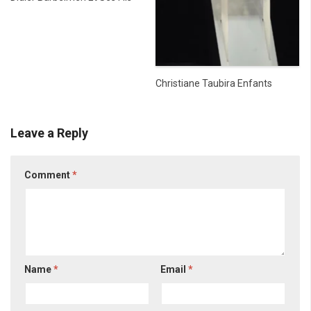
Christiane Taubira Enfants
Leave a Reply
Comment
*
Name
*
Email
*