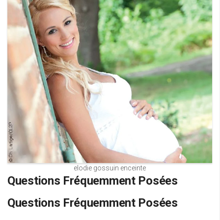
elodie gossuin enceinte
Questions Fréquemment Posées
Questions Fréquemment Posées