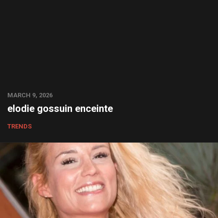
MARCH 9, 2026
elodie gossuin enceinte
TRENDS