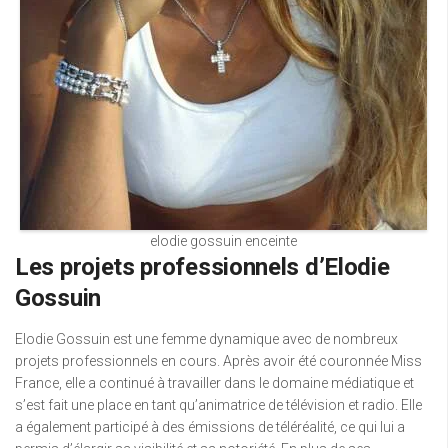
elodie gossuin enceinte
Les projets professionnels d’Elodie
Gossuin
Elodie Gossuin est une femme dynamique avec de nombreux
projets professionnels en cours. Après avoir été couronnée Miss
France, elle a continué à travailler dans le domaine médiatique et
s’est fait une place en tant qu’animatrice de télévision et radio. Elle
a également participé à des émissions de téléréalité, ce qui lui a