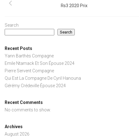
Rs3 2020 Prix
Search
Search
Recent Posts
Yann Barthès Compagne
Emile Ntamack Et Son Épouse 2024
Pierre Servent Compagne
Qui Est La Compagne De Cyril Hanouna
Gérémy Crédeville Épouse 2024
Recent Comments
No comments to show.
Archives
August 2026