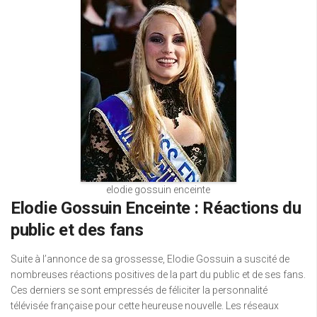
elodie gossuin enceinte
Elodie Gossuin Enceinte : Réactions du
public et des fans
Suite à l’annonce de sa grossesse, Elodie Gossuin a suscité de
nombreuses réactions positives de la part du public et de ses fans.
Ces derniers se sont empressés de féliciter la personnalité
télévisée française pour cette heureuse nouvelle. Les réseaux