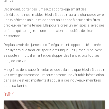
temps.
Cependant, porter des jumeaux apporte également des
bénédictions inestimables. Elodie Gossuin aura la chance de vivre
une expérience unique en donnant naissance à deux petits êtres
précieux en même temps. Elle pourra créer un lien spécial avec ses
enfants qui partageront une connexion particulière dès leur
naissance.
De plus, avoir des jumeaux offre également l’opportunité de créer
une dynamique familiale spéciale et unique. Les jumeaux peuvent
se soutenir mutuellement et développer des liens étroits tout au
long de leur vie.
Malgré les défis supplémentaires que cela implique, Elodie Gossuin
voit cette grossesse de jumeaux comme une véritable bénédiction
dans sa vie et est impatiente d’accueillir ces nouveaux membres
dans sa famille.
[13]
[14]