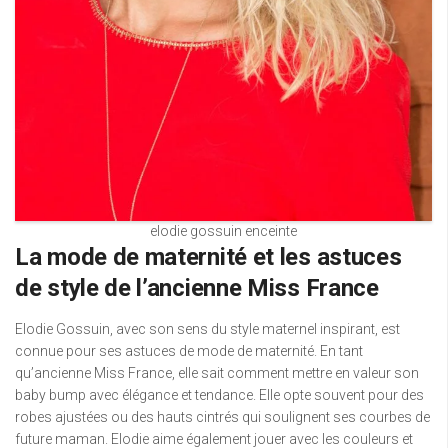
elodie gossuin enceinte
La mode de maternité et les astuces
de style de l’ancienne Miss France
Elodie Gossuin, avec son sens du style maternel inspirant, est
connue pour ses astuces de mode de maternité. En tant
qu’ancienne Miss France, elle sait comment mettre en valeur son
baby bump avec élégance et tendance. Elle opte souvent pour des
robes ajustées ou des hauts cintrés qui soulignent ses courbes de
future maman. Elodie aime également jouer avec les couleurs et