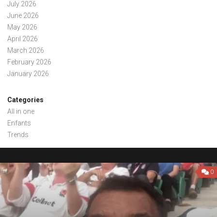
July 2026
June 2026
May 2026
April 2026
March 2026
February 2026
January 2026
Categories
All in one
Enfants
Trends
0