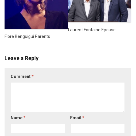
Laurent Fontaine Epouse
Flore Benguigui Parents
Leave a Reply
Comment
*
Name
*
Email
*