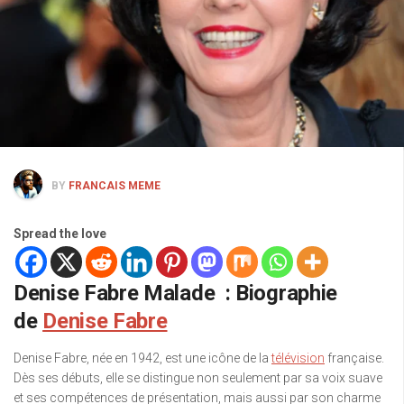
BY
FRANCAIS MEME
Spread the love
Denise Fabre Malade : Biographie
de
Denise Fabre
Denise Fabre, née en 1942, est une icône de la
télévision
française.
Dès ses débuts, elle se distingue non seulement par sa voix suave
et ses compétences de présentation, mais aussi par son charme