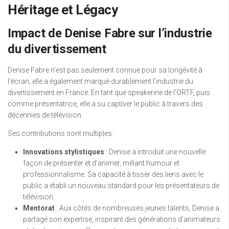
Héritage et Légacy
Impact de Denise Fabre sur l’industrie
du divertissement
Denise Fabre n’est pas seulement connue pour sa longévité à
l’écran; elle a également marqué durablement l’industrie du
divertissement en France. En tant que speakerine de l’ORTF, puis
comme présentatrice, elle a su captiver le public à travers des
décennies de télévision.
Ses contributions sont multiples :
Innovations stylistiques
: Denise a introduit une nouvelle
façon de présenter et d’animer, mêlant humour et
professionnalisme. Sa capacité à tisser des liens avec le
public a établi un nouveau standard pour les présentateurs de
télévision.
Mentorat
: Aux côtés de nombreuses jeunes talents, Denise a
partagé son expertise, inspirant des générations d’animateurs