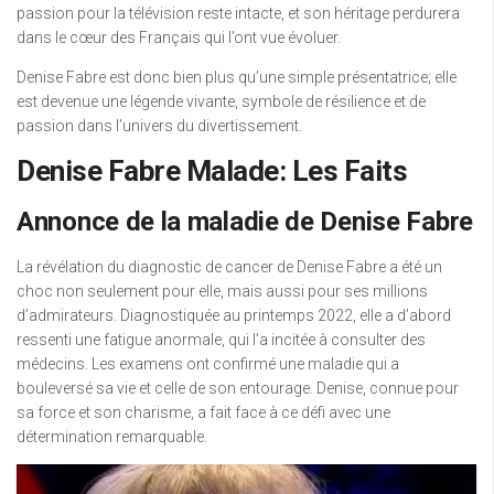
passion pour la télévision reste intacte, et son héritage perdurera
dans le cœur des Français qui l’ont vue évoluer.
Denise Fabre est donc bien plus qu’une simple présentatrice; elle
est devenue une légende vivante, symbole de résilience et de
passion dans l’univers du divertissement.
Denise Fabre Malade: Les Faits
Annonce de la maladie de Denise Fabre
La révélation du diagnostic de cancer de Denise Fabre a été un
choc non seulement pour elle, mais aussi pour ses millions
d’admirateurs. Diagnostiquée au printemps 2022, elle a d’abord
ressenti une fatigue anormale, qui l’a incitée à consulter des
médecins. Les examens ont confirmé une maladie qui a
bouleversé sa vie et celle de son entourage. Denise, connue pour
sa force et son charisme, a fait face à ce défi avec une
détermination remarquable.