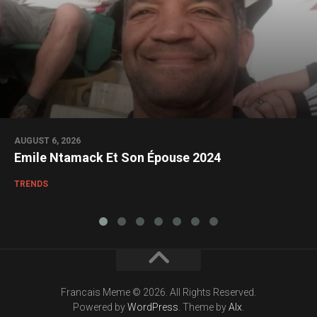
AUGUST 6, 2026
Emile Ntamack Et Son Épouse 2024
TRENDS
Francais Meme © 2026. All Rights Reserved.
Powered by
WordPress
. Theme by
Alx
.