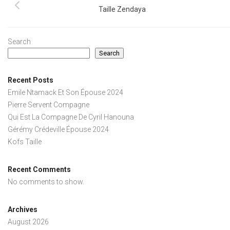
Taille Zendaya
Search
Search
Recent Posts
Emile Ntamack Et Son Épouse 2024
Pierre Servent Compagne
Qui Est La Compagne De Cyril Hanouna
Gérémy Crédeville Épouse 2024
Kofs Taille
Recent Comments
No comments to show.
Archives
August 2026