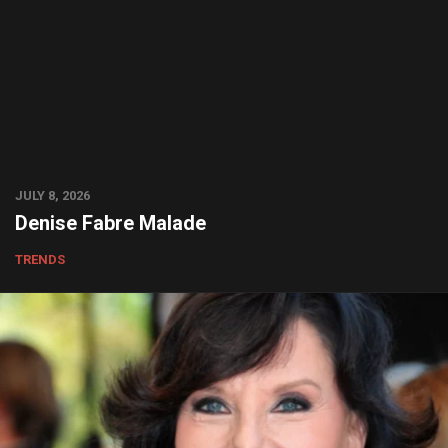
JULY 8, 2026
Denise Fabre Malade
TRENDS