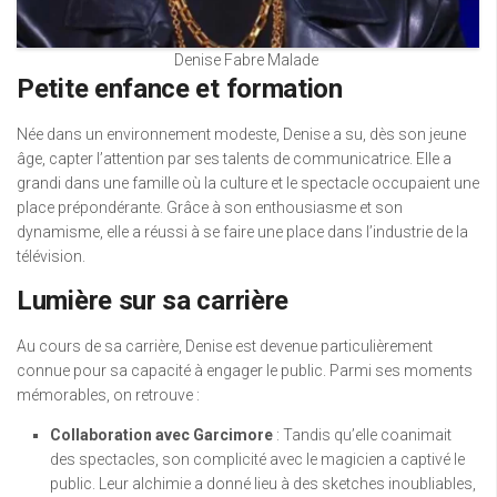
Denise Fabre Malade
Petite enfance et formation
Née dans un environnement modeste, Denise a su, dès son jeune
âge, capter l’attention par ses talents de communicatrice. Elle a
grandi dans une famille où la culture et le spectacle occupaient une
place prépondérante. Grâce à son enthousiasme et son
dynamisme, elle a réussi à se faire une place dans l’industrie de la
télévision.
Lumière sur sa carrière
Au cours de sa carrière, Denise est devenue particulièrement
connue pour sa capacité à engager le public. Parmi ses moments
mémorables, on retrouve :
Collaboration avec Garcimore
: Tandis qu’elle coanimait
des spectacles, son complicité avec le magicien a captivé le
public. Leur alchimie a donné lieu à des sketches inoubliables,