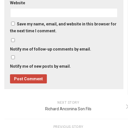
Website
Save my name, email, and website in this browser for
the next time I comment.
Notify me of follow-up comments by email.
Notify me of new posts by email.
NEXT STORY
Richard Anconina Son Fils
PREVIOUS STORY