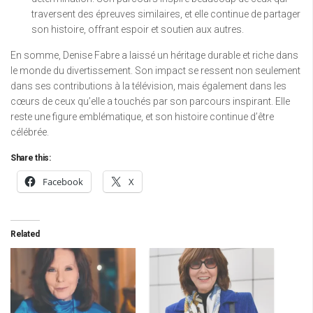
traversent des épreuves similaires, et elle continue de partager
son histoire, offrant espoir et soutien aux autres.
En somme, Denise Fabre a laissé un héritage durable et riche dans
le monde du divertissement. Son impact se ressent non seulement
dans ses contributions à la télévision, mais également dans les
cœurs de ceux qu’elle a touchés par son parcours inspirant. Elle
reste une figure emblématique, et son histoire continue d’être
célébrée.
Share this:
Facebook
X
Related