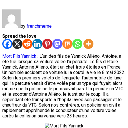
by
frenchmeme
Spread the love
Mort Fils Yannick
: L’un des fils de Yannick Alléno, Antoine, a
été tué lorsque sa voiture volée l’a percuté. Le fils d’Etoile
Yannick, Antoine Alleno, était un chef trois étoiles en France.
Un horrible accident de voiture lui a coûté la vie le 8 mai 2022.
Selon les premiers volets de l’enquête, l’automobile de luxe
qui l’a percuté venait d’être volée par un type qui fuyait, alors
même que la police ne le poursuivait pas. Il a percuté un VTC
et le scooter d’Antoine Alléno, le tuant sur le coup. Il a
cependant été transporté à l’hôpital avec son passager et le
chauffeur du VTC. Selon nos confrères, un policier en civil a
rapidement appréhendé le conducteur d’une voiture volée
après la collision survenue vers 23 heures.