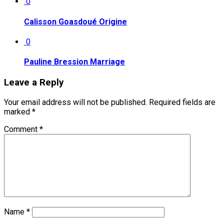
0
Calisson Goasdoué Origine
0
Pauline Bression Marriage
Leave a Reply
Your email address will not be published.
Required fields are
marked
*
Comment
*
Name
*