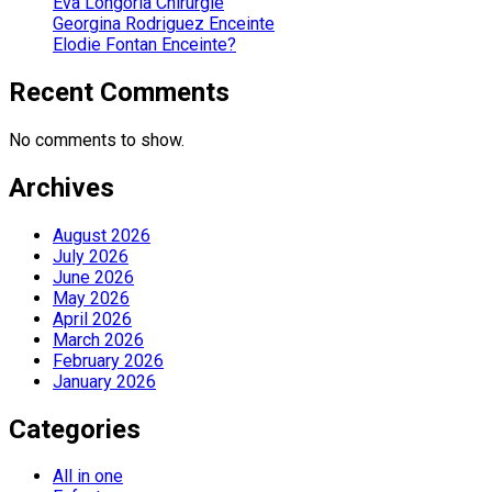
Eva Longoria Chirurgie
Georgina Rodriguez Enceinte
Elodie Fontan Enceinte?
Recent Comments
No comments to show.
Archives
August 2026
July 2026
June 2026
May 2026
April 2026
March 2026
February 2026
January 2026
Categories
All in one