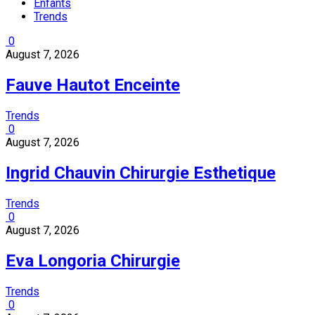
Enfants
Trends
0
August 7, 2026
Fauve Hautot Enceinte
Trends
0
August 7, 2026
Ingrid Chauvin Chirurgie Esthetique
Trends
0
August 7, 2026
Eva Longoria Chirurgie
Trends
0