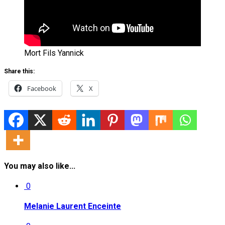
Mort Fils Yannick
Share this:
Facebook
X
You may also like...
0
Melanie Laurent Enceinte