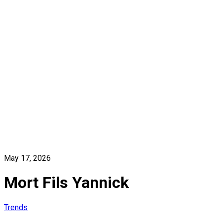
May 17, 2026
Mort Fils Yannick
Trends