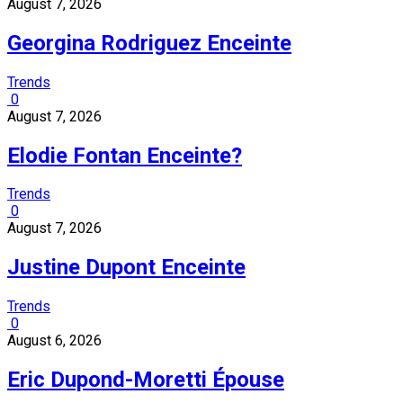
August 7, 2026
Georgina Rodriguez Enceinte
Trends
0
August 7, 2026
Elodie Fontan Enceinte?
Trends
0
August 7, 2026
Justine Dupont Enceinte
Trends
0
August 6, 2026
Eric Dupond-Moretti Épouse