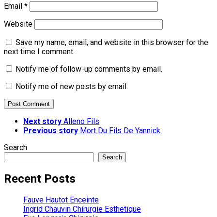
Email
*
Website
Save my name, email, and website in this browser for the
next time I comment.
Notify me of follow-up comments by email.
Notify me of new posts by email.
Next story
Alleno Fils
Previous story
Mort Du Fils De Yannick
Search
Search
Recent Posts
Fauve Hautot Enceinte
Ingrid Chauvin Chirurgie Esthetique