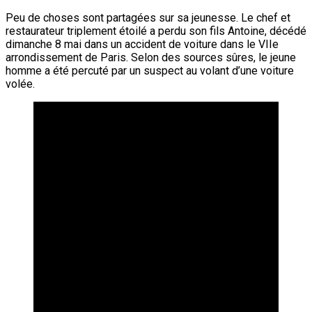
Peu de choses sont partagées sur sa jeunesse. Le chef et
restaurateur triplement étoilé a perdu son fils Antoine, décédé
dimanche 8 mai dans un accident de voiture dans le VIIe
arrondissement de Paris. Selon des sources sûres, le jeune
homme a été percuté par un suspect au volant d’une voiture
volée.