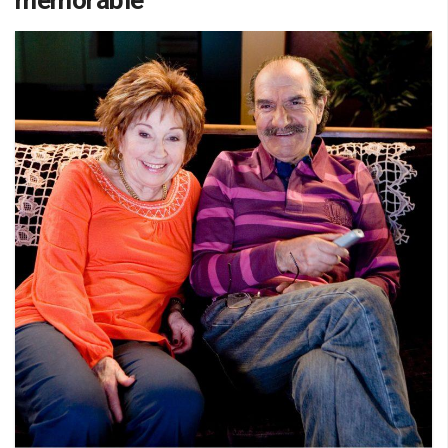
mémorable