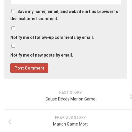
Save my name, email, and website in this browser for
the next time I comment.
Notify me of follow-up comments by email.
Notify me of new posts by email.
NEXT STORY
Cause Décès Marion Game
PREVIOUS STORY
Marion Game Mort