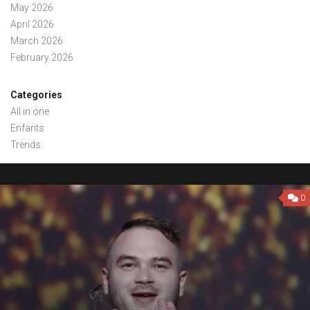
May 2026
April 2026
March 2026
February 2026
Categories
All in one
Enfants
Trends
0