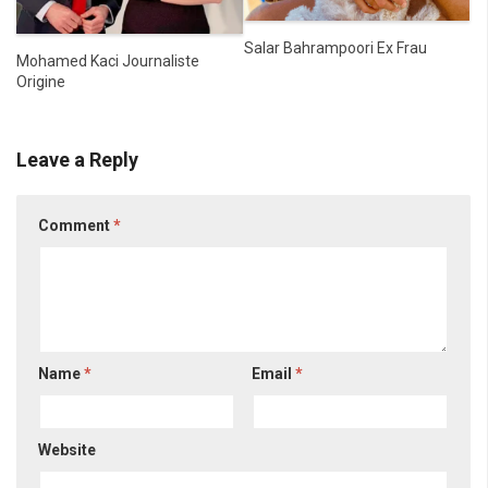
Salar Bahrampoori Ex Frau
Mohamed Kaci Journaliste
Origine
Leave a Reply
Comment
*
Name
*
Email
*
Website