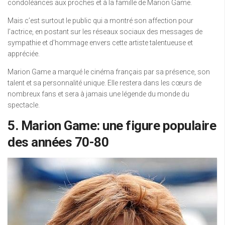
condoléances aux proches et à la famille de Marion Game.
Mais c’est surtout le public qui a montré son affection pour
l’actrice, en postant sur les réseaux sociaux des messages de
sympathie et d’hommage envers cette artiste talentueuse et
appréciée.
Marion Game a marqué le cinéma français par sa présence, son
talent et sa personnalité unique. Elle restera dans les cœurs de
nombreux fans et sera à jamais une légende du monde du
spectacle.
5. Marion Game: une figure populaire
des années 70-80