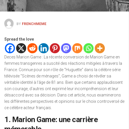
BY
FRENCHMEME
Spread the love
Deces Marion Game : La récente conversion de Marion Game en
femmes transgenres a suscité des réactions mitigées à travers la
France. Connue pour son rôle de “Huguette” dans la célèbre série
télévisée “Scènes de ménages”, Game a choisi de révéler sa
véritable identité à l’âge de 81 ans. Bien que certains applaudissent
son courage, d’autres ont exprimé leur incompréhension et leur
désaccord avec sa décision. Dans cet article, nous examinerons
les différentes perspectives et opinions sur le choix controversé de
ce célèbre acteur français.
1. Marion Game: une carrière