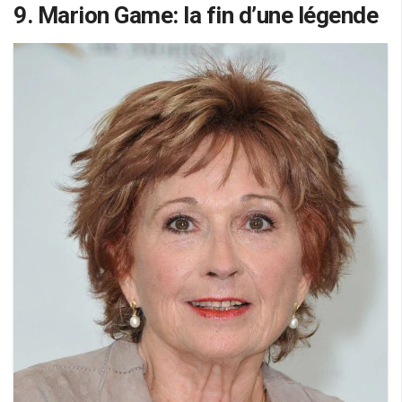
9. Marion Game: la fin d’une légende