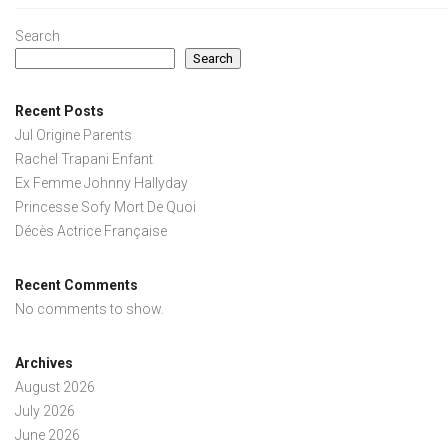
Search
Search
Recent Posts
Jul Origine Parents
Rachel Trapani Enfant
Ex Femme Johnny Hallyday
Princesse Sofy Mort De Quoi
Décès Actrice Française
Recent Comments
No comments to show.
Archives
August 2026
July 2026
June 2026