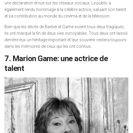
une déclaration émue sur les réseaux sociaux. Le public a
également rendu hommage à la célèbre actrice, saluant son talent
et sa contribution au monde du cinéma et de la télévision.
Bien que les décès de Barber et Game soient tous deux tragiques,
ils ont marqué la fin de deux vies incroyables. Tous deux ont laissé
derrière eux un héritage important et leur souvenir restera toujours
dans les mémoires de ceux qui les ont connus.
7. Marion Game: une actrice de
talent