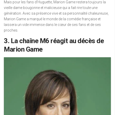
Mais pour les fans d’Huguette, Marion Game restera toujours la
vieille dame bougonne et malicieuse qui a fait rire toute une
génération. Avec sa présence vive et sa personnalité chaleureuse,
Marion Game a marqué le monde de la comédie française et
laissera un vide immense dans le cœur de ses fans et de ses
proches.
3. La chaîne M6 réagit au décès de
Marion Game