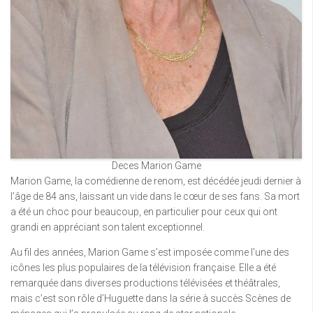
Deces Marion Game
Marion Game, la comédienne de renom, est décédée jeudi dernier à
l’âge de 84 ans, laissant un vide dans le cœur de ses fans. Sa mort
a été un choc pour beaucoup, en particulier pour ceux qui ont
grandi en appréciant son talent exceptionnel.
Au fil des années, Marion Game s’est imposée comme l’une des
icônes les plus populaires de la télévision française. Elle a été
remarquée dans diverses productions télévisées et théâtrales,
mais c’est son rôle d’Huguette dans la série à succès Scènes de